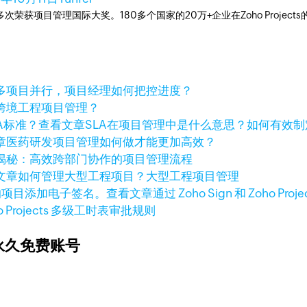
工具，多次荣获项目管理国际大奖。180多个国家的20万+企业在Zoho Pro
多项目并行，项目经理如何把控进度？
跨境工程项目管理？
查看文章
SLA在项目管理中是什么意思？如何有效制
章
医药研发项目管理如何做才能更加高效？
揭秘：高效跨部门协作的项目管理流程
文章
如何管理大型工程项目？大型工程项目管理
查看文章
通过 Zoho Sign 和 Zoho
o Projects 多级工时表审批规则
永久免费账号