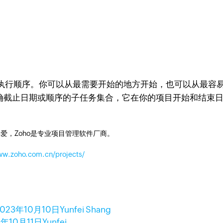
行顺序。你可以从最需要开始的地方开始，也可以从最容易
明确截止日期或顺序的子任务集合，它在你的项目开始和结束
爱，Zoho是专业项目管理软件厂商。
ww.zoho.com.cn/projects/
2023年10月10日
Yunfei Shang
3年10月11日
Yunfei