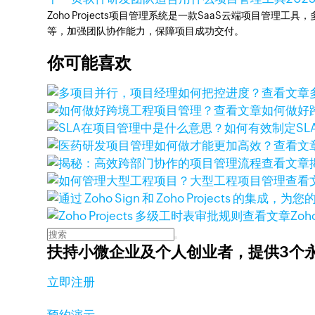
Zoho Projects项目管理系统是一款SaaS云端项目管理
等，加强团队协作能力，保障项目成功交付。
你可能喜欢
查看文章
查看文章
如何做好
查看文
查看文章
查看
查看文章
Zoh
扶持小微企业及个人创业者，
提供3个
立即注册