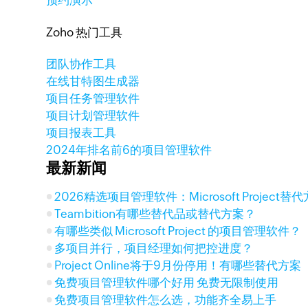
预约演示
Zoho 热门工具
团队协作工具
在线甘特图生成器
项目任务管理软件
项目计划管理软件
项目报表工具
2024年排名前6的项目管理软件
最新新闻
2026精选项目管理软件：Microsoft Project
Teambition有哪些替代品或替代方案？
有哪些类似 Microsoft Project 的项目管理软件？
多项目并行，项目经理如何把控进度？
Project Online将于9月份停用！有哪些替代方案
免费项目管理软件哪个好用 免费无限制使用
免费项目管理软件怎么选，功能齐全易上手