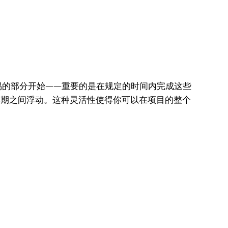
的部分开始——重要的是在规定的时间内完成这些
日期之间浮动。这种灵活性使得你可以在项目的整个