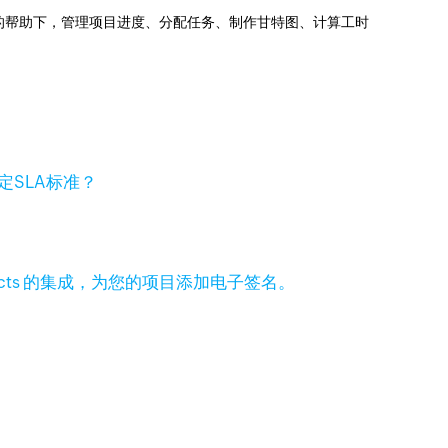
jects的帮助下，管理项目进度、分配任务、制作甘特图、计算工时
定SLA标准？
 Projects 的集成，为您的项目添加电子签名。