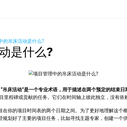
中的吊床活动是什么?
动是什么?
，"吊床活动"是一个专业术语，用于描述在两个预定的结束日
项目里程碑或贡献的任务。它们在时间轴上彼此独立，没有依
在你的项目时间表的两个日期之间。为了更好地理解这个概
经规划好了主要的项目任务，比如寻找主题专家，创建一个