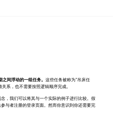
期之间浮动的一组任务。
这些任务被称为"吊床任
赖关系，也不需要按照逻辑顺序完成。
念，我们可以将其与一个实际的例子进行比较。假
供参与者注册的登录页面。然而你意识到你还需要完