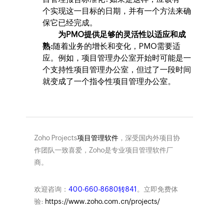
个实现这一目标的日期，并有一个方法来确
保它已经完成。
为PMO提供足够的灵活性以适应和成
熟:
随着业务的增长和变化，PMO需要适
应。例如，项目管理办公室开始时可能是一
个支持性项目管理办公室，但过了一段时间
就变成了一个指令性项目管理办公室。
Zoho Projects
项目管理软件
，深受国内外项目协
作团队一致喜爱，Zoho是专业项目管理软件厂
商。
欢迎咨询：
400-660-8680转841
。立即免费体
验:
https://www.zoho.com.cn/projects/