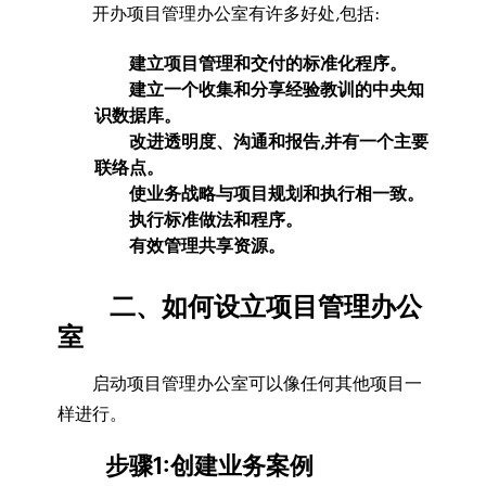
开办项目管理办公室有许多好处,包括:
建立项目管理和交付的标准化程序。
建立一个收集和分享经验教训的中央知
识数据库。
改进透明度、沟通和报告,并有一个主要
联络点。
使业务战略与项目规划和执行相一致。
执行标准做法和程序。
有效管理共享资源。
二、如何设立项目管理办公
室
启动项目管理办公室可以像任何其他项目一
样进行。
步骤1:创建业务案例