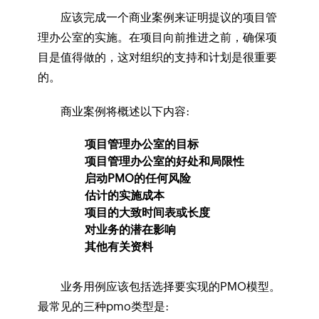
应该完成一个商业案例来证明提议的项目管
理办公室的实施。在项目向前推进之前，确保项
目是值得做的，这对组织的支持和计划是很重要
的。
商业案例将概述以下内容:
项目管理办公室的目标
项目管理办公室的好处和局限性
启动PMO的任何风险
估计的实施成本
项目的大致时间表或长度
对业务的潜在影响
其他有关资料
业务用例应该包括选择要实现的PMO模型。
最常见的三种pmo类型是: