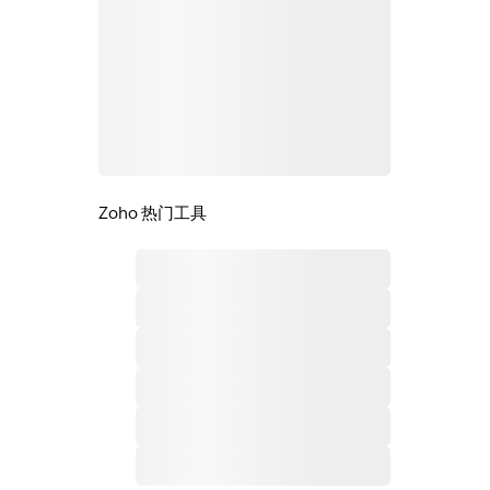
Zoho 热门工具