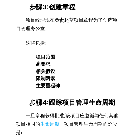
步骤3:创建章程
项目经理现在负责起草项目章程为了创造项
目管理办公室。
这将包括:
项目范围
高要求
相关假设
限制因素
主要里程碑
步骤4:跟踪项目管理生命周期
一旦章程获得批准,该项目应遵循与任何其他
项目相同的
生命周期
。项目管理生命周期的阶段
是: