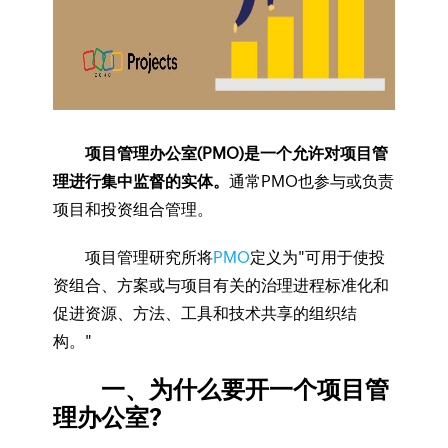
项目管理办公室(PMO)是一个允许对项目管
理进行集中监督的实体。
通常PMO也参与或负责
项目和投资组合管理。
项目管理研究所将
PMO
定义为"可用于使投
资组合、方案或与项目有关的治理进程标准化和
促进资源、方法、工具和技术共享的组织结
构。"
一、为什么要开一个项目管
理办公室?