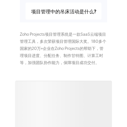
项目管理中的吊床活动是什么?
Zoho Projects项目管理系统是一款SaaS云端项目
管理工具，多次荣获项目管理国际大奖。180多个
国家的20万+企业在Zoho Projects的帮助下，管
理项目进度、分配任务、制作甘特图、计算工时
等，加强团队协作能力，保障项目成功交付。