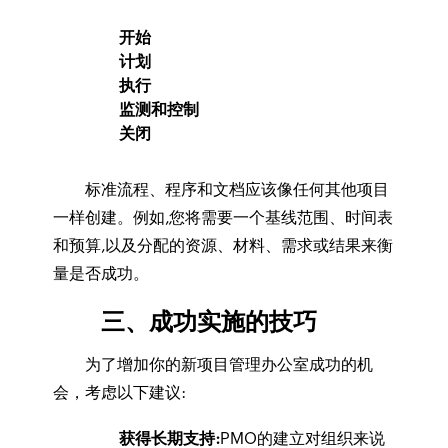
开始
计划
执行
监测和控制
关闭
标准流程、程序和文档应该像任何其他项目
一样创建。例如,您将需要一个基线范围、时间表
和预算,以及分配的资源、材料、需求或结果来衡
量是否成功。
三、成功实施的技巧
为了增加你的新项目管理办公室成功的机
会，考虑以下建议:
获得长期支持:
PMO的建立对组织来说