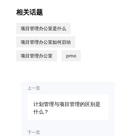
相关话题
项目管理办公室是什么
项目管理办公室如何启动
项目管理办公室
pmo
上一页
计划管理与项目管理的区别是
什么？
下一页