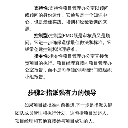
支持性:
支持性项目管理办公室以顾问
或顾问的身份运作。它通常是一个知识中
心，也是最佳实践、培训和经验教训的来
源。
控制型:
控制型PMO既是审核员又是顾
问。它进一步确保遵循最佳做法和标准。它
经常创建控制和治理标准。
指令性:
指令性项目管理办公室直接负
责项目的执行。项目经理直接向项目管理办
公室报告，而不是向单独的职能部门或组织
小组报告。
步骤2:指派强有力的领导
如果项目被批准向前推进,下一步是指派关键
团队成员管理和执行计划。这包括项目发起人、
项目经理和其他直接参与项目成功的人。