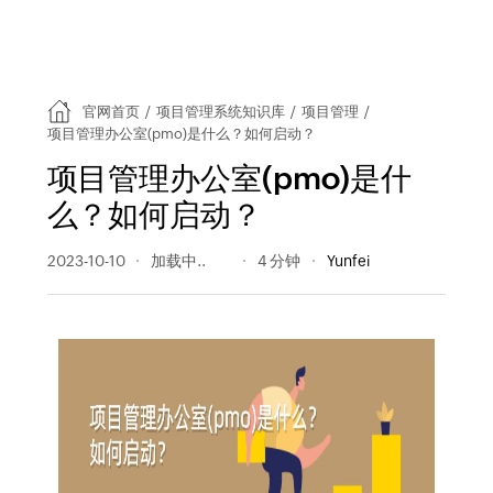
官网首页
/
项目管理系统知识库
/
项目管理
/
项目管理办公室(pmo)是什么？如何启动？
项目管理办公室(pmo)是什
么？如何启动？
2023-10-10
1132 阅读量
4 分钟
Yunfei