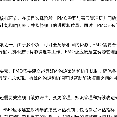
心环节。在项目选择阶段，PMO需要与高层管理层共同确
目计划和时间表，并监督项目的进展和质量。同时，PMO还
之一。由于多个项目可能会竞争相同的资源，PMO需要合
分配计划和进行资源调度等工作。PMO还应该建立资源管理
素。PMO需要建立起良好的沟通渠道和协作机制，确保各
具等方式实现。有效的沟通和协调可以帮助解决项目之间的
还需要关注项目绩效评估、变更管理、知识管理和持续改进
PMO应该建立起科学的绩效评估机制，包括制定评估指标
项目存在的问题和潜在的风险，并采取相应的措施进行调整和