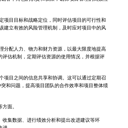
定项目目标和战略定位，同时评估项目的可行性和
应该建立有效的风险管理机制，及时应对项目中的风
理分配人力、物力和财力资源，以最大限度地提高
的评估机制，定期评估资源的使用情况，并根据评
个项目之间的信息共享和协调。这可以通过定期召
冲突和问题，提高项目团队的合作效率和项目整体绩
等方面。
、收集数据、进行绩效分析和提出改进建议等环
改进。