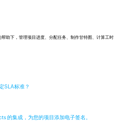
jects的帮助下，管理项目进度、分配任务、制作甘特图、计算工时
定SLA标准？
 Projects 的集成，为您的项目添加电子签名。