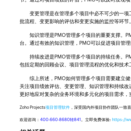
变更管理是在管理多个项目中必不可少的一项工
批流程、变更影响的评估和变更实施的监控等环节
知识管理是PMO管理多个项目的重要支撑。P
台。通过有效的知识管理，PMO可以促进项目管
持续改进是PMO管理多个项目的持续任务。PM
包括定期的回顾会议、项目管理流程的优化和技术
综上所述，PMO如何管理多个项目需要建立健
关注项目绩效评估、变更管理、知识管理和持续改进等方
更好地应对复杂的业务环境和多元化的项目需求，
Zoho Projects
项目管理软件
，深受国内外项目协作团队一致喜
欢迎咨询：
400-660-8680转841
。立即免费体验:
https://w