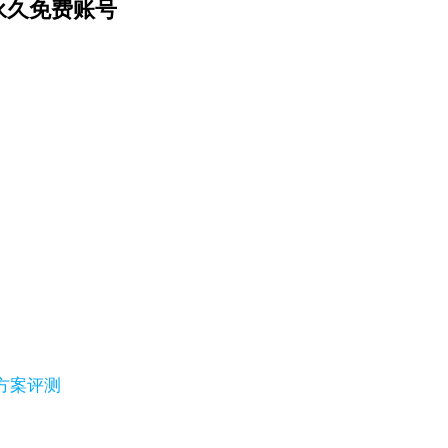
永久免费账号
替代方案评测