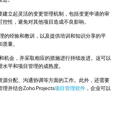
要建立起灵活的变更管理机制，包括变更申请的审
可控性，避免对其他项目造成不良影响。
理的经验和教训，以及提供培训和知识分享的平
和质量。
和机会，并采取相应的措施进行持续改进。这可以
理水平和项目管理的成熟度。
资源分配、沟通协调等方面的工作。此外，还需要
Zoho Projects
项目管理软件
，企业可以