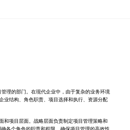
支持项目管理的部门。在现代企业中，由于复杂的业务环境
企业结构、角色职责、项目选择和执行、资源分配
面和项目层面。战略层面负责制定项目管理策略和
明确各个角色的职责和权限，确保项目管理的高效性