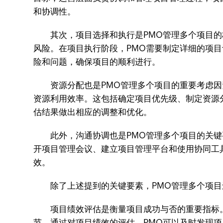
和协调性。
其次，项目选择和执行是PMO管理多个项目的核
风险。在项目执行阶段，PMO需要制定详细的项
险和问题，确保项目的顺利进行。
资源分配也是PMO管理多个项目的重要考虑因素
资源利用效率。这包括确定项目优先级、制定资源
估结果做出相应的调整和优化。
此外，沟通协调也是PMO管理多个项目的关键要
开项目管理会议、建立项目管理平台和使用协同工
效。
除了上述提到的关键要素，PMO管理多个项目
项目绩效评估是衡量项目成功与否的重要指标。
节。通过对项目绩效的评估，PMO可以及时发现