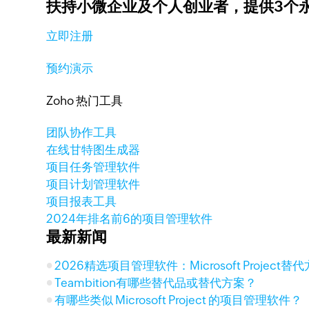
扶持小微企业及个人创业者，
提供3个
立即注册
预约演示
Zoho 热门工具
团队协作工具
在线甘特图生成器
项目任务管理软件
项目计划管理软件
项目报表工具
2024年排名前6的项目管理软件
最新新闻
2026精选项目管理软件：Microsoft Project
Teambition有哪些替代品或替代方案？
有哪些类似 Microsoft Project 的项目管理软件？