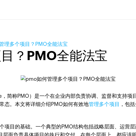
何管理多个项目？PMO全能法宝
项目？PMO全能法宝
t Office，简称PMO）是一个在企业内部负责协调、监督和
常态。本文将详细介绍PMO如何有效地
管理多个项目
，包括
项目的基础。一个典型的PMO结构包括战略层面、运营层
目层面负责具体项目的执行和交付。在每个层面上，都应该