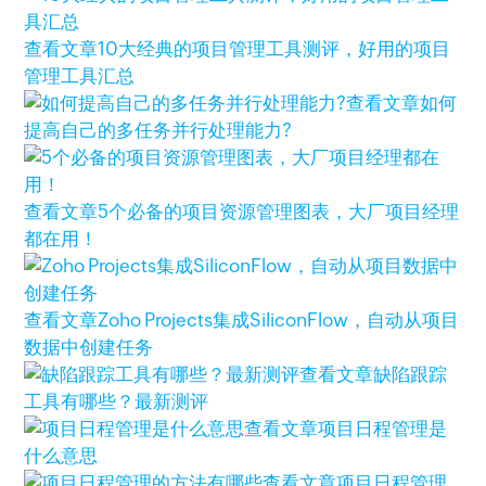
查看文章
10大经典的项目管理工具测评，好用的项目
管理工具汇总
查看文章
如何
提高自己的多任务并行处理能力?
查看文章
5个必备的项目资源管理图表，大厂项目经理
都在用！
查看文章
Zoho Projects集成SiliconFlow，自动从项目
数据中创建任务
查看文章
缺陷跟踪
工具有哪些？最新测评
查看文章
项目日程管理是
什么意思
查看文章
项目日程管理