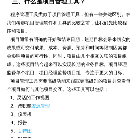
三、什么是项目管理工具？
程序管理工具类似于项目管理工具，但有一些关键区别。在
我们考虑项目管理软件和工具的比较之前，让我们先比较程
序和项目。
项目通常有明确的开始和结束日期，短期目标会带来切实的
成果或可交付成果。成本、资源、预算和时间等限制因素都
会影响项目的可行性。同时，项目由几个相互关联的项目组
成，这些项目结合起来可以实现长期的业务目标。项目经理
监督单个项目，项目经理监督项目组，专注于更大的目标。
项目管理工具需要高级功能来跟踪更高级别的项目并查看每
个项目如何与其他项目交互。这些工具可以包括：
1、灵活的工作视图
2、跨职能
资源管理
3、仪表板
4、报告
5、
甘特图