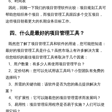
6、时间表
因此，回顾一下我们的项目管理软件比较：项目规划工具可
帮助您组织单个项目，而项目管理工具跟踪多个交互项目，
这些项目朝着更大的长期业务目标工作。
四、什么是最好的项目管理工具？
既然您了解了项目管理工具和软件的用途，您可能想知道：
最好的项目管理工具是什么？虽然市场上有许多解决方案，
但您组织的最佳项目管理工具将取决于几个因素：
1、用户数量：有多少人将使用项目管理平台？
2、定价结构：您可以先试用该工具吗？小型团队有免费的
选择吗？
3、所需的关键功能：该软件是否为您的痛点提供解决方
案？
4、可扩展性：它可以随着您的项目管理需求而发展吗？
5、易用性：项目管理应用程序是否易于实施？人们可以使
用它吗？