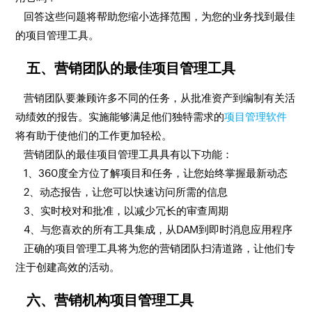
回答这些问题将帮助您缩小选择范围，为您的业务找到最佳
的项目管理工具。
五、营销团队的最佳项目管理工具
营销团队要兼顾许多不同的任务，从批准资产到编制有关活
动绩效的报告。实施能够满足他们独特需求的
项目管理软件
将有助于使他们的工作更加轻松。
营销团队的最佳项目管理工具具有以下功能：
1、360度全方位了解项目和任务，让您始终掌握最新动态
2、动态报告，让您可以快速访问所需的信息
3、实时校对和批准，以减少冗长的审查周期
4、与您喜欢的所有工具集成，从DAM到即时消息应用程序
正确的项目管理工具将为您的营销团队扫清道路，让他们专
注于创建高效的活动。
六、营销机构项目管理工具