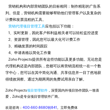
营销机构和内部营销团队的目标相同：制作精彩的广告系
列。但是，营销机构需要能够帮助他们管理客户以及复杂的
计费和发票流程的工具。
营销代理项目管理工具
应包括以下功能：
1、实时更新，因此客户和利益相关者可以轻松监控进度
2、资源管理，因此您可以最大化可计费工作
3、精确发票的时间跟踪
4、申请表格以简化工作量
Zoho Projects提供所有这些功能以及更多功能。无论您是
代理机构还是内部团队，您都可以将营销流程统一在一个数
字中心，您可以在其中简化沟通、共享信息并一目了然地获
得绩效洞察。通过为期两周的免费试用亲自了解。
Zoho Projects
项目管理软件
，深受国内外项目协作团队一致喜
爱，Zoho是专业项目管理软件厂商。
欢迎咨询：
400-660-8680转841
。立即免费体