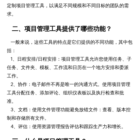
定制项目管理工具，以满足不同规模和不同目标的团队的需
求。
二、项目管理工具提供了哪些功能？
一般来说，这些工具的特点是它们提供的不同功能，其中包
括：
1、日程安排/日程安排：项目管理工具允许您使用任务、子
任务、文件夹、模板、工作流和日历在一个地方安排和委派
工作。
2、协作：电子邮件不再是唯一的沟通方式。使用项目管理
工具分配任务、添加评论、组织仪表板以及执行检查和批
准。
3、文档：使用文件管理功能避免放错文件：查看、版本控
制和存储所有文件。
4、评估：使用资源管理报告评估和跟踪生产力和增长。