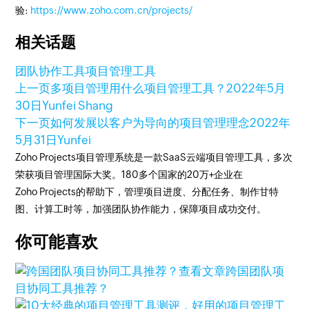
验:
https://www.zoho.com.cn/projects/
相关话题
团队协作工具
项目管理工具
上一页
多项目管理用什么项目管理工具？
2022年5月
30日
Yunfei Shang
下一页
如何发展以客户为导向的项目管理理念
2022年
5月31日
Yunfei
Zoho Projects项目管理系统是一款SaaS云端项目管理工具，多次
荣获项目管理国际大奖。180多个国家的20万+企业在
Zoho Projects的帮助下，管理项目进度、分配任务、制作甘特
图、计算工时等，加强团队协作能力，保障项目成功交付。
你可能喜欢
查看文章
跨国团队项
目协同工具推荐？