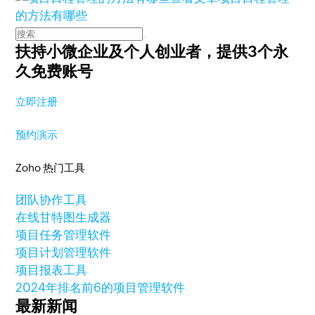
的方法有哪些
扶持小微企业及个人创业者，
提供3个永
久免费账号
立即注册
预约演示
Zoho 热门工具
团队协作工具
在线甘特图生成器
项目任务管理软件
项目计划管理软件
项目报表工具
2024年排名前6的项目管理软件
最新新闻