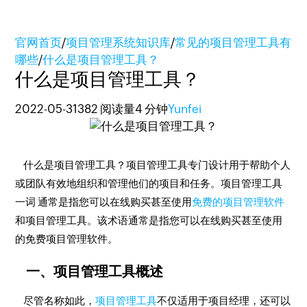
官网首页
/
项目管理系统知识库
/
常见的项目管理工具有
哪些
/
什么是项目管理工具？
什么是项目管理工具？
2022-05-31
382 阅读量
4 分钟
Yunfei
什么是项目管理工具？项目管理工具专门设计用于帮助个人
或团队有效地组织和管理他们的项目和任务。项目管理工具
一词 通常是指您可以在线购买甚至使用
免费的项目管理软件
和项目管理工具。该术语通常是指您可以在线购买甚至使用
的免费项目管理软件。
一、项目管理工具概述
尽管名称如此，
项目管理工具
不仅适用于项目经理，还可以