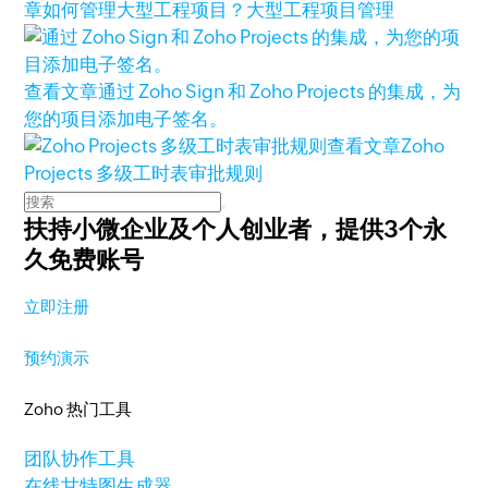
章
如何管理大型工程项目？大型工程项目管理
查看文章
通过 Zoho Sign 和 Zoho Projects 的集成，为
您的项目添加电子签名。
查看文章
Zoho
Projects 多级工时表审批规则
扶持小微企业及个人创业者，
提供3个永
久免费账号
立即注册
预约演示
Zoho 热门工具
团队协作工具
在线甘特图生成器