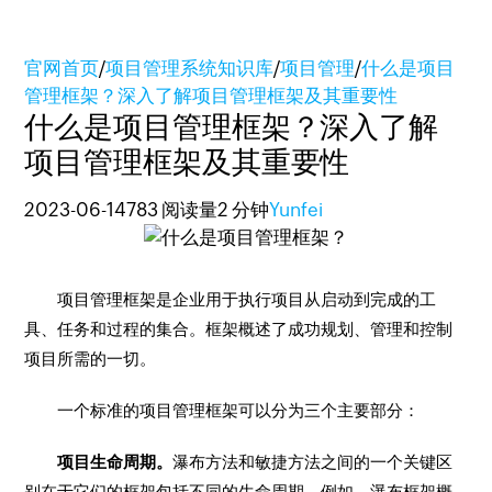
官网首页
/
项目管理系统知识库
/
项目管理
/
什么是项目
管理框架？深入了解项目管理框架及其重要性
什么是项目管理框架？深入了解
项目管理框架及其重要性
2023-06-14
783 阅读量
2 分钟
Yunfei
项目管理框架是企业用于执行项目从启动到完成的工
具、任务和过程的集合。框架概述了成功规划、管理和控制
项目所需的一切。
一个标准的项目管理框架可以分为三个主要部分：
项目生命周期。
瀑布方法和敏捷方法之间的一个关键区
别在于它们的框架包括不同的生命周期。例如，瀑布框架概