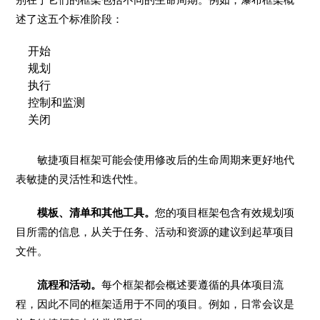
述了这五个标准阶段：
开始
规划
执行
控制和监测
关闭
敏捷项目框架可能会使用修改后的生命周期来更好地代
表敏捷的灵活性和迭代性。
模板、清单和其他工具。
您的项目框架包含有效规划项
目所需的信息，从关于任务、活动和资源的建议到起草项目
文件。
流程和活动。
每个框架都会概述要遵循的具体项目流
程，因此不同的框架适用于不同的项目。例如，日常会议是