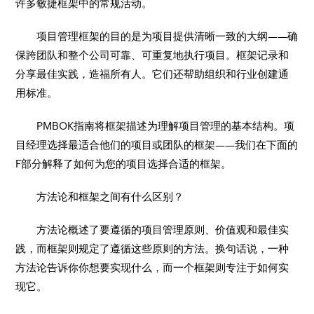
许多敏捷框架中的常规活动。
项目管理框架的目的是为项目提供清晰一致的大纲——确
保跨团队和整个公司可靠、可重复地执行项目。框架记录和
分享最佳实践，造福所有人。它们还帮助组织和行业创建通
用标准。
PMBOK指南将框架描述为理解项目管理的基本结构。项
目经理选择最适合他们的项目或团队的框架——我们在下面的
F部分解释了如何为您的项目选择合适的框架。
方法论和框架之间有什么区别？
方法论概述了要遵循的项目管理原则、价值观和最佳实
践，而框架则规定了遵循这些原则的方法。换句话说，一种
方法论告诉你你想要实现什么，而一个框架则专注于如何实
现它。