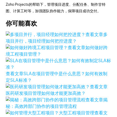
Zoho Projects的帮助下，管理项目进度、分配任务、制作甘特
图、计算工时等，加强团队协作能力，保障项目成功交付。
你可能喜欢
查看文章
多
项目并行，项目经理如何把控进度？
查看文章
如何做好跨
境工程项目管理？
查看文章
SLA在项目管理中是什么意思？如何有效制
定SLA标准？
查看文章
医药研发项目管理如何做才能更加高效？
查看文章
揭
秘：高效跨部门协作的项目管理流程
查看文