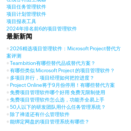
项目任务管理软件
项目计划管理软件
项目报表工具
2024年排名前6的项目管理软件
最新新闻
2026精选项目管理软件：Microsoft Project替代方
案评测
Teambition有哪些替代品或替代方案？
有哪些类似 Microsoft Project 的项目管理软件？
多项目并行，项目经理如何把控进度？
Project Online将于9月份停用！有哪些替代方案
免费项目管理软件哪个好用 免费无限制使用
免费项目管理软件怎么选，功能齐全易上手
50人以下的研发团队用什么任务管理系统？
除了禅道还有什么管理软件
能绑定网盘的项目管理系统有哪些？