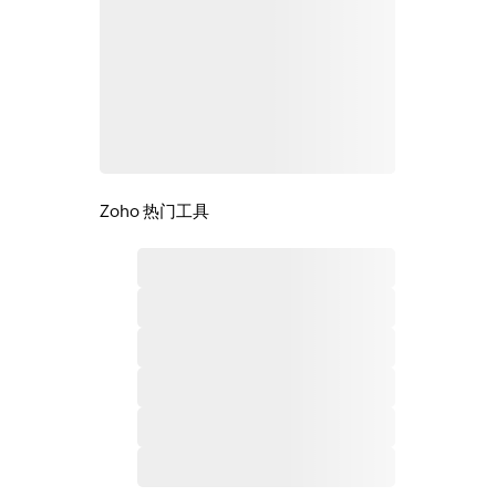
Zoho 热门工具