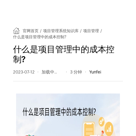
官网首页
/
项目管理系统知识库
/
项目管理
/
什么是项目管理中的成本控制?
什么是项目管理中的成本控
制?
2023-07-12
286 阅读量
3 分钟
Yunfei