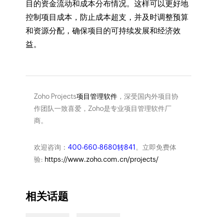
目的资金流动和成本分布情况。这样可以更好地
控制项目成本，防止成本超支，并及时调整预算
和资源分配，确保项目的可持续发展和经济效
益。
Zoho Projects
项目管理软件
，深受国内外项目协
作团队一致喜爱，Zoho是专业项目管理软件厂
商。
欢迎咨询：
400-660-8680转841
。立即免费体
验:
https://www.zoho.com.cn/projects/
相关话题