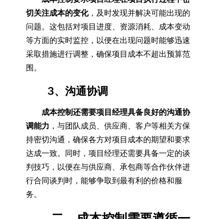
切关注成本的变化
，及时发现并解决可能出现的
问题。这包括对项目进度、资源消耗、成本变动
等方面的实时监控，以便在出现问题时能够迅速
采取措施进行调整，确保项目成本不超出预算范
围。
3、沟通协调
成本控制还需要项目经理具备良好的沟通协
调能力
，与团队成员、供应商、客户等相关方保
持密切沟通，确保各方对项目成本的期望和要求
达成一致。同时，项目经理还需要具备一定的谈
判技巧，以便在与供应商、承包商等合作伙伴进
行合同谈判时，能够争取到最有利的价格和服
务。
二、成本控制需要遵循一