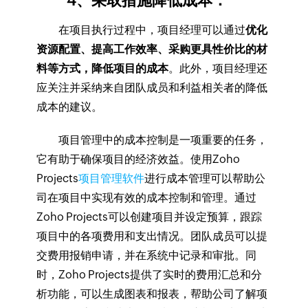
4、
采取措施降低成本
：
在项目执行过程中，项目经理可以通过
优化
资源配置、提高工作效率、采购更具性价比的材
料等方式，降低项目的成本
。此外，项目经理还
应关注并采纳来自团队成员和利益相关者的降低
成本的建议。
项目管理中的成本控制是一项重要的任务，
它有助于确保项目的经济效益。使用Zoho
Projects
项目管理软件
进行成本管理可以帮助公
司在项目中实现有效的成本控制和管理。通过
Zoho Projects可以创建项目并设定预算，跟踪
项目中的各项费用和支出情况。团队成员可以提
交费用报销申请，并在系统中记录和审批。同
时，Zoho Projects提供了实时的费用汇总和分
析功能，可以生成图表和报表，帮助公司了解项