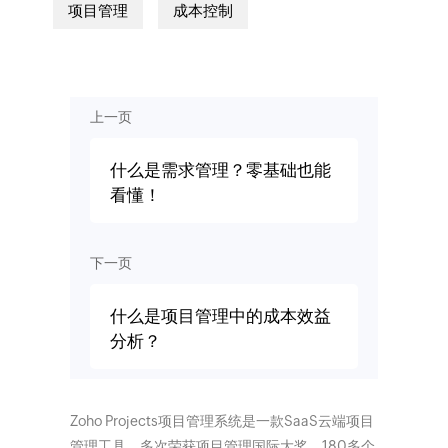
项目管理
成本控制
上一页
什么是需求管理？零基础也能
看懂！
下一页
什么是项目管理中的成本效益
分析？
Zoho Projects项目管理系统是一款SaaS云端项目
管理工具，多次荣获项目管理国际大奖。180多个