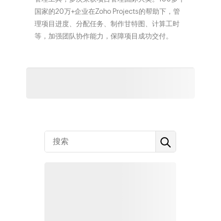
国家的20万+企业在Zoho Projects的帮助下，管
理项目进度、分配任务、制作甘特图、计算工时
等，加强团队协作能力，保障项目成功交付。