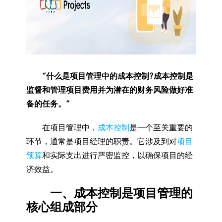
“什么是项目管理中的成本控制?成本控制是
监督和管理项目费用并为潜在的财务风险做好准
备的任务。”
在项目管理中，
成本控制
是一个至关重要的
环节，通常是项目经理的职责。它涉及到对
项目
预算
和实际支出进行严密监控，以确保项目的经
济效益。
一、成本控制是项目管理的
核心组成部分