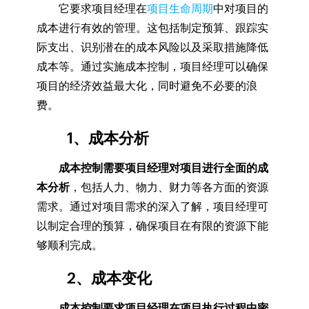
它要求项目经理在
项目生命周期
中对项目的
成本进行有效的管理。这包括制定预算、跟踪实
际支出、识别潜在的成本风险以及采取措施降低
成本等。通过实施成本控制，项目经理可以确保
项目的经济效益最大化，同时避免不必要的浪
费。
1、成本分析
成本控制需要项目经理对项目进行全面的成
本分析
，包括人力、物力、财力等各方面的资源
需求。通过对项目需求的深入了解，项目经理可
以制定合理的预算，确保项目在有限的资源下能
够顺利完成。
2、成本变化
成本控制要求项目经理在项目执行过程中密