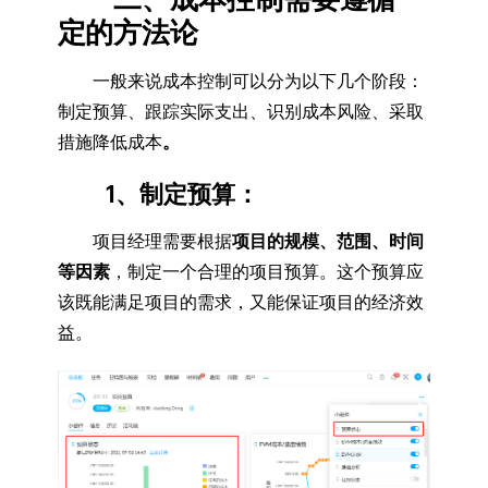
定的方法论
一般来说成本控制可以分为以下几个阶段：
制定预算、跟踪实际支出、识别成本风险、采取
措施降低成本
。
1、
制定预算
：
项目经理需要根据
项目的规模、范围、时间
等因素
，制定一个合理的项目预算。这个预算应
该既能满足项目的需求，又能保证项目的经济效
益。