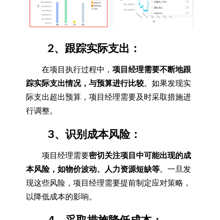
2、
跟踪实际支出
：
在项目执行过程中，
项目经理需要不断地跟
踪实际支出情况，与预算进行比较
。如果发现实
际支出超出预算，项目经理需要及时采取措施进
行调整。
3、
识别成本风险
：
项目经理需要
密切关注项目中可能出现的成
本风险，如物价波动、人力资源短缺等
。一旦发
现这些风险，项目经理需要提前制定应对策略，
以降低成本的影响。