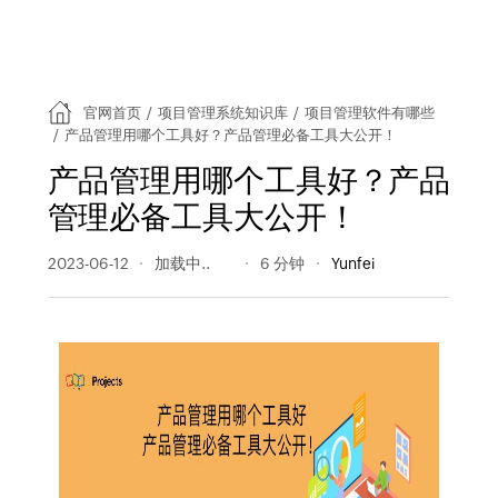
官网首页
/
项目管理系统知识库
/
项目管理软件有哪些
/
产品管理用哪个工具好？产品管理必备工具大公开！
产品管理用哪个工具好？产品
管理必备工具大公开！
2023-06-12
299 阅读量
6 分钟
Yunfei