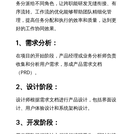
务分派给不同角色，让跨职能研发无缝衔接、有
序流转。工作流的优化能够帮助团队精细化管
理，提高任务分配和执行的效率和质量，达到更
好的工作协同效果。
1、需求分析
：
在项目的开始阶段，产品经理或业务分析师负责
收集和分析用户需求，形成产品需求文档
（PRD）。
2、设计阶段
：
设计师根据需求文档进行产品设计，包括界面设
计、用户体验设计和系统架构设计。
3、开发阶段
：