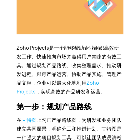
Zoho Projects是一个能够帮助企业组织高效研
发工作、快速推向市场并赢得用户青睐的有效工
具。通过规划产品路线、收集整理需求、推动研
发进程、跟踪产品运营、协助产品实施、管理产
品文档，企业可以最大化地利用
Zoho
Projects
，实现高效的产品研发和运营。
第一步：规划产品路线
在
甘特图
上勾画产品路线图，为研发和业务团队
建立共同愿景，明确分工和推进计划。甘特图是
一种强大的项目规划工具，可以让团队成员清晰