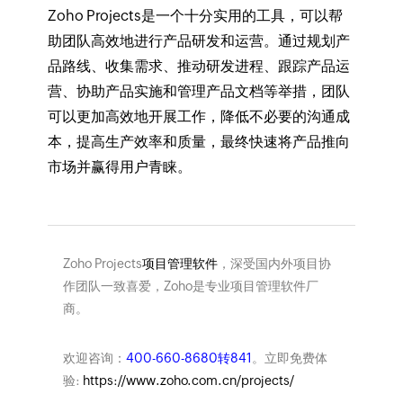
Zoho Projects是一个十分实用的工具，可以帮
助团队高效地进行产品研发和运营。通过规划产
品路线、收集需求、推动研发进程、跟踪产品运
营、协助产品实施和管理产品文档等举措，团队
可以更加高效地开展工作，降低不必要的沟通成
本，提高生产效率和质量，最终快速将产品推向
市场并赢得用户青睐。
Zoho Projects
项目管理软件
，深受国内外项目协
作团队一致喜爱，Zoho是专业项目管理软件厂
商。
欢迎咨询：
400-660-8680转841
。立即免费体
验:
https://www.zoho.com.cn/projects/