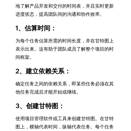
地了解产品开发和交付的时间表，并且实时更新
进度状态，提高团队间的沟通和协作效率。
1、估算时间
：
为每个任务估算所需的时间长度，并在甘特图上
表示出来。这有助于团队成员了解整个项目的时
间框架。
2、建立依赖关系
：
确定任务之间的依赖关系，即某些任务必须在其
他任务完成后才能开始或继续。
3、创建甘特图
：
使用项目管理软件或工具来创建甘特图。在甘特
图上，横轴代表时间，纵轴代表任务。每个任务