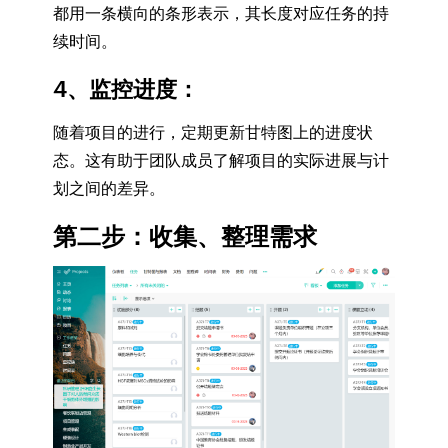
都用一条横向的条形表示，其长度对应任务的持
续时间。
4、监控进度
：
随着项目的进行，定期更新甘特图上的进度状
态。这有助于团队成员了解项目的实际进展与计
划之间的差异。
第二步：收集、整理需求