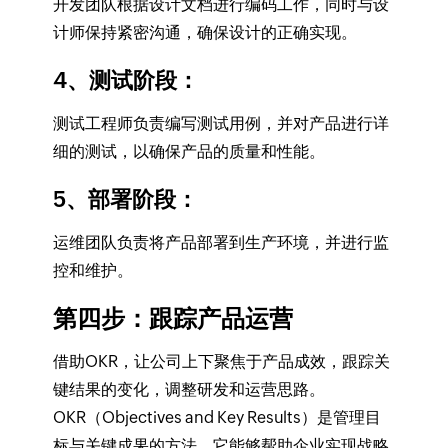
开发团队根据设计文档进行编码工作，同时与设
计师保持紧密沟通，确保设计的正确实现。
4、测试阶段
：
测试工程师负责编写测试用例，并对产品进行详
细的测试，以确保产品的质量和性能。
5、部署阶段
：
运维团队负责将产品部署到生产环境，并进行监
控和维护。
第四步：跟踪产品运营
借助OKR，让公司上下聚焦于产品成效，跟踪关
键结果的变化，调整研发和运营思路。
OKR（Objectives and Key Results）是管理目
标与关键成果的方法，它能够帮助企业实现战略