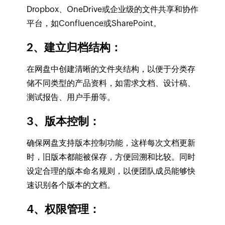
Dropbox、OneDrive或企业级的文件共享和协作
平台，如Confluence或SharePoint。
2、建立归档结构
：
在网盘中创建清晰的文件夹结构，以便于分类存
储不同类型的产品资料，如需求文档、设计稿、
测试报告、用户手册等。
3、版本控制
：
确保网盘支持版本控制功能，这样每次文档更新
时，旧版本都能被保存，方便回溯和比较。同时
设定合理的版本命名规则，以便团队成员能够快
速识别各个版本的文档。
4、权限管理
：