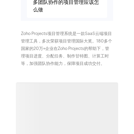
多团队协作的项目管理应该怎
么做
Zoho Projects项目管理系统是一款SaaS云端项目
管理工具，多次荣获项目管理国际大奖。180多个
国家的20万+企业在Zoho Projects的帮助下，管
理项目进度、分配任务、制作甘特图、计算工时
等，加强团队协作能力，保障项目成功交付。