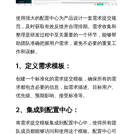
使用强大的配置中心为产品设计一套需求提交规
范，及时获取有效反馈并合理排期。需求收集和
整理是研发过程中至关重要的一个环节，能够帮
助团队准确把握用户需求，避免不必要的重复工
作和误解。
1、定义需求模板
：
创建一个标准化的需求提交模板，确保所有的需
求都包含必要的信息，如需求描述、目标用户、
优先级、预期影响、接受标准等。
2、集成到配置中心
：
将需求提交模板集成到配置中心中，使得所有团
队成员都能够访问和使用这个模板。配置中心可