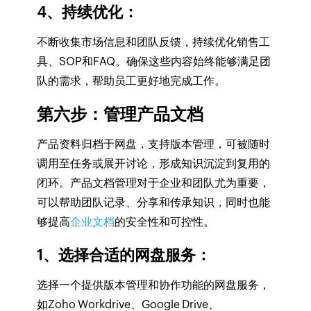
4、持续优化
：
不断收集市场信息和团队反馈，持续优化销售工
具、SOP和FAQ。确保这些内容始终能够满足团
队的需求，帮助员工更好地完成工作。
第六步：管理产品文档
产品资料归档于网盘，支持版本管理，可被随时
调用至任务或展开讨论，形成知识沉淀到复用的
闭环。产品文档管理对于企业和团队尤为重要，
可以帮助团队记录、分享和传承知识，同时也能
够提高
企业文档
的安全性和可控性。
1、选择合适的网盘服务
：
选择一个提供版本管理和协作功能的网盘服务，
如Zoho Workdrive、Google Drive、