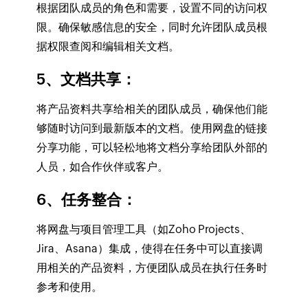
根据团队成员的角色和需要，设置不同的访问权
限。确保敏感信息的安全，同时允许团队成员根
据权限查阅和编辑相关文档。
5、文档共享
：
将产品资料共享给相关的团队成员，确保他们能
够随时访问到最新版本的文档。使用网盘的链接
分享功能，可以轻松地将文档分享给团队外部的
人员，如合作伙伴或客户。
6、任务整合
：
将网盘与项目管理工具（如Zoho Projects、
Jira、Asana）集成，使得在任务中可以直接调
用相关的产品资料，方便团队成员在执行任务时
参考和使用。