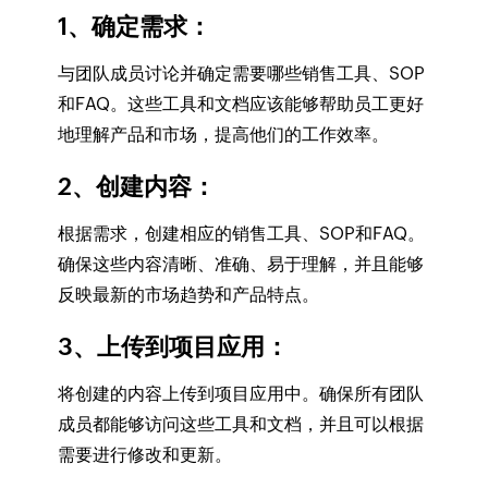
1、确定需求
：
与团队成员讨论并确定需要哪些销售工具、SOP
和FAQ。这些工具和文档应该能够帮助员工更好
地理解产品和市场，提高他们的工作效率。
2、创建内容
：
根据需求，创建相应的销售工具、SOP和FAQ。
确保这些内容清晰、准确、易于理解，并且能够
反映最新的市场趋势和产品特点。
3、上传到项目应用
：
将创建的内容上传到项目应用中。确保所有团队
成员都能够访问这些工具和文档，并且可以根据
需要进行修改和更新。