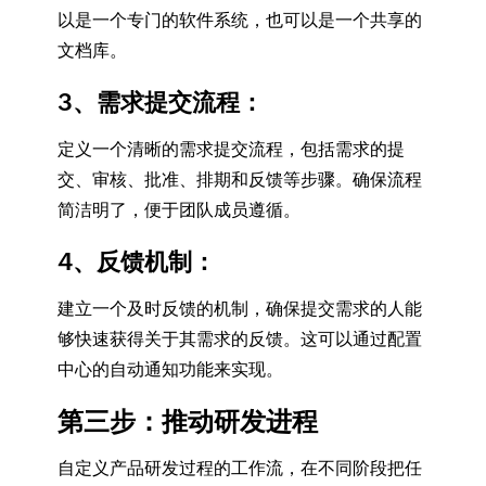
以是一个专门的软件系统，也可以是一个共享的
文档库。
3、需求提交流程
：
定义一个清晰的需求提交流程，包括需求的提
交、审核、批准、排期和反馈等步骤。确保流程
简洁明了，便于团队成员遵循。
4、反馈机制
：
建立一个及时反馈的机制，确保提交需求的人能
够快速获得关于其需求的反馈。这可以通过配置
中心的自动通知功能来实现。
第三步：推动研发进程
自定义产品研发过程的工作流，在不同阶段把任