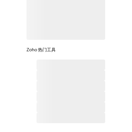
Zoho 热门工具