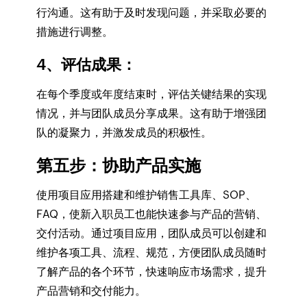
行沟通。这有助于及时发现问题，并采取必要的
措施进行调整。
4、评估成果
：
在每个季度或年度结束时，评估关键结果的实现
情况，并与团队成员分享成果。这有助于增强团
队的凝聚力，并激发成员的积极性。
第五步：协助产品实施
使用项目应用搭建和维护销售工具库、SOP、
FAQ，使新入职员工也能快速参与产品的营销、
交付活动。通过项目应用，团队成员可以创建和
维护各项工具、流程、规范，方便团队成员随时
了解产品的各个环节，快速响应市场需求，提升
产品营销和交付能力。