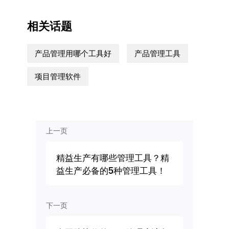
相关话题
产品管理用哪个工具好
产品管理工具
项目管理软件
上一页
精益生产有哪些管理工具？精
益生产必备的5种管理工具！
下一页