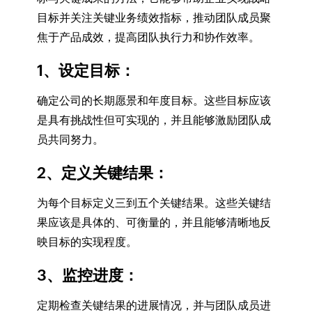
目标并关注关键业务绩效指标，推动团队成员聚
焦于产品成效，提高团队执行力和协作效率。
1、设定目标
：
确定公司的长期愿景和年度目标。这些目标应该
是具有挑战性但可实现的，并且能够激励团队成
员共同努力。
2、定义关键结果
：
为每个目标定义三到五个关键结果。这些关键结
果应该是具体的、可衡量的，并且能够清晰地反
映目标的实现程度。
3、监控进度
：
定期检查关键结果的进展情况，并与团队成员进