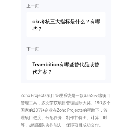
上一页
okr考核三大指标是什么？有哪
些？
下一页
Teambition有哪些替代品或替
代方案？
Zoho Projects项目管理系统是一款SaaS云端项目
管理工具，多次荣获项目管理国际大奖。180多个
国家的20万+企业在Zoho Projects的帮助下，管
理项目进度、分配任务、制作甘特图、计算工时
等，加强团队协作能力，保障项目成功交付。