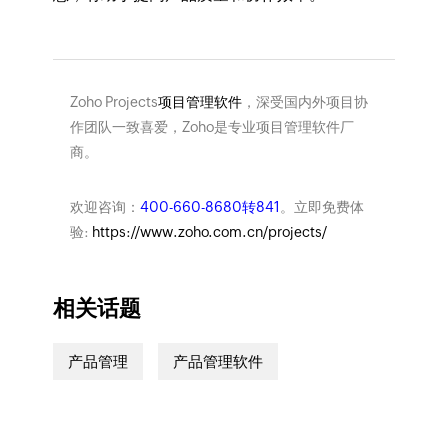
Zoho Projects
项目管理软件
，深受国内外项目协
作团队一致喜爱，Zoho是专业项目管理软件厂
商。
欢迎咨询：
400-660-8680转841
。立即免费体
验:
https://www.zoho.com.cn/projects/
相关话题
产品管理
产品管理软件