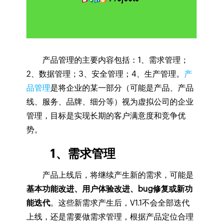
产品管理的主要内容包括：1、需求管理；
2、数据管理；3、安全管理；4、生产管理。
产
品管理
是将企业的某一部分（可能是产品、产品
线、服务、品牌、细分等）视为虚拟公司的企业
管理，目标是实现长期的客户满意度和竞争优
势。
1、需求管理
产品上线后，将继续产生新的需求，可能是
基本功能改进、用户体验改进、bug修复或新功
能迭代
。这些新需求产生后，V1.1不会全部迭代
上线，还是需要做需求管理，根据产品定位合理