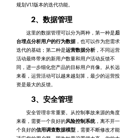
规划V1.1版本的迭代功能。
2、数据管理
这里的数据管理可以分为两种，第一种是
后
台埋点分析用户的行为数据
，也可以作为您需求
迭代的基础；第二种是
运营数据分析
，不同运营
活动最终带来的新用户数量和用户活动反馈不
同，进一步细化您产品的目标用户肖像。从长远
来看，运营活动可以越来越划算，最少的运营投
资是最大的反馈。
3、安全管理
安全管理非常重要。从控制事故来源的角度
来看，需要一个良好的
风险控制系统
，离不开一
个良好的
信用调查数据模型
，需要不断修改才能