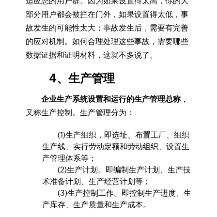
适应您的用户群。因为如果设置得太高，你的大
部分用户都会被拦在门外，如果设置得太低，事
故发生的可能性太大；事故发生后，需要有完善
的应对机制。如何合理处理这些事故，需要哪些
数据证据和证明材料，这就不多说了。
4、生产管理
企业生产系统设置和运行的生产管理总称
，
又称生产控制。生产管理分为：
(1)生产组织，即选址、布置工厂、组织
生产线、实行劳动定额和劳动组织、设置生
产管理体系等；
(2)生产计划。即编制生产计划、生产技
术准备计划、生产经营计划等；
(3)生产控制工作。即控制生产进度、生
产库存、生产质量和生产成本。