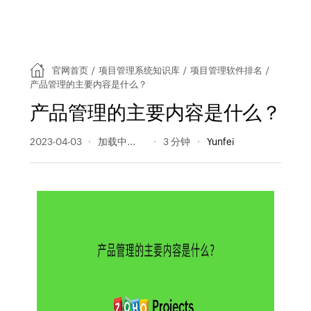
官网首页
/
项目管理系统知识库
/
项目管理软件排名
/
产品管理的主要内容是什么？
产品管理的主要内容是什么？
2023-04-03
436 阅读量
3 分钟
Yunfei