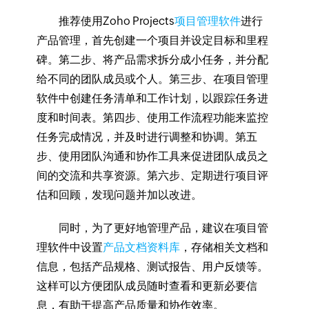
推荐使用Zoho Projects
项目管理软件
进行
产品管理，首先创建一个项目并设定目标和里程
碑。第二步、将产品需求拆分成小任务，并分配
给不同的团队成员或个人。第三步、在项目管理
软件中创建任务清单和工作计划，以跟踪任务进
度和时间表。第四步、使用工作流程功能来监控
任务完成情况，并及时进行调整和协调。第五
步、使用团队沟通和协作工具来促进团队成员之
间的交流和共享资源。第六步、定期进行项目评
估和回顾，发现问题并加以改进。
同时，为了更好地管理产品，建议在项目管
理软件中设置
产品文档资料库
，存储相关文档和
信息，包括产品规格、测试报告、用户反馈等。
这样可以方便团队成员随时查看和更新必要信
息，有助于提高产品质量和协作效率。