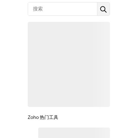
Zoho 热门工具