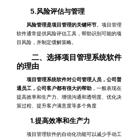
5.风险评估与管理
风险管理是项目管理的关键环节
。项目管理
软件通常提供风险评估工具，帮助识别可能的项
目风险，并制定缓解策略。
二、选择项目管理系统软件
的理由
项目管理系统软件对公司管理人员，公司普
通员工，公司客户都有很大的帮助
，一般表现在
提高效率和生产力、增强沟通和透明度、优化决
策过程、提升客户满意度等多个角度
1.提高效率和生产力
项目管理软件的自动化功能可以减少手动工