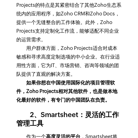
Projects的特点是其紧密结合了其他Zoho生态系
统内的应用程序，如Zoho CRM和Zoho Docs，
提供一个无缝整合的工作体验。此外，Zoho
Projects支持定制化工作流，能够适配不同企业
的运营需求。
用户群体方面，Zoho Projects适合对成本
敏感和寻求高度定制选项的中小企业。在行业适
用性方面，它为IT、市场营销、咨询等领域的团
队提供了直观的解决方案。
如果你想在中国使用国际化的项目管理软
件，Zoho Projects相对其他软件，也是做本地
化最好的软件，有专门的中国团队在负责。
2、Smartsheet：灵活的工作
管理工具
作为一个
高度灵活的平台
，Smartsheet将