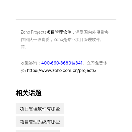
​
Zoho Projects
项目管理软件
，深受国内外项目协
作团队一致喜爱，Zoho是专业项目管理软件厂
商。
欢迎咨询：
400-660-8680转841
。立即免费体
验:
https://www.zoho.com.cn/projects/
相关话题
项目管理软件有哪些
项目管理系统有哪些