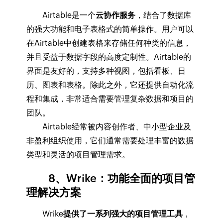
Airtable是一个
云协作服务
，结合了数据库
的强大功能和电子表格式的简单操作。用户可以
在Airtable中创建表格来存储任何种类的信息，
并且受益于数据字段的高度定制性。Airtable的
界面是友好的，支持多种视图，包括看板、日
历、图表和表格。除此之外，它还提供自动化流
程和集成，非常适合需要管理复杂数据和项目的
团队。
Airtable经常被内容创作者、中小型企业及
非盈利组织使用，它们通常需要处理丰富的数据
类型和灵活的项目管理需求。
8、Wrike：功能全面的项目管
理解决方案
Wrike
提供了一系列强大的项目管理工具
，