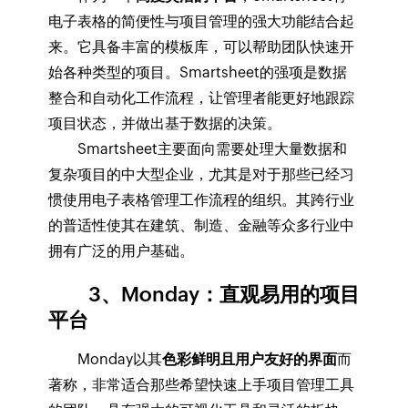
电子表格的简便性与项目管理的强大功能结合起
来。它具备丰富的模板库，可以帮助团队快速开
始各种类型的项目。Smartsheet的强项是数据
整合和自动化工作流程，让管理者能更好地跟踪
项目状态，并做出基于数据的决策。
Smartsheet主要面向需要处理大量数据和
复杂项目的中大型企业，尤其是对于那些已经习
惯使用电子表格管理工作流程的组织。其跨行业
的普适性使其在建筑、制造、金融等众多行业中
拥有广泛的用户基础。
3、Monday：直观易用的项目
平台
Monday以其
色彩鲜明且用户友好的界面
而
著称，非常适合那些希望快速上手项目管理工具