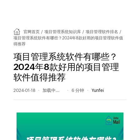
官网首页
/
项目管理系统知识库
/
项目管理软件排名
/
项目管理系统软件有哪些？2024年8款好用的项目管理软件值
得推荐
项目管理系统软件有哪些？
2024年8款好用的项目管理
软件值得推荐
2024-01-18
544 阅读量
6 分钟
Yunfei