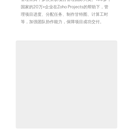
国家的20万+企业在Zoho Projects的帮助下，管
理项目进度、分配任务、制作甘特图、计算工时
等，加强团队协作能力，保障项目成功交付。