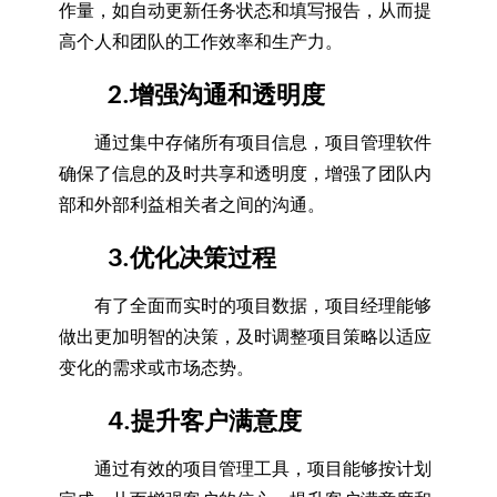
作量，如自动更新任务状态和填写报告，从而提
高个人和团队的工作效率和生产力。
2.增强沟通和透明度
通过集中存储所有项目信息，项目管理软件
确保了信息的及时共享和透明度，增强了团队内
部和外部利益相关者之间的沟通。
3.优化决策过程
有了全面而实时的项目数据，项目经理能够
做出更加明智的决策，及时调整项目策略以适应
变化的需求或市场态势。
4.提升客户满意度
通过有效的项目管理工具，项目能够按计划