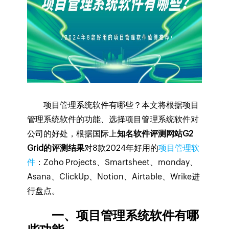
项目管理系统软件有哪些？本文将根据项目
管理系统软件的功能、选择项目管理系统软件对
公司的好处，根据国际上
知名软件评测网站G2
Grid的评测结果
对8款2024年好用的
项目管理软
件
：Zoho Projects、Smartsheet、monday、
Asana、ClickUp、Notion、Airtable、Wrike进
行盘点。
一、项目管理系统软件有哪