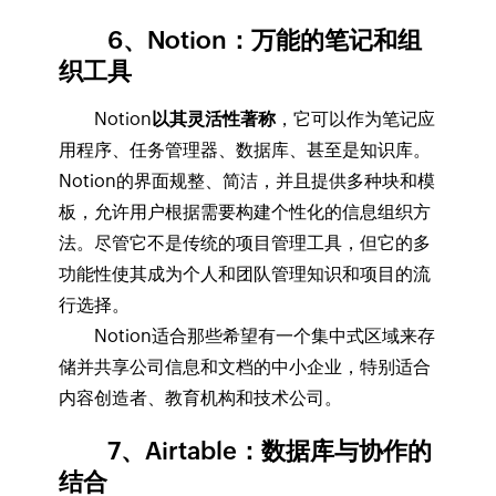
6、Notion：万能的笔记和组
织工具
Notion
以其灵活性著称
，它可以作为笔记应
用程序、任务管理器、数据库、甚至是知识库。
Notion的界面规整、简洁，并且提供多种块和模
板，允许用户根据需要构建个性化的信息组织方
法。尽管它不是传统的项目管理工具，但它的多
功能性使其成为个人和团队管理知识和项目的流
行选择。
Notion适合那些希望有一个集中式区域来存
储并共享公司信息和文档的中小企业，特别适合
内容创造者、教育机构和技术公司。
7、Airtable：数据库与协作的
结合