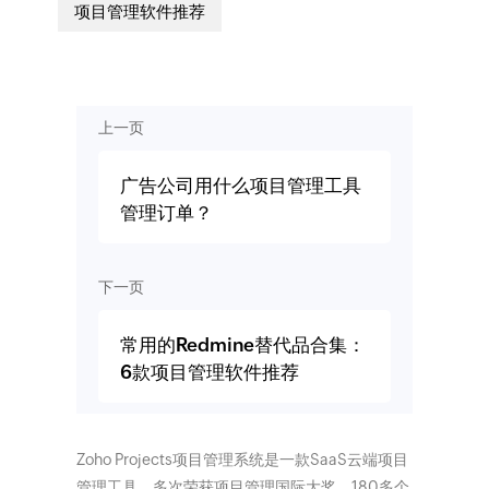
项目管理软件推荐
上一页
广告公司用什么项目管理工具
管理订单？
下一页
常用的Redmine替代品合集：
6款项目管理软件推荐
Zoho Projects项目管理系统是一款SaaS云端项目
管理工具，多次荣获项目管理国际大奖。180多个