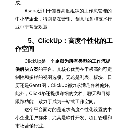
成。
Asana适用于需要高度组织的工作流管理的
中小型企业，特别是在营销、创意服务和技术行
业中非常受欢迎。
5、ClickUp：高度个性化的工
作空间
ClickUp是一个
企图为所有类型的工作流提
供解决方案
的平台。其核心优势在于极高的可定
制性和多样的视图选项。无论是列表、板块、日
历还是Gantt图，ClickUp都力求满足各种偏好。
此外，ClickUp还提供详细的文档、聊天和目标
跟踪功能，致力于成为一站式工作空间。
这个平台面对的是追求高度个性化设置的中
小企业用户群体，尤其是软件开发、项目管理和
市场营销行业。