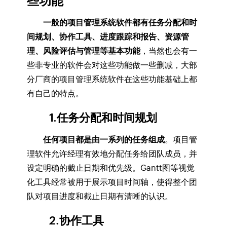
些功能
一般的项目管理系统软件都有任务分配和时
间规划、协作工具、进度跟踪和报告、资源管
理、风险评估与管理等基本功能
，当然也会有一
些非专业的软件会对这些功能做一些删减，大部
分厂商的项目管理系统软件在这些功能基础上都
有自己的特点。
1.任务分配和时间规划
任何项目都是由一系列的任务组成
。项目管
理软件允许经理有效地分配任务给团队成员，并
设定明确的截止日期和优先级。Gantt图等视觉
化工具经常被用于展示项目时间轴，使得整个团
队对项目进度和截止日期有清晰的认识。
2.协作工具