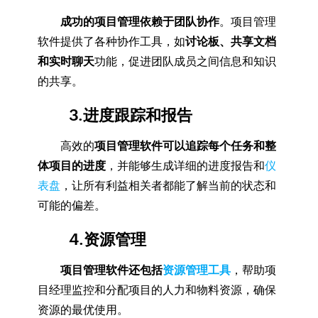
成功的项目管理依赖于团队协作
。项目管理
软件提供了各种协作工具，如
讨论板、共享文档
和实时聊天
功能，促进团队成员之间信息和知识
的共享。
3.进度跟踪和报告
高效的
项目管理软件可以追踪每个任务和整
体项目的进度
，并能够生成详细的进度报告和
仪
表盘
，让所有利益相关者都能了解当前的状态和
可能的偏差。
4.资源管理
项目管理软件还包括
资源管理工具
，帮助项
目经理监控和分配项目的人力和物料资源，确保
资源的最优使用。