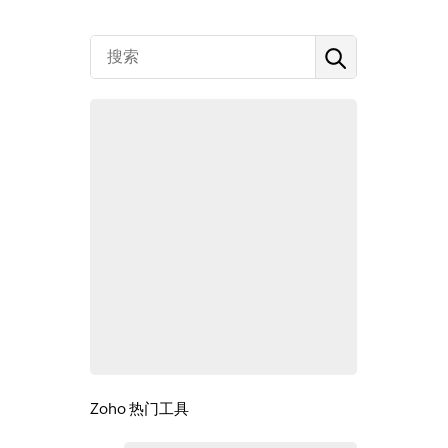
Zoho 热门工具