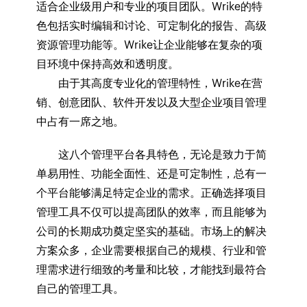
适合企业级用户和专业的项目团队。Wrike的特
色包括实时编辑和讨论、可定制化的报告、高级
资源管理功能等。Wrike让企业能够在复杂的项
目环境中保持高效和透明度。
由于其高度专业化的管理特性，Wrike在营
销、创意团队、软件开发以及大型企业项目管理
中占有一席之地。
​这八个管理平台各具特色，无论是致力于简
单易用性、功能全面性、还是可定制性，总有一
个平台能够满足特定企业的需求。正确选择项目
管理工具不仅可以提高团队的效率，而且能够为
公司的长期成功奠定坚实的基础。市场上的解决
方案众多，企业需要根据自己的规模、行业和管
理需求进行细致的考量和比较，才能找到最符合
自己的管理工具。