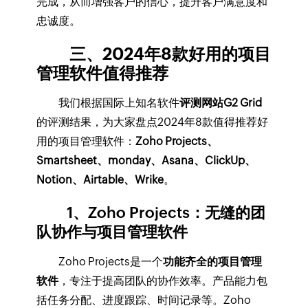
完成，从而增强客户的信心，提升客户满意度和
忠诚度。
三、2024年8款好用的项目
管理软件值得推荐
我们根据国际上知名软件
评测网站G2 Grid
的评测结果，为大家盘点2024年8款值得推荐好
用的项目管理软件：
Zoho Projects、
Smartsheet、monday、Asana、ClickUp、
Notion、Airtable、Wrike
。
1、Zoho Projects：无缝的团
队协作与项目管理软件
Zoho Projects是一个
功能齐全的项目管理
软件
，专注于提高团队的协作效率。产品能力包
括任务分配、进度跟踪、时间记录等。Zoho