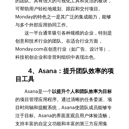
的团队。具有强大的可视化工具和灵活的板块，
可帮助用户轻松地规划、跟踪和交付项目。
Monday的特色之一是其广泛的集成能力，能够
与多个外部应用协同工作。
这一平台通常吸引各种规模的企业，特别是
创意和技术行业的团队。在适合行业方面，
Monday.com在创意行业（如广告、设计等）、
科技初创企业和非营利组织中表现出色。
4、Asana：提升团队效率的项
目工具
Asana是一个
以提升个人和团队效率为目标
的项目管理应用程序。通过清晰的任务委派、项
目时间轴和提醒系统，Asana使团队成员能够专
注于目标。Asana的界面直观且用户体验流畅，
支持丰富的自定义功能和丰富的第三方应用集