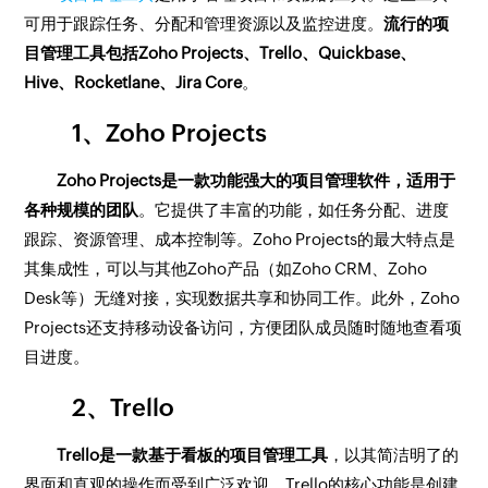
可用于跟踪任务、分配和管理资源以及监控进度。
流行的项
目管理工具包括Zoho Projects、Trello、Quickbase、
Hive、Rocketlane、Jira Core
。
1、Zoho Projects
Zoho Projects是一款功能强大的项目管理软件，适用于
各种规模的团队
。它提供了丰富的功能，如任务分配、进度
跟踪、资源管理、成本控制等。Zoho Projects的最大特点是
其集成性，可以与其他Zoho产品（如Zoho CRM、Zoho
Desk等）无缝对接，实现数据共享和协同工作。此外，Zoho
Projects还支持移动设备访问，方便团队成员随时随地查看项
目进度。
2、Trello
Trello是一款基于看板的项目管理工具
，以其简洁明了的
界面和直观的操作而受到广泛欢迎。Trello的核心功能是创建