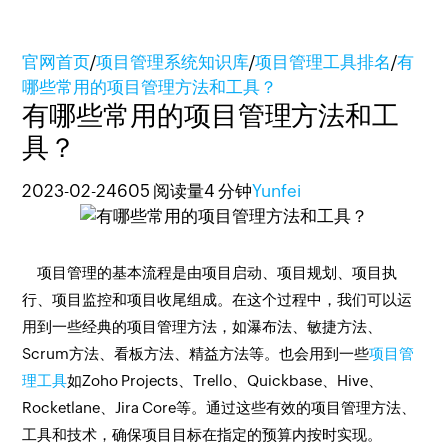
官网首页
/
项目管理系统知识库
/
项目管理工具排名
/
有
哪些常用的项目管理方法和工具？
有哪些常用的项目管理方法和工
具？
2023-02-24
605 阅读量
4 分钟
Yunfei
项目管理的基本流程是由项目启动、项目规划、项目执
行、项目监控和项目收尾组成。在这个过程中，我们可以运
用到一些经典的项目管理方法，如瀑布法、敏捷方法、
Scrum方法、看板方法、精益方法等。也会用到一些
项目管
理工具
如Zoho Projects、Trello、Quickbase、Hive、
Rocketlane、Jira Core等。通过这些有效的项目管理方法、
工具和技术，确保项目目标在指定的预算内按时实现。