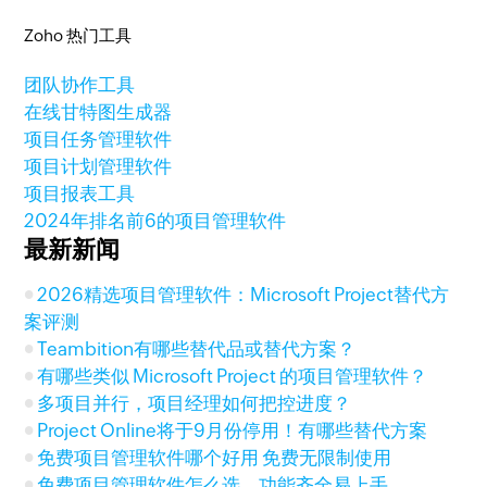
Zoho 热门工具
团队协作工具
在线甘特图生成器
项目任务管理软件
项目计划管理软件
项目报表工具
2024年排名前6的项目管理软件
最新新闻
2026精选项目管理软件：Microsoft Project替代方
案评测
Teambition有哪些替代品或替代方案？
有哪些类似 Microsoft Project 的项目管理软件？
多项目并行，项目经理如何把控进度？
Project Online将于9月份停用！有哪些替代方案
免费项目管理软件哪个好用 免费无限制使用
免费项目管理软件怎么选，功能齐全易上手