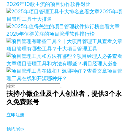
2026年10款主流的项目协作软件对比
查看文章
2025年项
目管理工具十大排名
查看文章
2025年值得关注的项目管理软件排行榜
查看文章
项目管理有哪些工具？十大项目管理工具
查看
文章
项目管理工具和方法有哪些？项目经理人必备
查看文章
项目管
理工具在线和开源哪种好？
扶持小微企业及个人创业者，
提供3个永
久免费账号
立即注册
预约演示