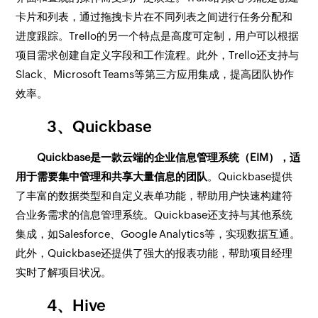
卡片和列表，通过拖拽卡片在不同列表之间进行任务分配和
进度跟踪。Trello的另一个特点是高度可定制，用户可以根据
项目需求创建自定义字段和工作流程。此外，Trello还支持与
Slack、Microsoft Teams等第三方应用集成，提高团队协作
效率。
3、Quickbase
Quickbase是一款云端的企业信息管理系统（EIM），适
用于需要集中管理和共享大量信息的团队
。Quickbase提供
了丰富的数据类型和自定义表单功能，帮助用户快速构建符
合业务需求的信息管理系统。Quickbase还支持与其他系统
集成，如Salesforce、Google Analytics等，实现数据互通。
此外，Quickbase还提供了强大的报表功能，帮助项目经理
实时了解项目状况。
4、Hive