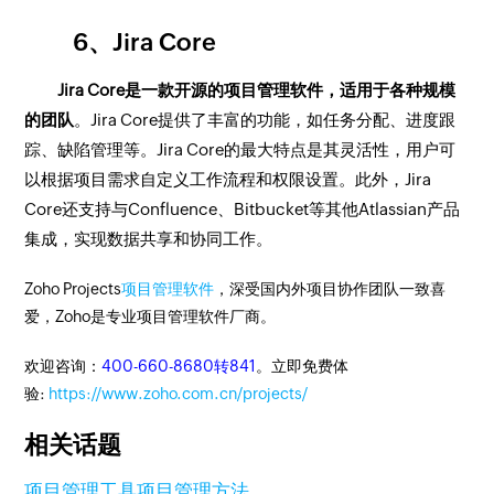
6、Jira Core
Jira Core是一款开源的项目管理软件，适用于各种规模
的团队
。Jira Core提供了丰富的功能，如任务分配、进度跟
踪、缺陷管理等。Jira Core的最大特点是其灵活性，用户可
以根据项目需求自定义工作流程和权限设置。此外，Jira
Core还支持与Confluence、Bitbucket等其他Atlassian产品
集成，实现数据共享和协同工作。
Zoho Projects
项目管理软件
，深受国内外项目协作团队一致喜
爱，Zoho是专业项目管理软件厂商。
欢迎咨询：
400-660-8680转841
。立即免费体
验:
https://www.zoho.com.cn/projects/
相关话题
项目管理工具
项目管理方法