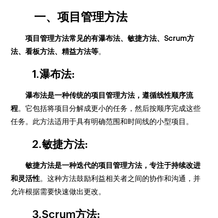
一、项目管理方法
项目管理方法常见的有瀑布法、敏捷方法、Scrum方
法、看板方法、精益方法等
。
1.瀑布法:
瀑布法是一种传统的项目管理方法，遵循线性顺序流
程
。它包括将项目分解成更小的任务，然后按顺序完成这些
任务。此方法适用于具有明确范围和时间线的小型项目。
2.敏捷方法:
敏捷方法是一种迭代的项目管理方法，专注于持续改进
和灵活性
。这种方法鼓励利益相关者之间的协作和沟通，并
允许根据需要快速做出更改。
3.Scrum方法: