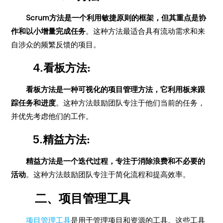
Scrum方法是一个利用敏捷原则的框架，但其重点是协
作和以小增量完成任务
。这种方法最适合具有流动需求和来
自涉众的频繁反馈的项目。
4.看板方法:
看板方法是一种可视化的项目管理方法，它利用板来跟
踪任务和进度
。这种方法鼓励团队专注于他们当前的任务，
并优先考虑他们的工作。
5.精益方法:
精益方法是一个迭代过程，专注于消除浪费和不必要的
活动
。这种方法鼓励团队专注于简化流程和提高效率。
二、项目管理工具
项目管理工具
是用于管理项目和资源的工具。这些工具