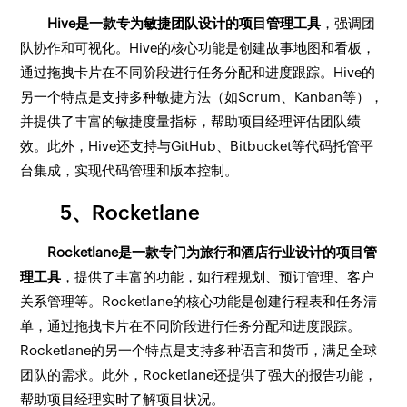
Hive是一款专为敏捷团队设计的项目管理工具
，强调团
队协作和可视化。Hive的核心功能是创建故事地图和看板，
通过拖拽卡片在不同阶段进行任务分配和进度跟踪。Hive的
另一个特点是支持多种敏捷方法（如Scrum、Kanban等），
并提供了丰富的敏捷度量指标，帮助项目经理评估团队绩
效。此外，Hive还支持与GitHub、Bitbucket等代码托管平
台集成，实现代码管理和版本控制。
5、Rocketlane
Rocketlane是一款专门为旅行和酒店行业设计的项目管
理工具
，提供了丰富的功能，如行程规划、预订管理、客户
关系管理等。Rocketlane的核心功能是创建行程表和任务清
单，通过拖拽卡片在不同阶段进行任务分配和进度跟踪。
Rocketlane的另一个特点是支持多种语言和货币，满足全球
团队的需求。此外，Rocketlane还提供了强大的报告功能，
帮助项目经理实时了解项目状况。