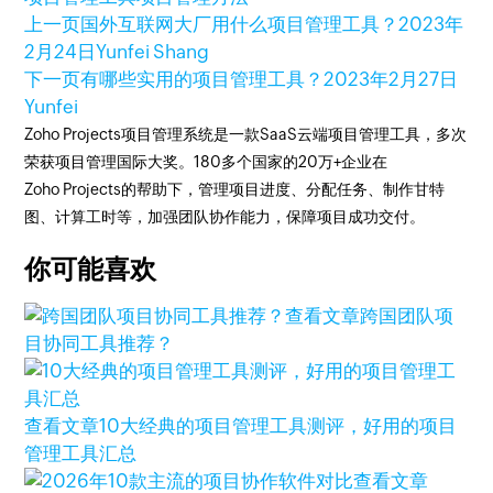
上一页
国外互联网大厂用什么项目管理工具？
2023年
2月24日
Yunfei Shang
下一页
有哪些实用的项目管理工具？
2023年2月27日
Yunfei
Zoho Projects项目管理系统是一款SaaS云端项目管理工具，多次
荣获项目管理国际大奖。180多个国家的20万+企业在
Zoho Projects的帮助下，管理项目进度、分配任务、制作甘特
图、计算工时等，加强团队协作能力，保障项目成功交付。
你可能喜欢
查看文章
跨国团队项
目协同工具推荐？
查看文章
10大经典的项目管理工具测评，好用的项目
管理工具汇总
查看文章