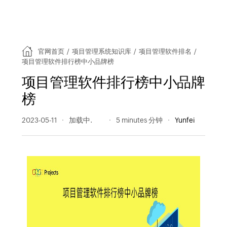
官网首页
/
项目管理系统知识库
/
项目管理软件排名
/
项目管理软件排行榜中小品牌榜
项目管理软件排行榜中小品牌
榜
2023-05-11
222 阅读量
5 minutes 分钟
Yunfei