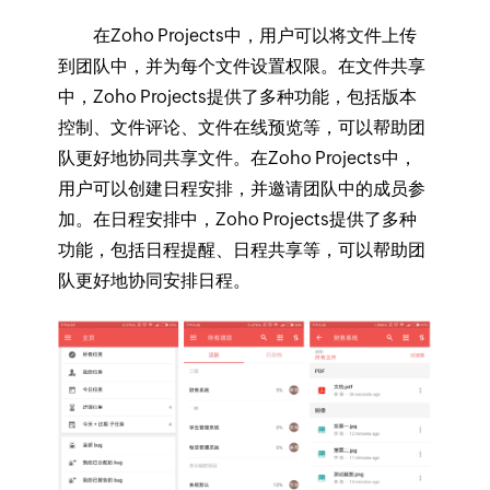
在Zoho Projects中，用户可以将文件上传
到团队中，并为每个文件设置权限。在文件共享
中，Zoho Projects提供了多种功能，包括版本
控制、文件评论、文件在线预览等，可以帮助团
队更好地协同共享文件。在Zoho Projects中，
用户可以创建日程安排，并邀请团队中的成员参
加。在日程安排中，Zoho Projects提供了多种
功能，包括日程提醒、日程共享等，可以帮助团
队更好地协同安排日程。