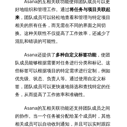
Asana的互相关联功能使得团队成员可以更
好地组织和管理工作。通过
将任务与项目关联起
来
，团队成员可以轻松地查看和管理与特定项目
相关的所有任务，而无需在不同的界面之间切
换。这种关联性不仅提高了工作效率，还减少了
混乱和错误的可能性。
Asana还提供了
多种自定义标签功能
，使团
队成员能够根据需要对任务进行分类和标记。这
些标签可以根据项目的特定需求进行定制，例如
优先级、状态、负责人等。通过使用自定义标
签，团队成员可以更快速地筛选和查找特定的任
务，从而提高了工作效率和准确性。
Asana的互相关联功能还支持团队成员之间
的协作。当一个任务被分配给某个成员时，其他
相关成员可以自动收到通知，并且可以实时跟踪