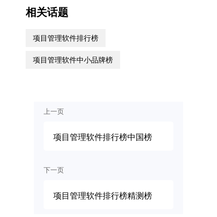
相关话题
项目管理软件排行榜
项目管理软件中小品牌榜
上一页
项目管理软件排行榜中国榜
下一页
项目管理软件排行榜精测榜