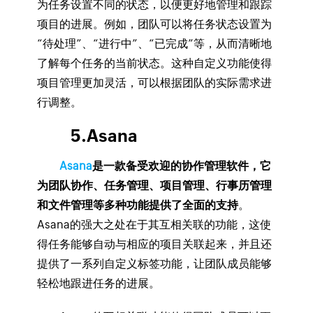
为任务设置不同的状态，以便更好地管理和跟踪
项目的进展。例如，团队可以将任务状态设置为
“待处理”、“进行中”、“已完成”等，从而清晰地
了解每个任务的当前状态。这种自定义功能使得
项目管理更加灵活，可以根据团队的实际需求进
行调整。
5.Asana
Asana
是一款备受欢迎的协作管理软件，它
为团队协作、任务管理、项目管理、行事历管理
和文件管理等多种功能提供了全面的支持
。
Asana的强大之处在于其互相关联的功能，这使
得任务能够自动与相应的项目关联起来，并且还
提供了一系列自定义标签功能，让团队成员能够
轻松地跟进任务的进展。