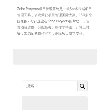
Zoho Projects项目管理系统是一款SaaS云端项目
管理工具，多次荣获项目管理国际大奖。180多个
国家的20万+企业在Zoho Projects的帮助下，管
理项目进度、分配任务、制作甘特图、计算工时
等，加强团队协作能力，保障项目成功交付。