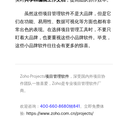
虽然这些项目管理软件不是大品牌，但是它
们在功能、易用性、数据可视化等方面也都有非
常出色的表现。在选择项目管理工具时，不要只
盯着大品牌，也要重视这些小品牌软件。毕竟，
这些小品牌软件往往会有更多的惊喜。
Zoho Projects
项目管理软件
，深受国内外项目协
作团队一致喜爱，Zoho是专业项目管理软件厂
商。
欢迎咨询：
400-660-8680转841
。立即免费体
验:
https://www.zoho.com.cn/projects/