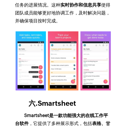
任务的进展情况。这种
实时协作和信息共享
使得
团队成员能够更好地协调工作，及时解决问题，
并确保项目按时完成。
六.Smartsheet
Smartsheet是一款功能强大的在线工作平
台软件
，它提供了多种展示形式，包括
表格、甘