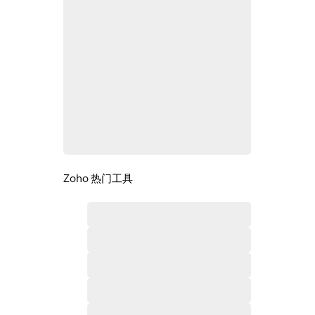
Zoho 热门工具