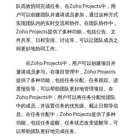
队高效协同完成任务。在Zoho Projects中，用
户可以创建团队并邀请成员参加，通过这种方式
实现团队内的实时交流和协作。在团队协作中，
Zoho Projects提供了多种功能，包括公告、文
件共享、日程安排、讨论等，可以让团队成员之
间更好地协同工作。
在Zoho Projects中，用户可以创建项目并
邀请成员参与。在项目管理中，Zoho Projects
提供了多种功能，包括任务分配、任务跟踪、进
度报告等，可以帮助团队更好地管理项目。在
Zoho Projects中，用户可以将任务分配给团队
中的成员，并设置任务的优先级、截止日期等信
息。在任务分配中，Zoho Projects提供了多种
功能，包括任务提醒、任务状态改变提醒等，可
以帮助团队更好地完成任务。