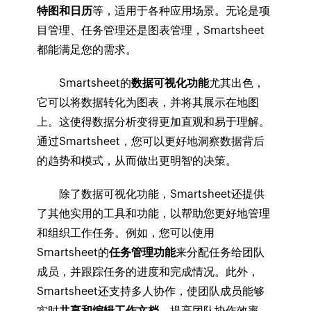
特图和日历
等，适用于各种应用场景。无论是项
目管理、任务管理还是图表管理，Smartsheet
都能满足您的需求。
Smartsheet的
数据可视化功能
尤其出色，
它可以将数据转化为图表，并将其展示在地图
上。这使得数据分析变得更加直观和易于理解。
通过Smartsheet，您可以更好地洞察数据背后
的趋势和模式，从而做出更明智的决策。
除了数据可视化功能，Smartsheet还提供
了其他实用的工具和功能，以帮助您更好地管理
和组织工作任务。例如，您可以使用
Smartsheet的
任务管理功能
来分配任务给团队
成员，并跟踪任务的进度和完成情况。此外，
Smartsheet还支持多人协作，使团队成员能够
实时
共享和编辑工作文档
，提高团队协作效率。