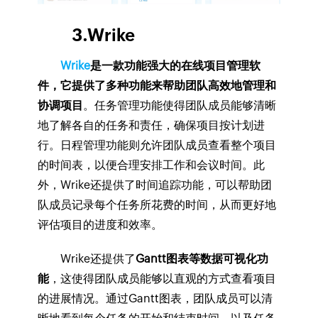
3.Wrike
Wrike
是一款功能强大的在线项目管理软
件，它提供了多种功能来帮助团队高效地管理和
协调项目
。任务管理功能使得团队成员能够清晰
地了解各自的任务和责任，确保项目按计划进
行。日程管理功能则允许团队成员查看整个项目
的时间表，以便合理安排工作和会议时间。此
外，Wrike还提供了时间追踪功能，可以帮助团
队成员记录每个任务所花费的时间，从而更好地
评估项目的进度和效率。
Wrike还提供了
Gantt图表等数据可视化功
能
，这使得团队成员能够以直观的方式查看项目
的进展情况。通过Gantt图表，团队成员可以清