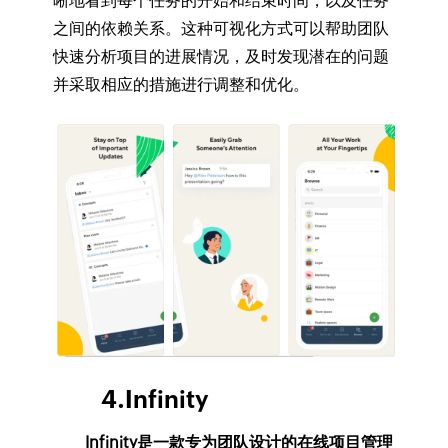
晰地看到每个任务的开始和结束时间，以及任务
之间的依赖关系。这种可视化方式可以帮助团队
快速分析项目的进展情况，及时发现潜在的问题
并采取相应的措施进行调整和优化。
4.Infinity
Infinity是一款专为团队设计的在线项目管理