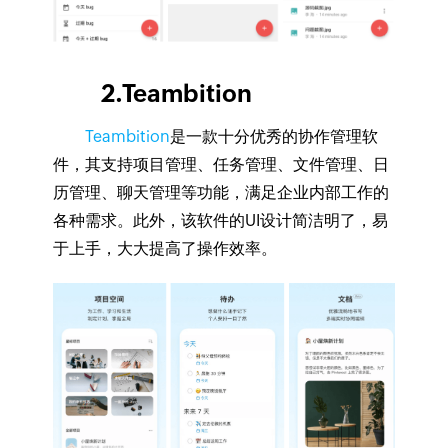
2.Teambition
Teambition
是一款十分优秀的协作管理软
件，其支持项目管理、任务管理、文件管理、日
历管理、聊天管理等功能，满足企业内部工作的
各种需求。此外，该软件的UI设计简洁明了，易
于上手，大大提高了操作效率。