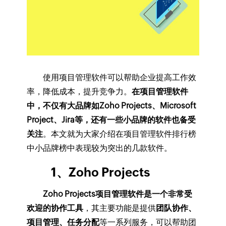
使用项目管理软件可以帮助企业提高工作效
率，降低成本，提升竞争力。
在项目管理软件
中，不仅有大品牌如Zoho Projects、Microsoft
Project、Jira等，还有一些小品牌的软件也备受
关注
。本文就为大家介绍在项目管理软件排行榜
中小品牌榜中表现较为突出的几款软件。
1、Zoho Projects
Zoho Projects项目管理软件是一个非常受
欢迎的协作工具
，其主要功能是提供
团队协作、
项目管理、任务分配
等一系列服务，可以帮助团