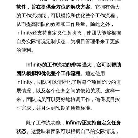
软件，旨在提供全方位的解决方案
。它拥有强大
的工作流功能，可以模拟和优化整个工作流程，
从而提高团队的效率和工作质量。除此之外，
Infinity还支持自定义任务状态，使团队能够根据
自身实际情况定制状态，为项目管理带来了更多
的便利。
Infinity的工作流功能非常强大，它可以帮助
团队模拟和优化整个工作流程
。通过使用
Infinity，团队可以清晰地了解每个项目阶段的进
展情况，以及各个任务之间的依赖关系。这样一
来，团队成员可以更好地协调工作，确保项目按
时完成，并且达到预期的质量标准。
除了工作流功能，
Infinity还支持自定义任务
状态
。这意味着团队可以根据自己的实际情况，