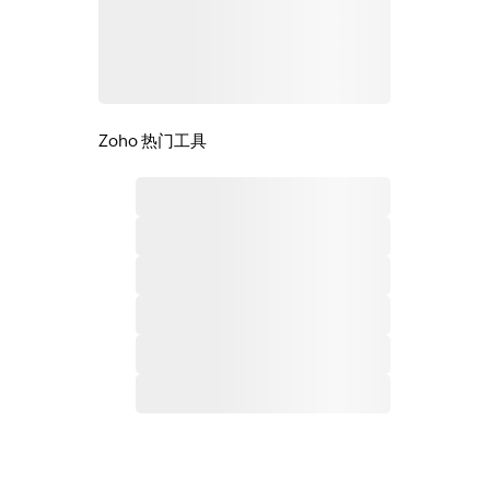
Zoho 热门工具