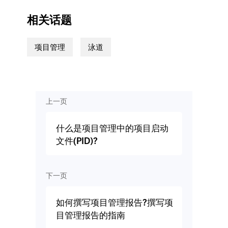
相关话题
项目管理
泳道
上一页
什么是项目管理中的项目启动
文件(PID)?
下一页
如何撰写项目管理报告?撰写项
目管理报告的指南