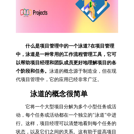
什么是项目管理中的一个泳道?
在项目管理
中，泳道是一种常用的工作流程管理工具，它可
以帮助项目经理和团队成员更好地理解项目的各
个阶段和任务。
泳道的概念源于制造业，但在现
代项目管理中，它的应用已经非常广泛。
泳道的概念很简单
它将一个大型项目分解为多个小型任务或活
动，每个任务或活动都在一个独立的“泳道”中进
行。这样，项目经理可以清楚地看到每个任务的
状态，以及它们之间的关系。这有助于提高项目