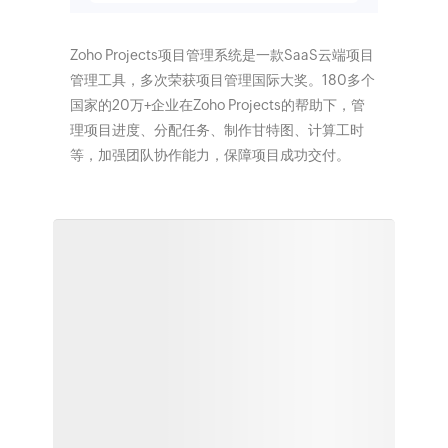
Zoho Projects项目管理系统是一款SaaS云端项目
管理工具，多次荣获项目管理国际大奖。180多个
国家的20万+企业在Zoho Projects的帮助下，管
理项目进度、分配任务、制作甘特图、计算工时
等，加强团队协作能力，保障项目成功交付。