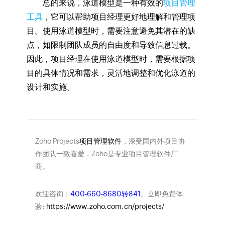
总的来说，泳道模型是一种有效的
项目管理
工具
，它可以帮助项目经理更好地理解和管理项
目。使用泳道模型时，需要注意避免其潜在的缺
点，如限制团队成员的自由度和导致信息过载。
因此，项目经理在使用泳道模型时，需要根据项
目的具体情况和需求，灵活地调整和优化泳道的
设计和实施。
Zoho Projects
项目管理软件
，深受国内外项目协
作团队一致喜爱，Zoho是专业项目管理软件厂
商。
欢迎咨询：
400-660-8680转841
。立即免费体
验:
https://www.zoho.com.cn/projects/