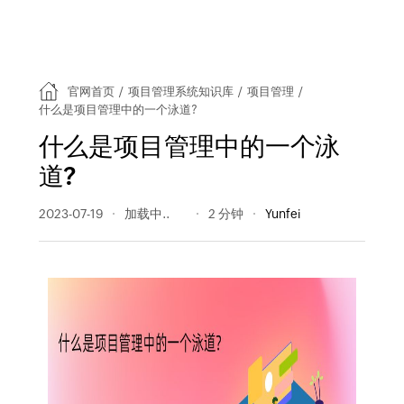
官网首页
/
项目管理系统知识库
/
项目管理
/
什么是项目管理中的一个泳道?
什么是项目管理中的一个泳
道?
2023-07-19
759 阅读量
2 分钟
Yunfei