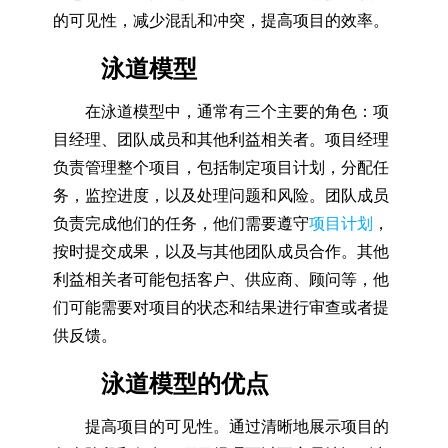
的可见性，减少混乱和冲突，提高项目的效率。
泳道模型
在泳道模型中，通常有三个主要的角色：项
目经理、团队成员和其他利益相关者。项目经理
负责管理整个项目，包括制定项目计划，分配任
务，监控进度，以及处理问题和风险。团队成员
负责完成他们的任务，他们需要遵守
项目计划
，
按时提交成果，以及与其他团队成员合作。其他
利益相关者可能包括客户、供应商、顾问等，他
们可能需要对项目的状态和结果进行审查或者提
供反馈。
泳道模型的优点
提高项目的可见性。通过清晰地展示项目的