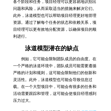
各个阶段和任务，项目经理可以更容易地识别出
问题和风险，从而采取适当的措施来解决它们。
此外，泳道模型也可以帮助项目经理更好地管理
资源。通过了解每个任务的状态和依赖关系，项
目经理可以更有效地分配资源，以确保项目的顺
利进行。
泳道模型潜在的缺点
例如，它可能会限制团队成员的自由度。在
一个严格的泳道环境中，团队成员可能需要遵循
严格的计划和规则，这可能会限制他们的创新和
灵活性。此外，泳道模型也可能会导致信息过
载。在一个大型项目中，可能会有很多的任务和
活动需要跟踪和管理，这可能会使项目经理感到
压力过大。