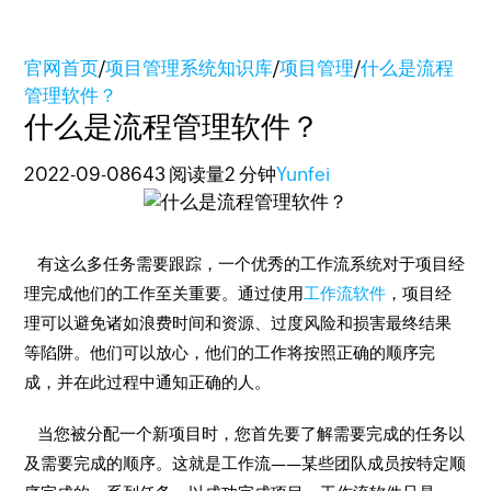
官网首页
/
项目管理系统知识库
/
项目管理
/
什么是流程
管理软件？
什么是流程管理软件？
2022-09-08
643 阅读量
2 分钟
Yunfei
有这么多任务需要跟踪，一个优秀的工作流系统对于项目经
理完成他们的工作至关重要。通过使用
工作流软件
，项目经
理可以避免诸如浪费时间和资源、过度风险和损害最终结果
等陷阱。他们可以放心，他们的工作将按照正确的顺序完
成，并在此过程中通知正确的人。
当您被分配一个新项目时，您首先要了解需要完成的任务以
及需要完成的顺序。这就是工作流——某些团队成员按特定顺