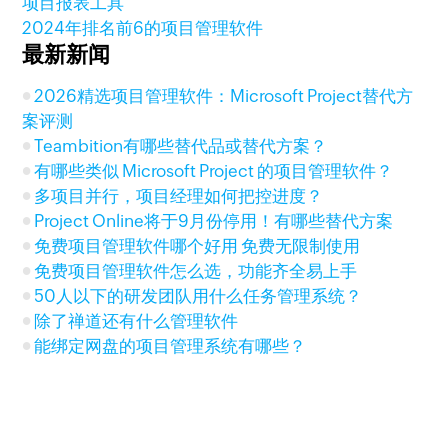
项目报表工具
2024年排名前6的项目管理软件
最新新闻
2026精选项目管理软件：Microsoft Project替代方
案评测
Teambition有哪些替代品或替代方案？
有哪些类似 Microsoft Project 的项目管理软件？
多项目并行，项目经理如何把控进度？
Project Online将于9月份停用！有哪些替代方案
免费项目管理软件哪个好用 免费无限制使用
免费项目管理软件怎么选，功能齐全易上手
50人以下的研发团队用什么任务管理系统？
除了禅道还有什么管理软件
能绑定网盘的项目管理系统有哪些？