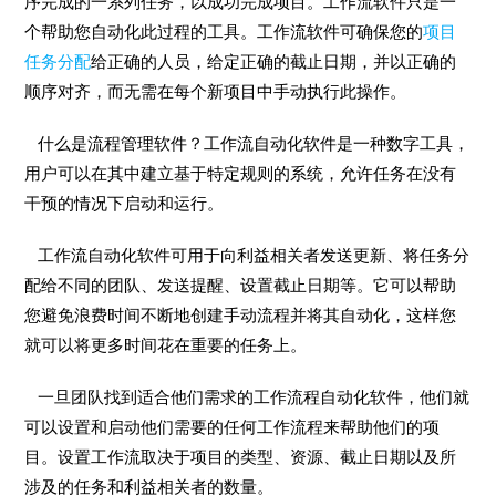
序完成的一系列任务，以成功完成项目。工作流软件只是一
个帮助您自动化此过程的工具。工作流软件可确保您的
项目
任务分配
给正确的人员，给定正确的截止日期，并以正确的
顺序对齐，而无需在每个新项目中手动执行此操作。
什么是流程管理软件？工作流自动化软件是一种数字工具，
用户可以在其中建立基于特定规则的系统，允许任务在没有
干预的情况下启动和运行。
工作流自动化软件可用于向利益相关者发送更新、将任务分
配给不同的团队、发送提醒、设置截止日期等。它可以帮助
您避免浪费时间不断地创建手动流程并将其自动化，这样您
就可以将更多时间花在重要的任务上。
一旦团队找到适合他们需求的工作流程自动化软件，他们就
可以设置和启动他们需要的任何工作流程来帮助他们的项
目。设置工作流取决于项目的类型、资源、截止日期以及所
涉及的任务和利益相关者的数量。