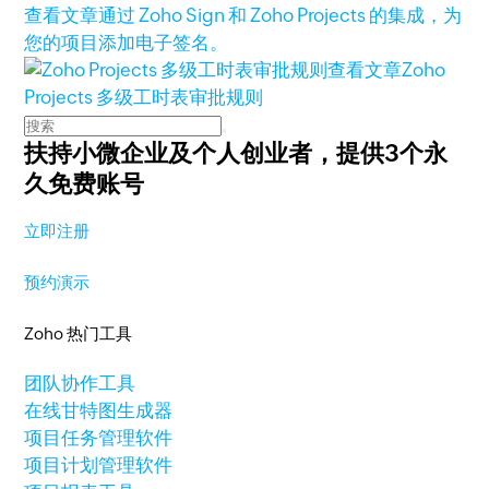
查看文章
通过 Zoho Sign 和 Zoho Projects 的集成，为
您的项目添加电子签名。
查看文章
Zoho
Projects 多级工时表审批规则
扶持小微企业及个人创业者，
提供3个永
久免费账号
立即注册
预约演示
Zoho 热门工具
团队协作工具
在线甘特图生成器
项目任务管理软件
项目计划管理软件