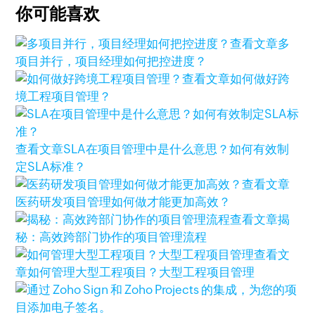
你可能喜欢
查看文章
多
项目并行，项目经理如何把控进度？
查看文章
如何做好跨
境工程项目管理？
查看文章
SLA在项目管理中是什么意思？如何有效制
定SLA标准？
查看文章
医药研发项目管理如何做才能更加高效？
查看文章
揭
秘：高效跨部门协作的项目管理流程
查看文
章
如何管理大型工程项目？大型工程项目管理