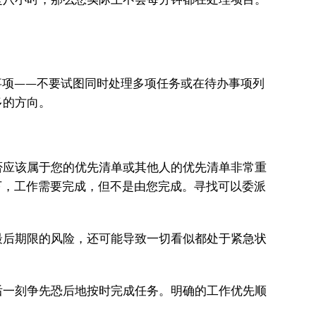
项——不要试图同时处理多项任务或在待办事项列
多的方向。
应该属于您的优先清单或其他人的优先清单非常重
下，工作需要完成，但不是由您完成。寻找可以委派
后期限的风险，还可能导致一切看似都处于紧急状
。
一刻争先恐后地按时完成任务。明确的工作优先顺