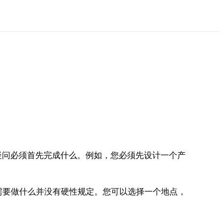
问必须首先完成什么。例如，您必须先设计一个产
要做什么并没有硬性规定。您可以选择一个地点，