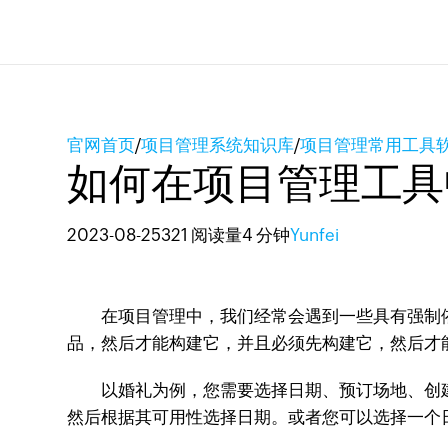
官网首页
/
项目管理系统知识库
/
项目管理常用工具
如何在项目管理工具
2023-08-25
321 阅读量
4 分钟
Yunfei
在项目管理中，我们经常会遇到一些具有强制依
品，然后才能构建它，并且必须先构建它，然后才
以婚礼为例，您需要选择日期、预订场地、创建邀
然后根据其可用性选择日期。或者您可以选择一个