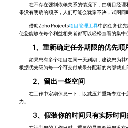
在不存在强制依赖关系的情况下，由项目经理和
果没有明确的顺序，人们可能会犹豫不决，试图同
借助Zoho Projects
项目管理工具
中的任务优先
使您能够在每个利益相关者都可以轻松查看的集中
1、重新确定任务期限的优先顺
如果您有多个项目在同一天到期，建议您为其中
根据优先级为每一个可交付成果分配新的内部截止
2、留出一些空间
在工作中定期休息一下，以减压并重新专注于您
力。
3、假装你的时间只有实际时间
在计划您的工作日时，重要的是要假设您没有一