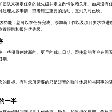
团队来确定任务的优先级并定义酌情依赖关系。如果没有任
时处理太多事情，或者错过重要的活动，直到为时已晚。
级功能，您可以在任务完成、添加新工作以及项目要求或进
位置跟踪和报告优先级。
序
一些项目创建新的、更早的截止日期。即使您的客户在周五
日期。
的目标。有时您所需要的只是短暂的咖啡休息和与同事的随
的一半
整天的时间来提高工作效率。毕竟，如果您的典型工作日是