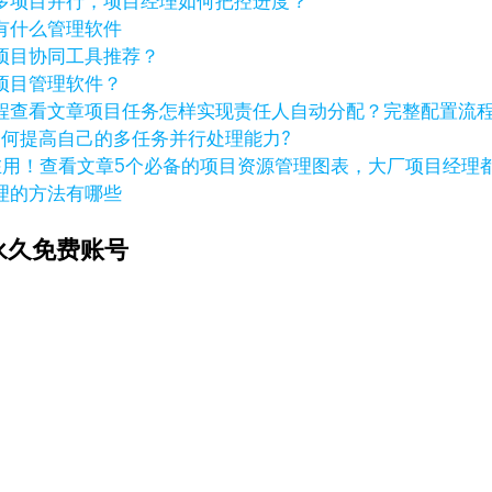
多项目并行，项目经理如何把控进度？
有什么管理软件
项目协同工具推荐？
项目管理软件？
查看文章
项目任务怎样实现责任人自动分配？完整配置流
如何提高自己的多任务并行处理能力?
查看文章
5个必备的项目资源管理图表，大厂项目经理
理的方法有哪些
永久免费账号