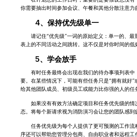
你需要抽出时间参加会议、午餐和其他分散注意力
4、保持优先级单一
请记住“优先级”一词的原始定义：单一的、最重
表上的不同活动之间跳转。这不仅是对你时间的低
5、学会放手
有时任务最终会出现在我们的待办事项列表中，
要。在某些情况下，可能有些任务只是“拥有就好
给其他团队成员、初级员工或能力比你强的人的任
如果没有有效方法确定项目和任务优先级的情况
态。将每个新请求视为消防演习会让您的团队感到
任务优先级为每个人提供了更可预测的工作流程
序还可以帮助您管理分包商、自由职业者和远程工