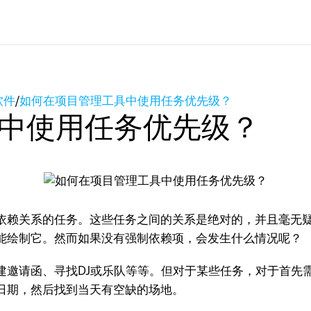
软件
/
如何在项目管理工具中使用任务优先级？
中使用任务优先级？
赖关系的任务。这些任务之间的关系是绝对的，并且毫无疑
能绘制它。然而如果没有强制依赖项，会发生什么情况呢？
请函、寻找DJ或乐队等等。但对于某些任务，对于首先需
日期，然后找到当天有空缺的场地。