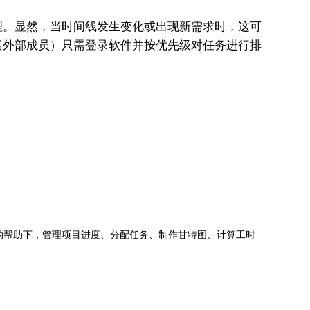
。显然，当时间线发生变化或出现新需求时，这可
括外部成员）只需登录软件并按优先级对任务进行排
jects的帮助下，管理项目进度、分配任务、制作甘特图、计算工时