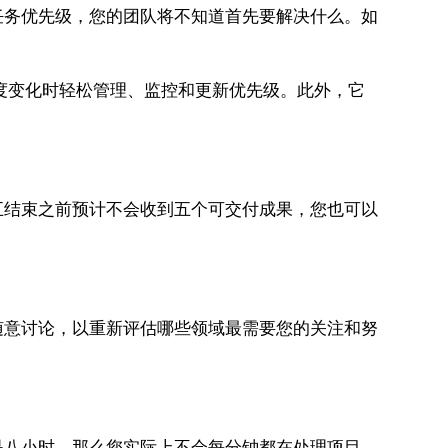
务优先级，您的团队将不知道首先要解决什么。如
度变化时轻松管理、监控和更新优先级。此外，它
结束之前预计不会收到五个可交付成果，您也可以
意讨论，以重新评估哪些领域最需要您的关注和努
八小时，那么您实际上不会每分钟都在处理项目。