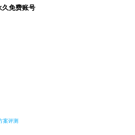
永久免费账号
替代方案评测