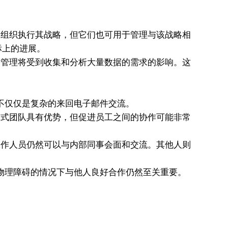
助组织执行其战略，但它们也可用于管理与该战略相
标上的进展。
管理将受到收集和分析大量数据的需求的影响。这
不仅仅是复杂的来回电子邮件交流。
式团队具有优势，但促进员工之间的协作可能非常
工作人员仍然可以与内部同事会面和交流。其他人则
物理障碍的情况下与他人良好合作仍然至关重要。