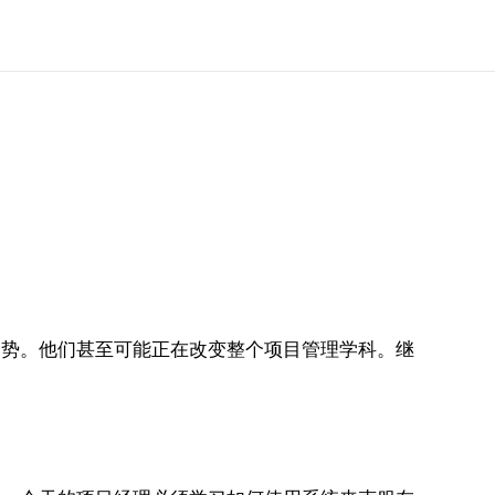
势。他们甚至可能正在改变整个项目管理学科。继
：