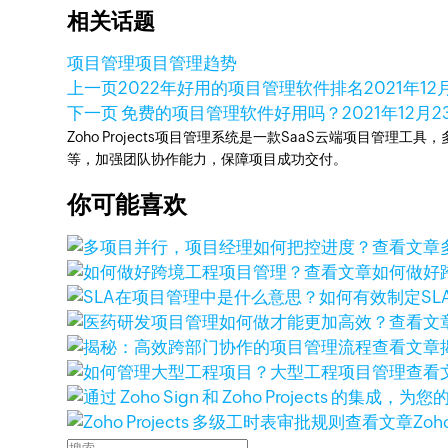
相关话题
项目管理
项目管理趋势
上一页
2022年好用的项目管理软件排名
2021年12
下一页
免费的项目管理软件好用吗？
2021年12月2
Zoho Projects项目管理系统是一款SaaS云端项目管理
等，加强团队协作能力，保障项目成功交付。
你可能喜欢
查看文章
查看文章
如何做好
查看文
查看文章
查看
查看文章
Zoh