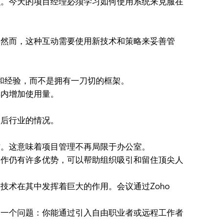
。今天的项目经理必须学习如何使用系统来克服在
然而，这种互动需要使用新技术和策略来妥善管
和经验，而不是拥有一刀切的框架。
内增加使用量。
后行业的情况。
。这意味着项目管理不再局限于办公室。
作仍有许多优势，可以帮助组织吸引和留住顶尖人
术在其中发挥着巨大的作用。会议通过Zoho
一个问题：你能通过引入自由职业者或远程工作者