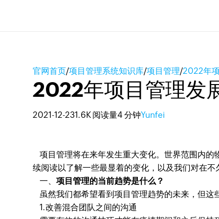
官网首页
/
项目管理系统知识库
/
项目管理
/
2022
2022年项目管理发
2021-12-23
1.6K 阅读量
4 分钟
Yunfei
项目管理将在来年发生重大变化。世界范围内的物
续阅读以了解一些最显着的变化，以及我们对在不
一、
项目管理的当前趋势是什么？
虽然我们都希望看到项目管理趋势的未来，但这些
1.改善混合团队之间的沟通