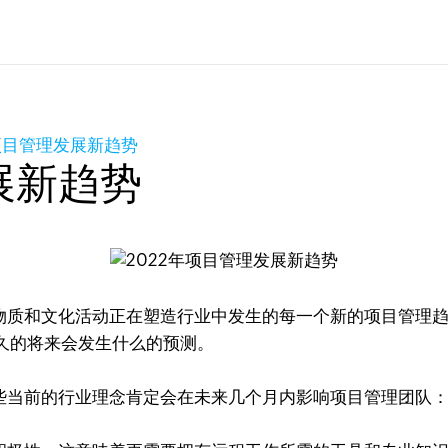
年项目管理发展新趋势
展新趋势
质和文化活动正在塑造行业中发生的每一个新的项目管理趋
久的将来会发生什么的预测。
当前的行业理念肯定会在未来几个月内影响项目管理团队