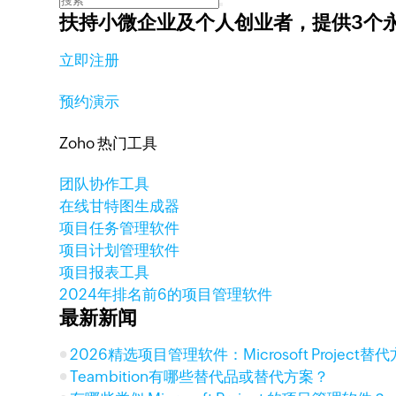
扶持小微企业及个人创业者，
提供3个
立即注册
预约演示
Zoho 热门工具
团队协作工具
在线甘特图生成器
项目任务管理软件
项目计划管理软件
项目报表工具
2024年排名前6的项目管理软件
最新新闻
2026精选项目管理软件：Microsoft Project
Teambition有哪些替代品或替代方案？