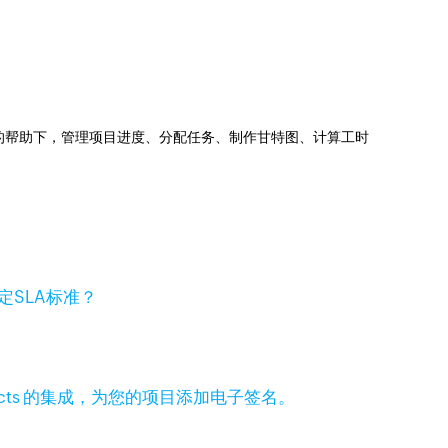
jects的帮助下，管理项目进度、分配任务、制作甘特图、计算工时
定SLA标准？
 Projects 的集成，为您的项目添加电子签名。