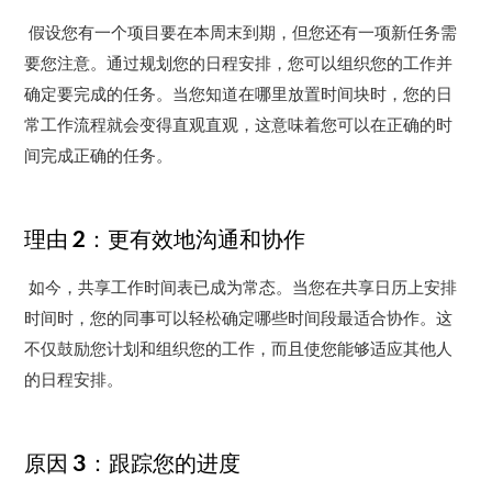
假设您有一个项目要在本周末到期，但您还有一项新任务需
要您注意。
通过规划您的日程安排，您可以组织您的工作并
确定要完成的任务。
当您知道在哪里放置时间块时，您的日
常工作流程就会变得直观直观，这意味着您可以在正确的时
间完成正确的任务。
理由 2：更有效地沟通和协作
如今，共享工作时间表已成为常态。
当您在共享日历上安排
时间时，您的同事可以轻松确定哪些时间段最适合协作。
这
不仅鼓励您计划和组织您的工作，而且使您能够适应其他人
的日程安排。
原因 3：跟踪您的进度