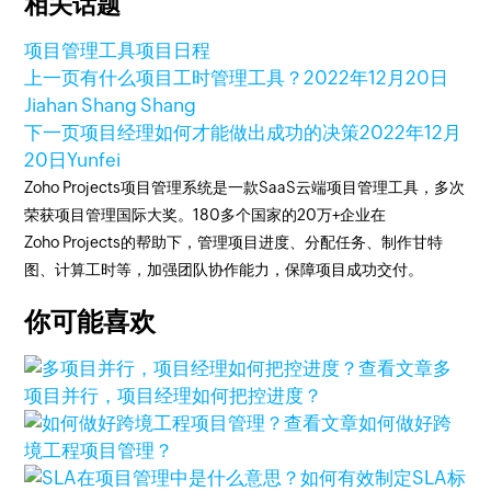
相关话题
项目管理工具
项目日程
上一页
有什么项目工时管理工具？
2022年12月20日
Jiahan Shang Shang
下一页
项目经理如何才能做出成功的决策
2022年12月
20日
Yunfei
Zoho Projects项目管理系统是一款SaaS云端项目管理工具，多次
荣获项目管理国际大奖。180多个国家的20万+企业在
Zoho Projects的帮助下，管理项目进度、分配任务、制作甘特
图、计算工时等，加强团队协作能力，保障项目成功交付。
你可能喜欢
查看文章
多
项目并行，项目经理如何把控进度？
查看文章
如何做好跨
境工程项目管理？