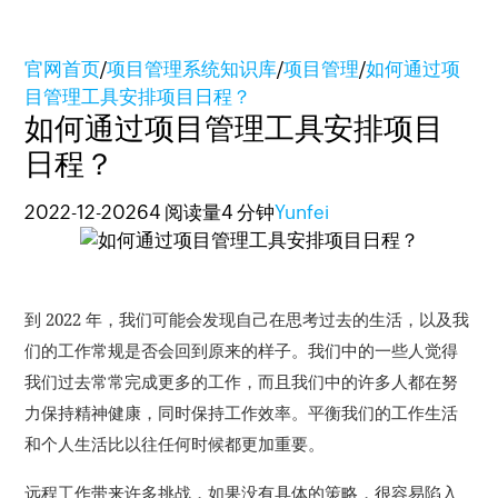
官网首页
/
项目管理系统知识库
/
项目管理
/
如何通过项
目管理工具安排项目日程？
如何通过项目管理工具安排项目
日程？
2022-12-20
264 阅读量
4 分钟
Yunfei
到 2022 年，我们可能会发现自己在思考过去的生活，以及我
们的工作常规是否会回到原来的样子。
我们中的一些人觉得
我们过去常常完成更多的工作，而且我们中的许多人都在努
力保持精神健康，同时保持工作效率。
平衡我们的工作生活
和个人生活比以往任何时候都更加重要。
远程工作带来许多挑战，如果没有具体的策略，很容易陷入