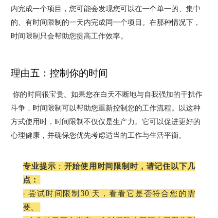
内完成一个项目，您可能会发现您可以在一个单一的、集中
的、有时间限制的一天内完成同一个项目。
在那种情况下，
时间限制只会帮助您提高工作效率。
理由五：控制你的时间
你的时间很宝贵。
如果您在白天不断地与自我强加的干扰作
斗争，时间限制可以帮助您重新控制您的工作流程。
以这种
方式使用时，时间限制不仅仅是生产力。
它可以促进更好的
心理健康，并确保您优先考虑适当的工作与生活平衡。
专业提示
：
开始使​​用时间限制时，请记住以下几
点：
- 尝试时间限制30 天，看看它是否符合您的需
要。