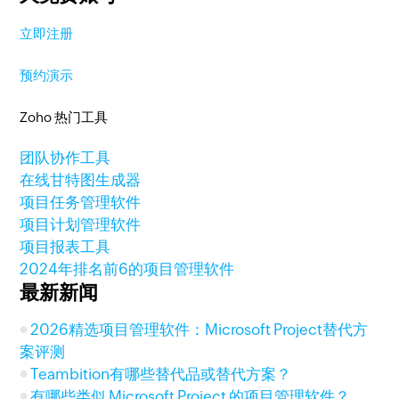
立即注册
预约演示
Zoho 热门工具
团队协作工具
在线甘特图生成器
项目任务管理软件
项目计划管理软件
项目报表工具
2024年排名前6的项目管理软件
最新新闻
2026精选项目管理软件：Microsoft Project替代方
案评测
Teambition有哪些替代品或替代方案？
有哪些类似 Microsoft Project 的项目管理软件？