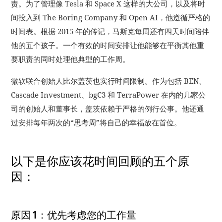
责。
为了管理像 Tesla 和 Space X 这样的大公司，以及将时
间投入到 The Boring Company 和 Open AI，他遵循严格的
时间表。
根据 2015 年的传记，马斯克每周还有四天时间陪伴
他的五个孩子。
一个有效的时间安排让他能够在平衡其他重
要职责的同时处理他典型的工作周。
微软联合创始人比尔盖茨也实行时间限制。
作为包括 BEN、
Cascade Investment、bgC3 和 TerraPower 在内的几家公
司的创始人和董事长，盖茨依赖于严格的例行公事。
他还通
过安排每年两次的“思考周”将自己的幸福放在首位。
以下是你应该花时间回顾的五个原
因：
原因 1：优先考虑您的工作量