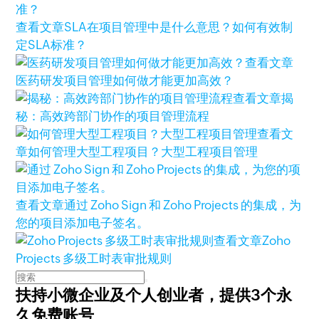
查看文章
SLA在项目管理中是什么意思？如何有效制
定SLA标准？
查看文章
医药研发项目管理如何做才能更加高效？
查看文章
揭
秘：高效跨部门协作的项目管理流程
查看文
章
如何管理大型工程项目？大型工程项目管理
查看文章
通过 Zoho Sign 和 Zoho Projects 的集成，为
您的项目添加电子签名。
查看文章
Zoho
Projects 多级工时表审批规则
扶持小微企业及个人创业者，
提供3个永
久免费账号