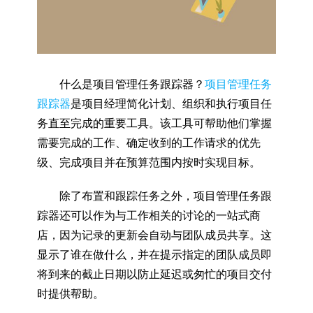
什么是项目管理任务跟踪器？
项目管理任务
跟踪器
是项目经理简化计划、组织和执行项目任
务直至完成的重要工具。该工具可帮助他们掌握
需要完成的工作、确定收到的工作请求的优先
级、完成项目并在预算范围内按时实现目标。
除了布置和跟踪任务之外，项目管理任务跟
踪器还可以作为与工作相关的讨论的一站式商
店，因为记录的更新会自动与团队成员共享。这
显示了谁在做什么，并在提示指定的团队成员即
将到来的截止日期以防止延迟或匆忙的项目交付
时提供帮助。