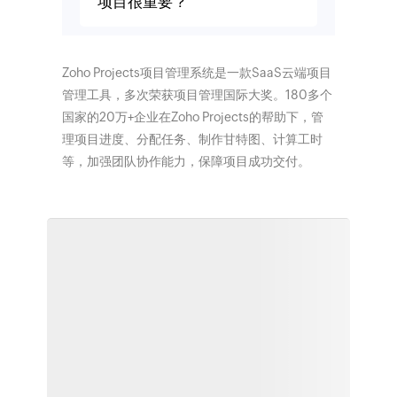
项目很重要？
Zoho Projects项目管理系统是一款SaaS云端项目
管理工具，多次荣获项目管理国际大奖。180多个
国家的20万+企业在Zoho Projects的帮助下，管
理项目进度、分配任务、制作甘特图、计算工时
等，加强团队协作能力，保障项目成功交付。