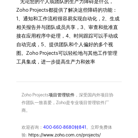
无论您的个人或团队的生产力障碍是什么，
Zoho Projects都提供了解决这些障碍的功能：
1、通知和工作流程很容易实现自动化，2、生成
相关报告并与团队成员共享，3、审查和批准直
接在应用程序中处理，4、时间跟踪可以手动或
自动完成，5、提供团队和个人偏好的多个视
图。Zoho Projects可以轻松地与其他工作管理
工具集成，进一步提高生产力和效率
Zoho Projects
项目管理软件
，深受国内外项目协
作团队一致喜爱，Zoho是专业项目管理软件厂
商。
欢迎咨询：
400-660-8680转841
。立即免费体
验:
https://www.zoho.com.cn/projects/