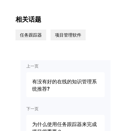
相关话题
任务跟踪器
项目管理软件
上一页
有没有好的在线的知识管理系
统推荐?
下一页
为什么使用任务跟踪器来完成