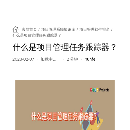
官网首页
/
项目管理系统知识库
/
项目管理软件排名
/
什么是项目管理任务跟踪器？
什么是项目管理任务跟踪器？
2023-02-07
217 阅读量
2 分钟
Yunfei