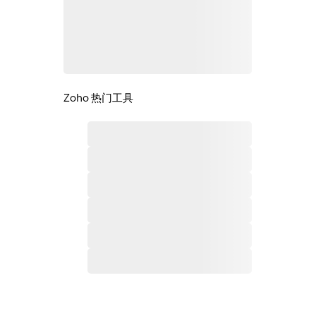
Zoho 热门工具