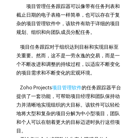
项目管理任务跟踪器可以像带有任务列表和
截止日期的电子表格一样简单，也可以存在于复
杂的项目管理软件中，该软件有助于详细的项目
规划、组织和向团队成员分配任务。
项目任务跟踪对于组织达到目标和实现目标至
关重要。然而，这不是一劳永逸的交易，而是一
个不断改进和调整的持续过程，以适应不断变化
的项目需求和不断变化的宏观环境。
Zoho Projects
项目管理软件
的任务跟踪器平台
提供了一套功能，可帮助项目经理和团队保持动
力并清晰地实现组织的大目标。该软件可以轻松
地将大型和复杂的项目分解为中小型项目，团队
和个人可以在朝着更大的目标迈进时执行这些项
目。