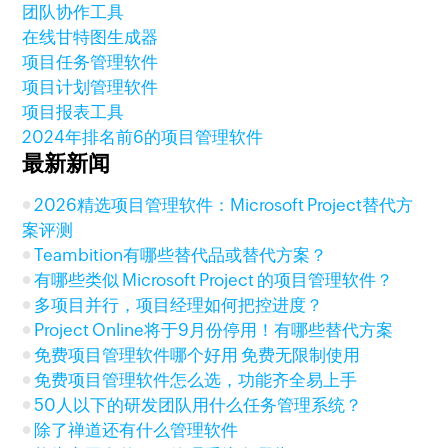
团队协作工具
在线甘特图生成器
项目任务管理软件
项目计划管理软件
项目报表工具
2024年排名前6的项目管理软件
最新新闻
2026精选项目管理软件：Microsoft Project替代方
案评测
Teambition有哪些替代品或替代方案？
有哪些类似 Microsoft Project 的项目管理软件？
多项目并行，项目经理如何把控进度？
Project Online将于9月份停用！有哪些替代方案
免费项目管理软件哪个好用 免费无限制使用
免费项目管理软件怎么选，功能齐全易上手
50人以下的研发团队用什么任务管理系统？
除了禅道还有什么管理软件