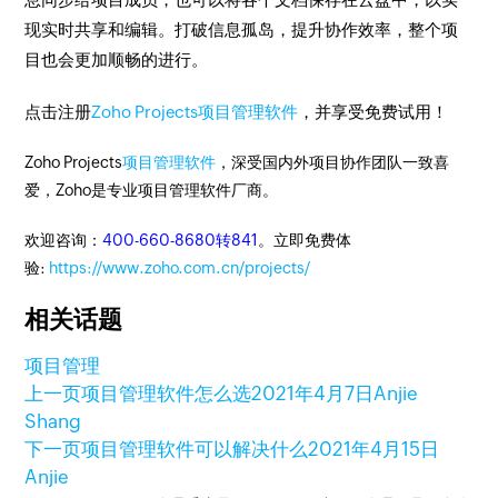
现实时共享和编辑。打破信息孤岛，提升协作效率，整个项
目也会更加顺畅的进行。
点击注册
Zoho Projects项目管理软件
，并享受免费试用！
Zoho Projects
项目管理软件
，深受国内外项目协作团队一致喜
爱，Zoho是专业项目管理软件厂商。
欢迎咨询：
400-660-8680转841
。立即免费体
验:
https://www.zoho.com.cn/projects/
相关话题
项目管理
上一页
项目管理软件怎么选
2021年4月7日
Anjie
Shang
下一页
项目管理软件可以解决什么
2021年4月15日
Anjie