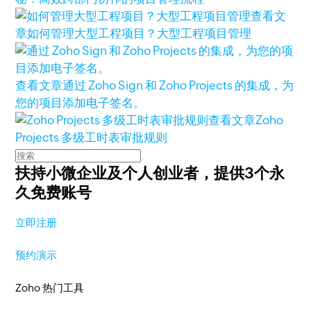
查看文
章
如何管理大型工程项目？大型工程项目管理
查看文章
通过 Zoho Sign 和 Zoho Projects 的集成，为
您的项目添加电子签名。
查看文章
Zoho
Projects 多级工时表审批规则
扶持小微企业及个人创业者，
提供3个永
久免费账号
立即注册
预约演示
Zoho 热门工具