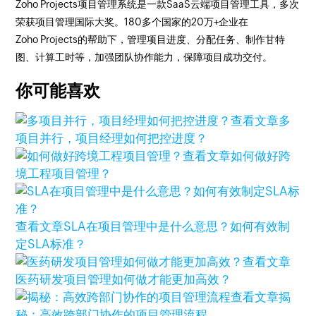
Zoho Projects项目管理系统是一款SaaS云端项目管理工具，多次
荣获项目管理国际大奖。180多个国家的20万+企业在
Zoho Projects的帮助下，管理项目进度、分配任务、制作甘特
图、计算工时等，加强团队协作能力，保障项目成功交付。
你可能喜欢
查看文章
多
项目并行，项目经理如何把控进度？
查看文章
如何做好跨
境工程项目管理？
查看文章
SLA在项目管理中是什么意思？如何有效制
定SLA标准？
查看文章
医药研发项目管理如何做才能更加高效？
查看文章
揭
秘：高效跨部门协作的项目管理流程