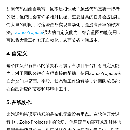
如果代码也能自动写，岂不是很快哉？虽然代码需要一行行
的敲，但依旧会有许多相对机械、重复度高的任务会占据我
们大量的时间，将这些任务实现自动化，是提高效率的好方
法。
Zoho Projects
强大的自定义能力，结合蓝图功能使用，
可以将大量工作实现自动化，从而节省时间成本。
4.自定义
每个团队都有自己的节奏和习惯，当项目平台拥有自定义能
力，对于团队来说会有很直接的帮助。使用Zoho Projects来
自定义门户界面、字段、状态和工作流程等，让团队成员能
在自己适应的节奏和环境中工作。
5.在线协作
比沟通和错误更糟糕的是杂乱无章没有重点。在软件开发过
程中，Zoho Projects中的论坛、信息流等功能可以及时将信
息同步给项目成员，也可以将各个文档保存在云盘中，以实