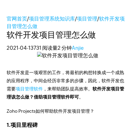
官网首页
/
项目管理系统知识库
/
项目管理
/
软件开发项
目管理怎么做
软件开发项目管理怎么做
2021-04-13
731 阅读量
2 分钟
Anjie
软件开发是一项艰苦的工作，将最初的构想转换成一个成熟
的应用程序，中间会经历非常多的步骤，因此，软件开发也
需要
项目管理软件
，来帮助团队提高效率。
软件开发项目管
理该怎么做？借助项目管理软件即可
。
Zoho Projects如何帮助软件开发项目管理？
1.项目里程碑