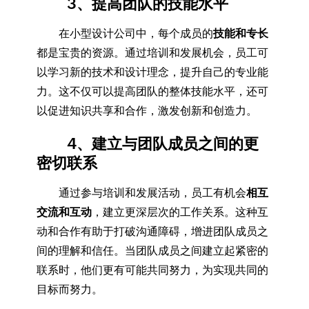
3、提高团队的技能水平
在小型设计公司中，每个成员的
技能和专长
都是宝贵的资源。通过培训和发展机会，员工可
以学习新的技术和设计理念，提升自己的专业能
力。这不仅可以提高团队的整体技能水平，还可
以促进知识共享和合作，激发创新和创造力。
4、建立与团队成员之间的更
密切联系
通过参与培训和发展活动，员工有机会
相互
交流和互动
，建立更深层次的工作关系。这种互
动和合作有助于打破沟通障碍，增进团队成员之
间的理解和信任。当团队成员之间建立起紧密的
联系时，他们更有可能共同努力，为实现共同的
目标而努力。