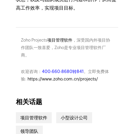
高工作效率，实现项目目标。
Zoho Projects
项目管理软件
，深受国内外项目协
作团队一致喜爱，Zoho是专业项目管理软件厂
商。
欢迎咨询：
400-660-8680转841
。立即免费体
验:
https://www.zoho.com.cn/projects/
相关话题
项目管理软件
小型设计公司
领导团队