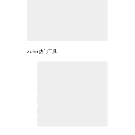
Zoho 热门工具