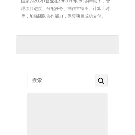
国家的20万+企业在Zoho Projects的帮助下，管
理项目进度、分配任务、制作甘特图、计算工时
等，加强团队协作能力，保障项目成功交付。