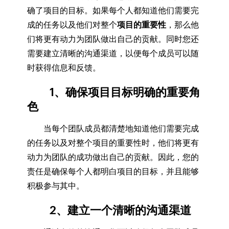
确了项目的目标。如果每个人都知道他们需要完
成的任务以及他们对整个
项目的重要性
，那么他
们将更有动力为团队做出自己的贡献。同时您还
需要建立清晰的沟通渠道，以便每个成员可以随
时获得信息和反馈。
1、确保项目目标明确的重要角
色
当每个团队成员都清楚地知道他们需要完成
的任务以及对整个项目的重要性时，他们将更有
动力为团队的成功做出自己的贡献。因此，您的
责任是确保每个人都明白项目的目标，并且能够
积极参与其中。
2、建立一个清晰的沟通渠道