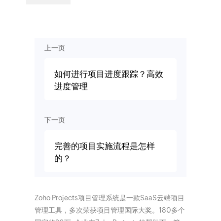
上一页
如何进行项目进度跟踪？高效
进度管理
下一页
完善的项目实施流程是怎样
的？
Zoho Projects项目管理系统是一款SaaS云端项目
管理工具，多次荣获项目管理国际大奖。180多个