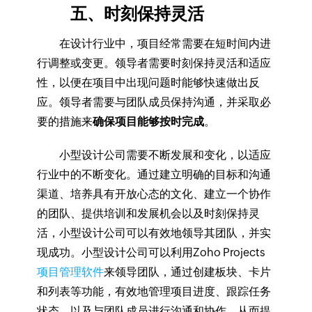
五、时刻保持灵活
在设计行业中，项目经常需要在短时间内进
行调整或变更。领导者需要时刻保持灵活和适应
性，以便在项目中出现问题时能够快速做出反
应。领导者需要与团队成员保持沟通，并采取必
要的措施来
确保项目能够按时完成
。
小型设计公司需要不断发展和变化，以适应
行业中的不断变化。通过建立明确的目标和沟通
渠道、培养具有开放心态的文化、建立一个协作
的团队、提供培训和发展机会以及时刻保持灵
活，小型设计公司可以有效地领导其团队，并实
现成功。小型设计公司可以利用Zoho Projects
项目管理软件
来领导团队，通过创建板块、卡片
和列表等功能，有效地管理项目进度、跟踪任务
状态，以及与团队成员进行沟通和协作，从而提