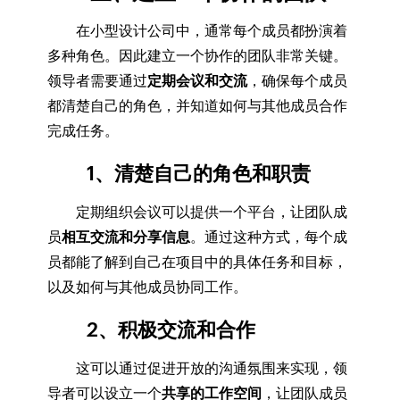
在小型设计公司中，通常每个成员都扮演着
多种角色。因此建立一个协作的团队非常关键。
领导者需要通过
定期会议和交流
，确保每个成员
都清楚自己的角色，并知道如何与其他成员合作
完成任务。
1、清楚自己的角色和职责
定期组织会议可以提供一个平台，让团队成
员
相互交流和分享信息
。通过这种方式，每个成
员都能了解到自己在项目中的具体任务和目标，
以及如何与其他成员协同工作。
2、积极交流和合作
这可以通过促进开放的沟通氛围来实现，领
导者可以设立一个
共享的工作空间
，让团队成员