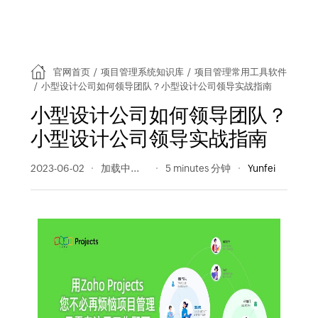
官网首页
/
项目管理系统知识库
/
项目管理常用工具软件
/
小型设计公司如何领导团队？小型设计公司领导实战指南
小型设计公司如何领导团队？
小型设计公司领导实战指南
2023-06-02
231 阅读量
5 minutes 分钟
Yunfei