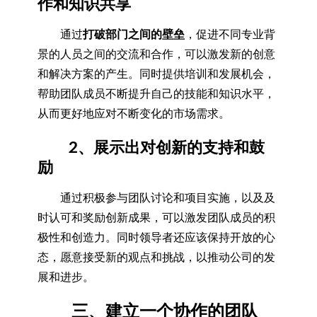
作和知识共享
通过
打破部门之间的壁垒
，促进不同专业背
景的人员之间的交流和合作，可以激发新的创意
和解决方案的产生。同时提供培训和发展机会，
帮助团队成员不断提升自己的技能和知识水平，
从而更好地应对不断变化的市场需求。
2、展示出对创新的支持和鼓
励
通过积极参与团队讨论和项目实施，以及及
时认可和奖励创新成果，可以激发团队成员的积
极性和创造力。同时领导者还应该保持开放的心
态，愿意接受新的观点和挑战，以推动公司的发
展和进步。
三、建立一个协作的团队