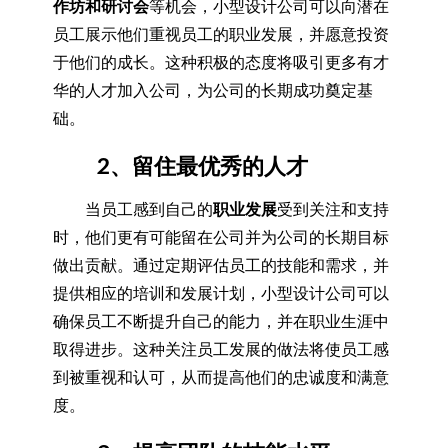
作坊和研讨会
等机会，小型设计公司可以向潜在
员工展示他们重视员工的职业发展，并愿意投资
于他们的成长。这种积极的态度将吸引更多有才
华的人才加入公司，为公司的长期成功奠定基
础。
2、留住最优秀的人才
当员工感到自己的
职业发展
受到关注和支持
时，他们更有可能留在公司并为公司的长期目标
做出贡献。通过定期评估员工的技能和需求，并
提供相应的培训和发展计划，小型设计公司可以
确保员工不断提升自己的能力，并在职业生涯中
取得进步。这种关注员工发展的做法将使员工感
到被重视和认可，从而提高他们的忠诚度和满意
度。