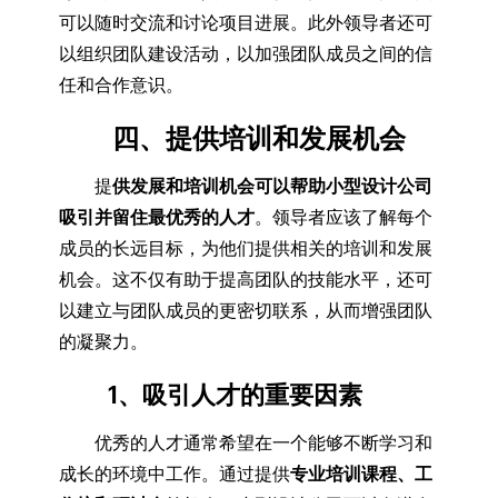
可以随时交流和讨论项目进展。此外领导者还可
以组织团队建设活动，以加强团队成员之间的信
任和合作意识。
四、提供培训和发展机会
提
供发展和培训机会可以帮助小型设计公司
吸引并留住最优秀的人才
。领导者应该了解每个
成员的长远目标，为他们提供相关的培训和发展
机会。这不仅有助于提高团队的技能水平，还可
以建立与团队成员的更密切联系，从而增强团队
的凝聚力。
1、吸引人才的重要因素
优秀的人才通常希望在一个能够不断学习和
成长的环境中工作。通过提供
专业培训课程、工