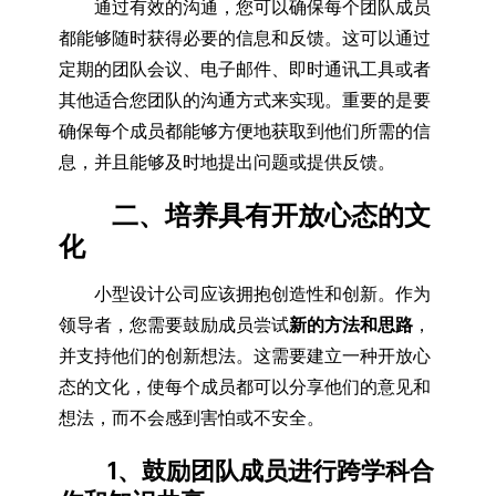
通过有效的沟通，您可以确保每个团队成员
都能够随时获得必要的信息和反馈。这可以通过
定期的团队会议、电子邮件、即时通讯工具或者
其他适合您团队的沟通方式来实现。重要的是要
确保每个成员都能够方便地获取到他们所需的信
息，并且能够及时地提出问题或提供反馈。
二、培养具有开放心态的文
化
小型设计公司应该拥抱创造性和创新。作为
领导者，您需要鼓励成员尝试
新的方法和思路
，
并支持他们的创新想法。这需要建立一种开放心
态的文化，使每个成员都可以分享他们的意见和
想法，而不会感到害怕或不安全。
1、鼓励团队成员进行跨学科合