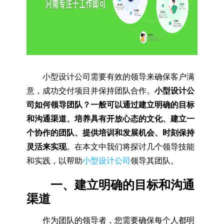
小型设计公司需要有效的领导来确保客户满
意，成功交付项目并保持团队合作。
小型设计公
司如何领导团队？一般可以通过建立明确的目标
和沟通渠道、培养具有开放心态的文化、建立一
个协作的团队、提供培训和发展机会、时刻保持
灵活来实现
。在本文中我们将探讨几个领导技能
和实践，以帮助
小型设计公司
领导其团队。
一、建立明确的目标和沟通
渠道
作为团队的领导者，您需要确保每个人都明