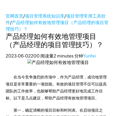
官网首页
/
项目管理系统知识库
/
项目管理常用工具软
件
/
产品经理如何有效地管理项目（产品经理的项目管
理技巧）？
产品经理如何有效地管理项目
（产品经理的项目管理技巧）？
2023-06-02
200 阅读量
2 minutes 分钟
Yunfei
在当今竞争激烈的市场中，作为产品经理，成功地管理
项目是非常重要的一项技能。有效的项目管理不仅可以提高
团队的工作效率，也能够帮助产品经理更好地完成工作目
标。以下是几点建议，帮助产品经理有效地管理项目。
第一，确定清晰的项目目标和时间表。在启动项目之