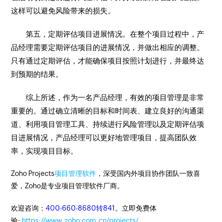
这样可以避免风险带来的损失。
第五，定期评估项目进展情况。在整个项目过程中，产
品经理需要定期评估项目的进展情况，并做出相应的调整。
只有通过定期评估，才能确保项目按照计划进行，并最终达
到预期的结果。
综上所述，作为一名产品经理，有效的项目管理是非常
重要的。通过确立清晰的目标和时间表、建立良好的沟通渠
道、利用项目管理工具、持续进行风险管理以及定期评估项
目进展情况，产品经理可以更好地管理项目，提高团队效
率，实现项目目标。
Zoho Projects
项目管理软件
，深受国内外项目协作团队一致喜
爱，Zoho是专业项目管理软件厂商。
欢迎咨询：
400-660-8680转841
。立即免费体
验:
https://www.zoho.com.cn/projects/