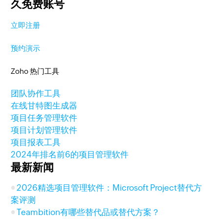
久免费账号
立即注册
预约演示
Zoho 热门工具
团队协作工具
在线甘特图生成器
项目任务管理软件
项目计划管理软件
项目报表工具
2024年排名前6的项目管理软件
最新新闻
2026精选项目管理软件：Microsoft Project替代方
案评测
Teambition有哪些替代品或替代方案？