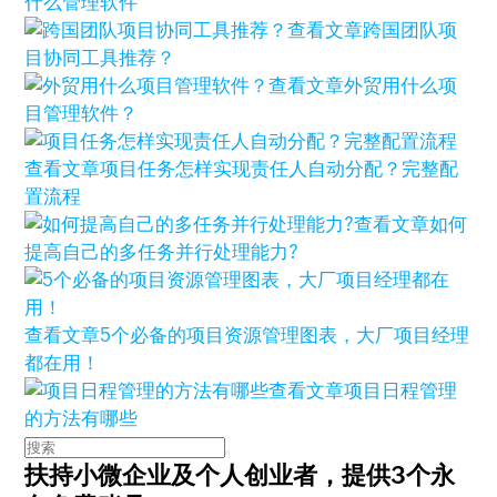
什么管理软件
查看文章
跨国团队项
目协同工具推荐？
查看文章
外贸用什么项
目管理软件？
查看文章
项目任务怎样实现责任人自动分配？完整配
置流程
查看文章
如何
提高自己的多任务并行处理能力?
查看文章
5个必备的项目资源管理图表，大厂项目经理
都在用！
查看文章
项目日程管理
的方法有哪些
扶持小微企业及个人创业者，
提供3个永