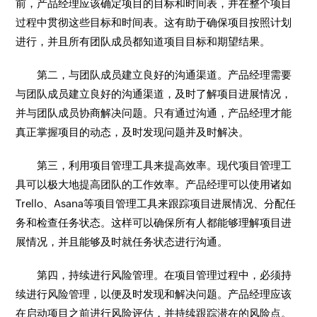
前，产品经理应该确定项目的目标和时间表，并在整个项目
过程中贯彻这些目标和时间表。这有助于确保项目按照计划
进行，并且所有团队成员都知道项目目标和期望结果。
第二，与团队成员建立良好的沟通渠道。产品经理需要
与团队成员建立良好的沟通渠道，及时了解项目进展情况，
并与团队成员协商解决问题。只有通过沟通，产品经理才能
真正掌握项目的动态，及时发现问题并及时解决。
第三，利用项目管理工具来提高效率。现代项目管理工
具可以极大地提高团队的工作效率。产品经理可以使用诸如
Trello、Asana等项目管理工具来跟踪项目进展情况、分配任
务和检查任务状态。这样可以确保所有人都能够理解项目进
展情况，并且能够及时就任务状态进行沟通。
第四，持续进行风险管理。在项目管理过程中，必须持
续进行风险管理，以便及时发现和解决问题。产品经理应该
在启动项目之前进行风险评估，并持续跟踪潜在的风险点。