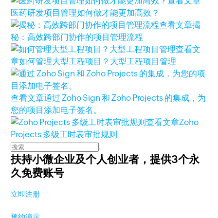
查看文章
医药研发项目管理如何做才能更加高效？
查看文章
揭
秘：高效跨部门协作的项目管理流程
查看文
章
如何管理大型工程项目？大型工程项目管理
查看文章
通过 Zoho Sign 和 Zoho Projects 的集成，为
您的项目添加电子签名。
查看文章
Zoho
Projects 多级工时表审批规则
扶持小微企业及个人创业者，
提供3个永
久免费账号
立即注册
预约演示