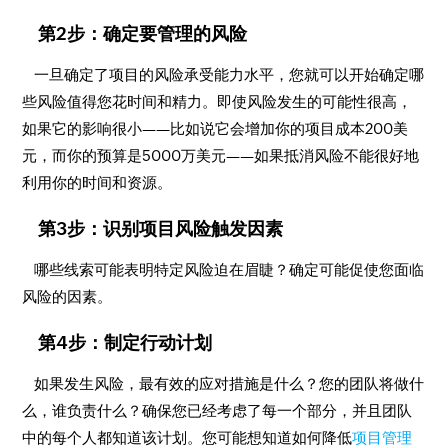
第2步：确定要管理的风险
一旦确定了项目的风险承受能力水平，您就可以开始确定哪
些风险值得您花时间和精力。即使风险发生的可能性很高，
如果它的影响很小——比如说它会增加你的项目成本200美
元，而你的预算是5000万美元——如果抵消风险不能很好地
利用你的时间和资源。
第3步：识别项目风险触发因素
哪些线索可能表明特定风险迫在眉睫？确定可能促使您面临
风险的因素。
第4步：制定行动计划
如果发生风险，最有效的应对措施是什么？您的团队将做什
么，谁负责什么？确保您已经考虑了每一个部分，并且团队
中的每个人都知道该计划。您可能想知道如何降低
项目管理