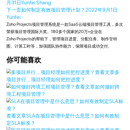
月31日
Yunfei Shang
下一页
如何制定有效项目管理计划？
2022年9月1日
Yunfei
Zoho Projects项目管理系统是一款SaaS云端项目管理工具，多次
荣获项目管理国际大奖。180多个国家的20万+企业在
Zoho Projects的帮助下，管理项目进度、分配任务、制作甘特
图、计算工时等，加强团队协作能力，保障项目成功交付。
你可能喜欢
查看文章
多
项目并行，项目经理如何把控进度？
查看文章
如何做好跨
境工程项目管理？
查看文章
SLA在项目管理中是什么意思？如何有效制
定SLA标准？