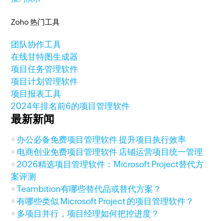
Zoho 热门工具
团队协作工具
在线甘特图生成器
项目任务管理软件
项目计划管理软件
项目报表工具
2024年排名前6的项目管理软件
最新新闻
办公必备免费项目管理软件 提升项目执行效率
电商创业免费项目管理软件 店铺运营项目统一管理
2026精选项目管理软件：Microsoft Project替代方
案评测
Teambition有哪些替代品或替代方案？
有哪些类似 Microsoft Project 的项目管理软件？
多项目并行，项目经理如何把控进度？