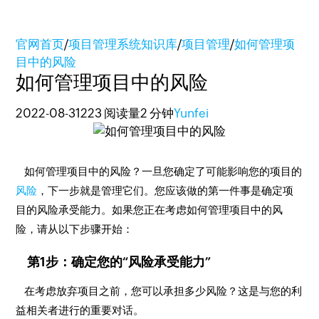
官网首页
/
项目管理系统知识库
/
项目管理
/
如何管理项
目中的风险
如何管理项目中的风险
2022-08-31
223 阅读量
2 分钟
Yunfei
如何管理项目中的风险？一旦您确定了可能影响您的项目的
风险
，下一步就是管理它们。您应该做的第一件事是确定项
目的风险承受能力。如果您正在考虑如何管理项目中的风
险，请从以下步骤开始：
第1步：确定您的“风险承受能力”
在考虑放弃项目之前，您可以承担多少风险？这是与您的利
益相关者进行的重要对话。