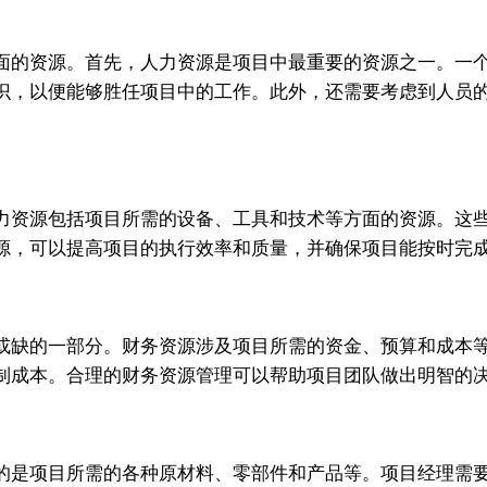
面的资源。首先，人力资源是项目中最重要的资源之一。一
识，以便能够胜任项目中的工作。此外，还需要考虑到人员
力资源包括项目所需的设备、工具和技术等方面的资源。这
源，可以提高项目的执行效率和质量，并确保项目能按时完
或缺的一部分。财务资源涉及项目所需的资金、预算和成本
制成本。合理的财务资源管理可以帮助项目团队做出明智的
的是项目所需的各种原材料、零部件和产品等。项目经理需