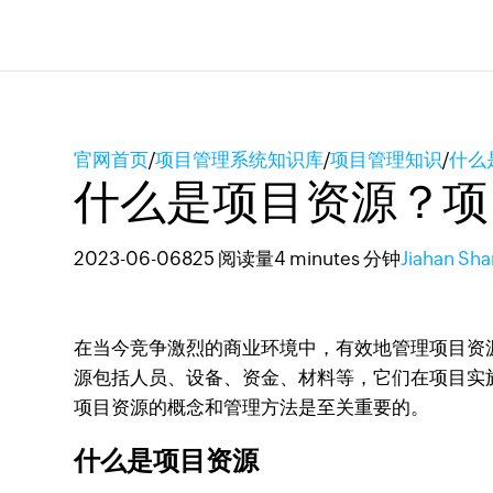
官网首页
/
项目管理系统知识库
/
项目管理知识
/
什么
什么是项目资源？项
2023-06-06
825 阅读量
4 minutes 分钟
Jiahan Sh
在当今竞争激烈的商业环境中，有效地管理项目资
源包括人员、设备、资金、材料等，它们在项目实
项目资源的概念和管理方法是至关重要的。
什么是项目资源