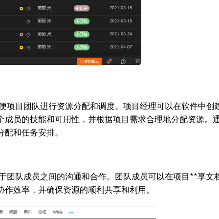
的平台，方便项目团队进行资源分配和调度。项目经理可以在软件
个成员的技能和可用性，并根据项目需求合理地分配资源。
分配和任务安排。
于团队成员之间的沟通和合作。团队成员可以在项目**享文
协作效率，并确保资源的顺利共享和利用。