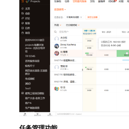
任务管理功能