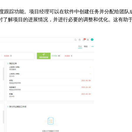
务管理和进度跟踪功能。项目经理可以在软件中创建任务并分配给
时了解项目的进展情况，并进行必要的调整和优化。这有助