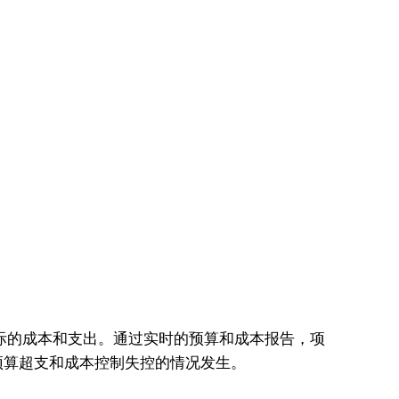
踪实际的成本和支出。通过实时的预算和成本报告，项
预算超支和成本控制失控的情况发生。