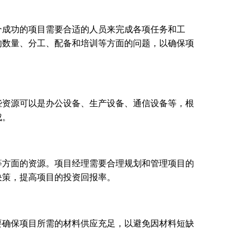
个成功的项目需要合适的人员来完成各项任务和工
的数量、分工、配备和培训等方面的问题，以确保项
些资源可以是办公设备、生产设备、通信设备等，根
成。
等方面的资源。项目经理需要合理规划和管理项目的
决策，提高项目的投资回报率。
要确保项目所需的材料供应充足，以避免因材料短缺