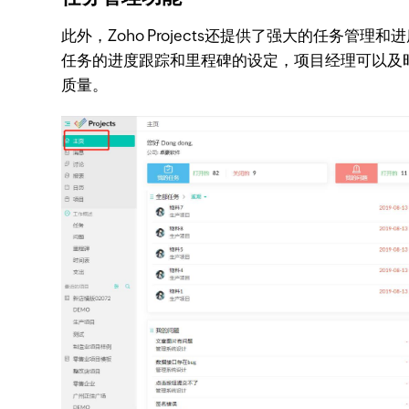
此外，Zoho Projects还提供了强大的任
任务的进度跟踪和里程碑的设定，项目经理可以及
质量。