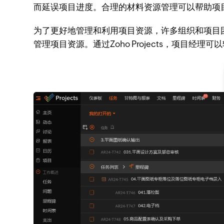
而延误项目进度。合理的材料资源管理可以帮助项
为了更好地管理和利用项目资源，许多组织和项目
管理项目资源。通过Zoho Projects，项目经