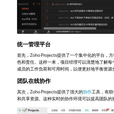
统一管理平台
首先，Zoho Projects提供了一个集中化
色和责任。这样一来，项目经理可以清楚地了解每
成员的工作负荷和可用时间，以便更好地平衡资源
团队在线协作
其次，Zoho Projects提供了强大的
协作
工具，有助
和共享资源。这种实时的协作环境可以提高团队的