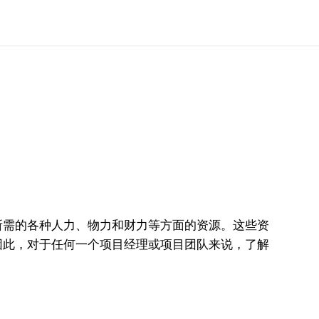
所需的各种人力、物力和财力等方面的资源。这些资
因此，对于任何一个项目经理或项目团队来说，了解