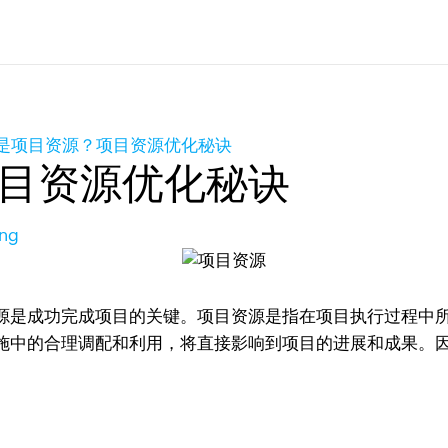
是项目资源？项目资源优化秘诀
目资源优化秘诀
ang
源是成功完成项目的关键。项目资源是指在项目执行过程中
施中的合理调配和利用，将直接影响到项目的进展和成果。