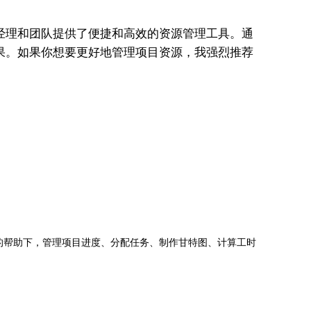
项目经理和团队提供了便捷和高效的资源管理工具。通
果。如果你想要更好地管理项目资源，我强烈推荐
jects的帮助下，管理项目进度、分配任务、制作甘特图、计算工时