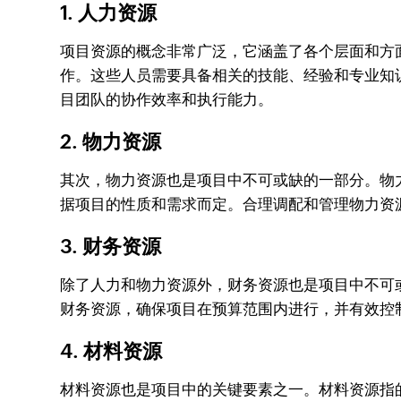
1. 人力资源
项目资源的概念非常广泛，它涵盖了各个层面和方
作。这些人员需要具备相关的技能、经验和专业知
目团队的协作效率和执行能力。
2. 物力资源
其次，物力资源也是项目中不可或缺的一部分。物
据项目的性质和需求而定。合理调配和管理物力资
3. 财务资源
除了人力和物力资源外，财务资源也是项目中不可
财务资源，确保项目在预算范围内进行，并有效控
4. 材料资源
材料资源也是项目中的关键要素之一。材料资源指