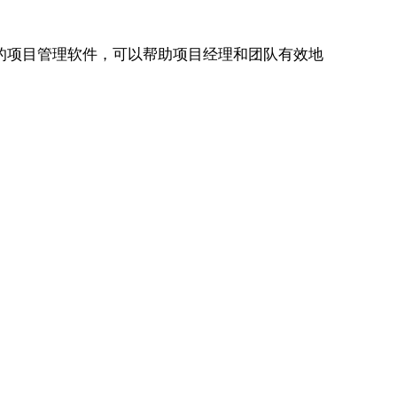
的项目管理软件，可以帮助项目经理和团队有效地