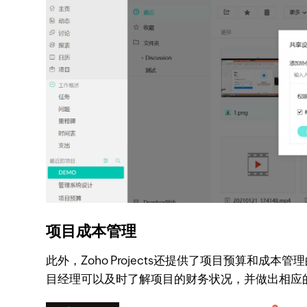
项目成本管理
此外，Zoho Projects还提供了项目预算
目经理可以及时了解项目的财务状况，并做出相应