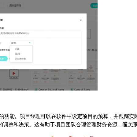
和成本管理的功能。项目经理可以在软件中设定项目的预算，并跟
的调整和决策。这有助于项目团队合理管理财务资源，避免