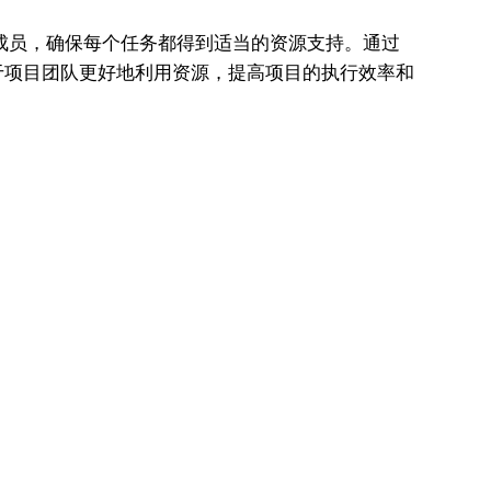
团队成员，确保每个任务都得到适当的资源支持。通过
于项目团队更好地利用资源，提高项目的执行效率和