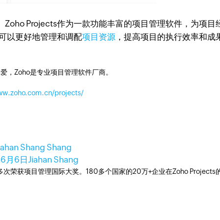
oho Projects作为一款功能丰富的项目管理软件，为
团队可以更好地管理和调配
项目资源
，提高项目的执行效率和成
爱，Zoho是专业项目管理软件厂商。
ww.zoho.com.cn/projects/
iahan Shang Shang
年6月6日
Jiahan Shang
工具，多次荣获项目管理国际大奖。180多个国家的20万+企业在Zoho Pro