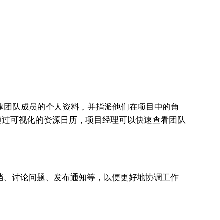
中创建团队成员的个人资料，并指派他们在项目中的角
通过可视化的资源日历，项目经理可以快速查看团队
档、讨论问题、发布通知等，以便更好地协调工作