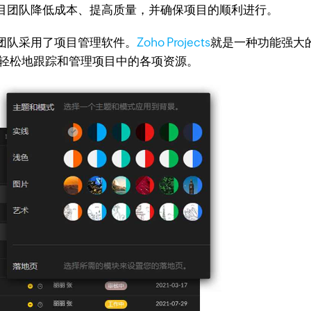
目团队降低成本、提高质量，并确保项目的顺利进行。
团队采用了项目管理软件。
Zoho Projects
就是一种功能强大
理可以轻松地跟踪和管理项目中的各项资源。