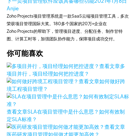
下一页
项目管理软件应该具备哪些功能
2021年1月8日
Anjie
Zoho Projects项目管理系统是一款SaaS云端项目管理工具，多次
荣获项目管理国际大奖。180多个国家的20万+企业在
Zoho Projects的帮助下，管理项目进度、分配任务、制作甘特
图、计算工时等，加强团队协作能力，保障项目成功交付。
你可能喜欢
查看文章
多
项目并行，项目经理如何把控进度？
查看文章
如何做好跨
境工程项目管理？
查看文章
SLA在项目管理中是什么意思？如何有效制
定SLA标准？
查看文章
医药研发项目管理如何做才能更加高效？