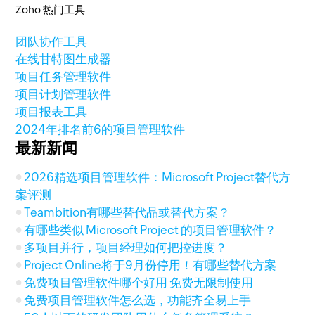
Zoho 热门工具
团队协作工具
在线甘特图生成器
项目任务管理软件
项目计划管理软件
项目报表工具
2024年排名前6的项目管理软件
最新新闻
2026精选项目管理软件：Microsoft Project替代方
案评测
Teambition有哪些替代品或替代方案？
有哪些类似 Microsoft Project 的项目管理软件？
多项目并行，项目经理如何把控进度？
Project Online将于9月份停用！有哪些替代方案
免费项目管理软件哪个好用 免费无限制使用
免费项目管理软件怎么选，功能齐全易上手