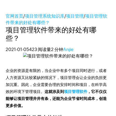
官网首页
/
项目管理系统知识库
/
项目管理
/
项目管理软
件带来的好处有哪些？
项目管理软件带来的好处有哪
些？
2021-01-05
423 阅读量
2 分钟
Anjie
企业的资源是有限的，当企业中有多个项目同时进行，或者
人力资源又比较紧缺的情况下，项目管理会让企业的负担更
加沉重。因此，企业需要合理的安排时间和项目，在科学高
效的环境下管理项目。
这就涉及到
项目管理软件
，它不仅仅
能够让项目管理井井有条，还能为企业节省时间成本，创造
更多价值。