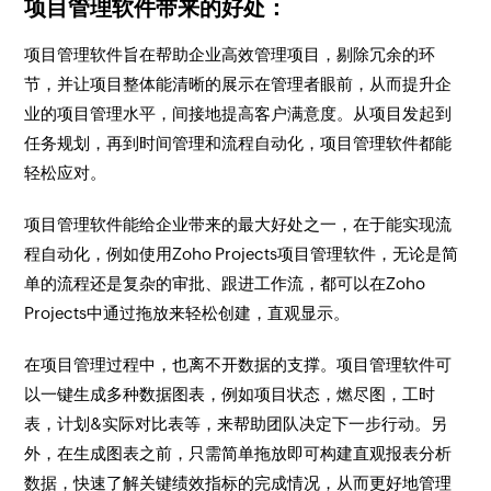
项目管理软件带来的好处：
项目管理软件旨在帮助企业高效管理项目，剔除冗余的环
节，并让项目整体能清晰的展示在管理者眼前，从而提升企
业的项目管理水平，间接地提高客户满意度。从项目发起到
任务规划，再到时间管理和流程自动化，项目管理软件都能
轻松应对。
项目管理软件能给企业带来的最大好处之一，在于能实现流
程自动化，例如使用Zoho Projects项目管理软件，无论是简
单的流程还是复杂的审批、跟进工作流，都可以在Zoho
Projects中通过拖放来轻松创建，直观显示。
在项目管理过程中，也离不开数据的支撑。项目管理软件可
以一键生成多种数据图表，例如项目状态，燃尽图，工时
表，计划&实际对比表等，来帮助团队决定下一步行动。另
外，在生成图表之前，只需简单拖放即可构建直观报表分析
数据，快速了解关键绩效指标的完成情况，从而更好地管理