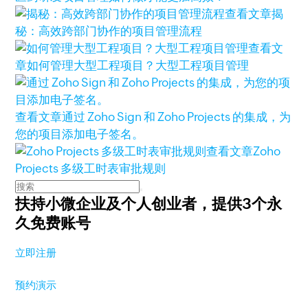
查看文章
揭
秘：高效跨部门协作的项目管理流程
查看文
章
如何管理大型工程项目？大型工程项目管理
查看文章
通过 Zoho Sign 和 Zoho Projects 的集成，为
您的项目添加电子签名。
查看文章
Zoho
Projects 多级工时表审批规则
扶持小微企业及个人创业者，
提供3个永
久免费账号
立即注册
预约演示