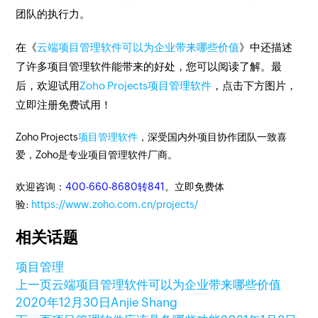
团队的执行力。
在《
云端项目管理软件可以为企业带来哪些价值
》中还描述
了许多项目管理软件能带来的好处，您可以阅读了解。最
后，欢迎试用
Zoho Projects项目管理软件
，点击下方图片，
立即注册免费试用！
Zoho Projects
项目管理软件
，深受国内外项目协作团队一致喜
爱，Zoho是专业项目管理软件厂商。
欢迎咨询：
400-660-8680转841
。立即免费体
验:
https://www.zoho.com.cn/projects/
相关话题
项目管理
上一页
云端项目管理软件可以为企业带来哪些价值
2020年12月30日
Anjie Shang