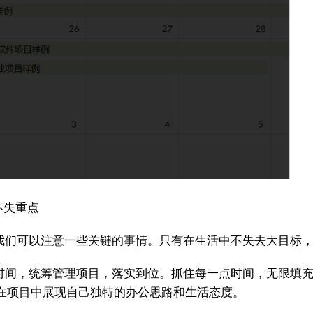
不失重点
们可以注意一些关键的事情。只有在生活中不失去大目标，
时间，统筹管理项目，落实到位。抓住每一点时间，无限填
在项目中展现自己独特的办公思路和生活态度。