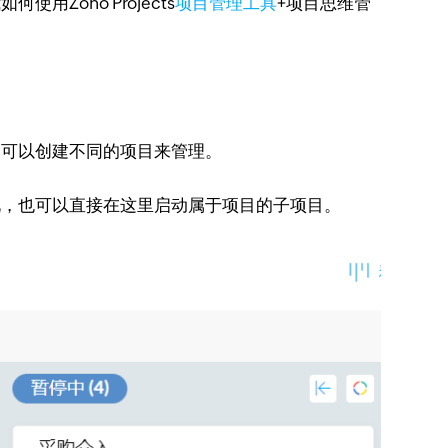
oho Projects
项目管理工具
+项目思维管
可以创建不同的项目来管理。
，也可以直接在这里启动属于项目的子项目。