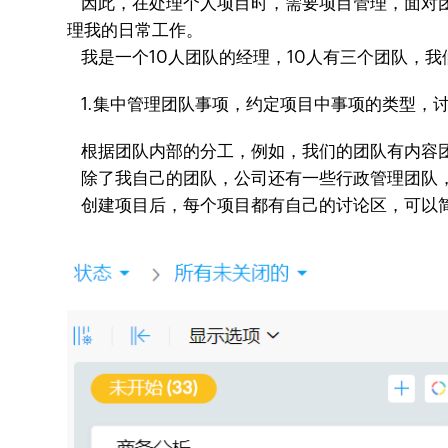
因此，在处理个人项目时，需要项目管理，面对团队任
理我的日常工作。
我是一个10人团队的经理，10人有三个团队，
1.集中管理团队事项，约定项目中事项的类型，
根据团队内部的分工，例如，我们的团队有内容团
除了我自己的团队，公司还有一些行政管理团队
创建项目后，每个项目都有自己的讨论区，可以简