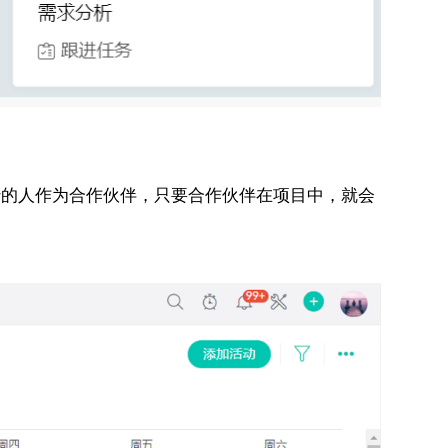
的人作为合作伙伴，只要合作伙伴在项目中，就会