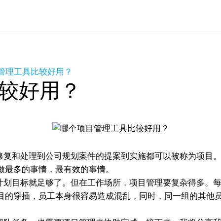
管理工具比较好用？
较好用？
复和处理到公司规划案件的提案到实施都可以被称为项目。
做最多的事情，最有效的事情。
划目标就足够了。但在工作场所，项目管理要复杂得多。每
目的穿插，员工本身很容易造成混乱，同时，同一组的其他