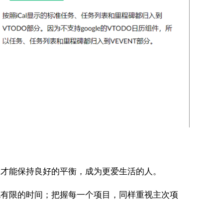
才能保持良好的平衡，成为更爱生活的人。
充有限的时间；把握每一个项目，同样重视主次项