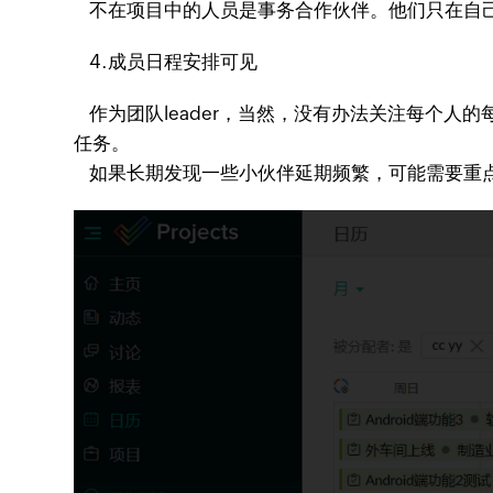
不在项目中的人员是事务合作伙伴。他们只在自己
4.成员日程安排可见
作为团队leader，当然，没有办法关注每个人
任务。
如果长期发现一些小伙伴延期频繁，可能需要重