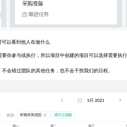
时可以看到他人在做什么
要你参与或执行，所以项目中创建的项目可以选择需要执行
，不会错过团队的其他任务，也不会干扰我们的日程。