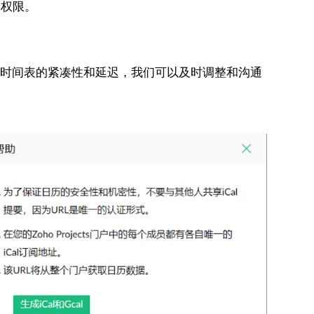
和权限。
员时间表的紧凑性和延迟，我们可以及时调整和沟通