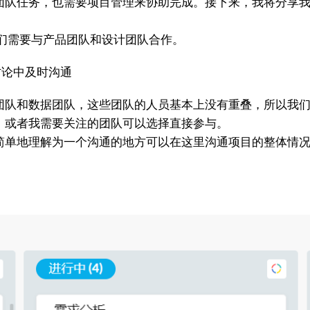
务，也需要项目管理来协助完成。接下来，我将分享我如何使用Z
我们需要与产品团队和设计团队合作。
讨论中及时沟通
队和数据团队，这些团队的人员基本上没有重叠，所以我们
，或者我需要关注的团队可以选择直接参与。
单地理解为一个沟通的地方可以在这里沟通项目的整体情况