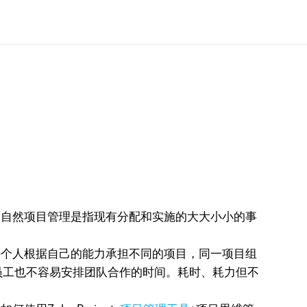
自然项目管理是指现有分配和实施的大大小小的事
个人根据自己的能力承担不同的项目，同一项目组
员工也不容易安排团队合作的时间。耗时、耗力但不