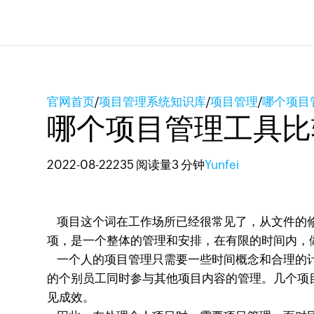
官网首页
/
项目管理系统知识库
/
项目管理
/
哪个项目
哪个项目管理工具比
2022-08-22
235 阅读量
3 分钟
Yunfei
项目这个词在工作场所已经很常见了，从文件的修
项，是一个整体的管理和安排，在有限的时间内，
一个人的项目管理只需要一些时间概念和合理的计
的个别员工同时参与其他项目内容的管理。几个项
见成效。