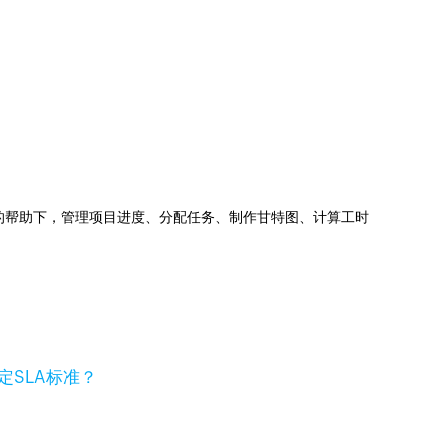
jects的帮助下，管理项目进度、分配任务、制作甘特图、计算工时
定SLA标准？