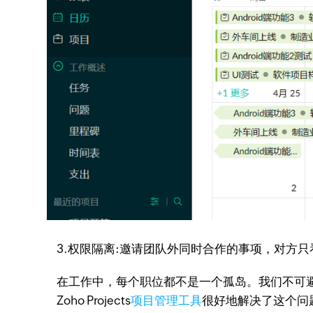
3.权限隔离:邀请团队外同时合作的事项，对方
在工作中，每个职位都不是一个孤岛。我们不可避
Zoho Projects
项目管理工具
很好地解决了这个问