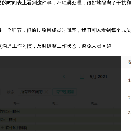
的时间表上看到这件事，不耽误处理，很好地隔离了干扰
的每一个细节，但通过项目成员时间表，我们可以看到每个成
点沟通工作习惯，及时调整工作状态，避免人员问题。