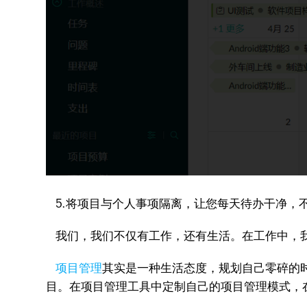
5.将项目与个人事项隔离，让您每天待办干净，
我们，我们不仅有工作，还有生活。在工作中，我
项目管理
其实是一种生活态度，规划自己零碎的
目。在项目管理工具中定制自己的项目管理模式，