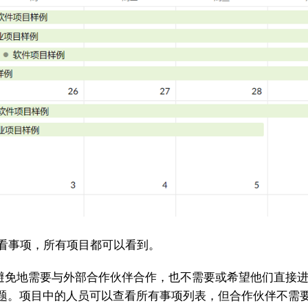
只看事项，所有项目都可以看到。
免地需要与外部合作伙伴合作，也不需要或希望他们直接进
题。项目中的人员可以查看所有事项列表，但合作伙伴不需