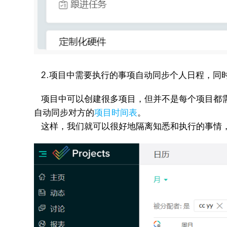
2.项目中需要执行的事项自动同步个人日程，同
项目中可以创建很多项目，但并不是每个项目都需
自动同步对方的
项目时间表
。
这样，我们就可以很好地隔离知悉和执行的事情