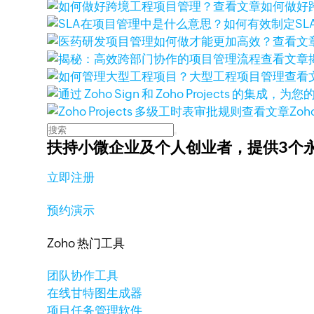
查看文章
如何做好
查看文
查看文章
查看
查看文章
Zoh
扶持小微企业及个人创业者，
提供3个
立即注册
预约演示
Zoho 热门工具
团队协作工具
在线甘特图生成器
项目任务管理软件