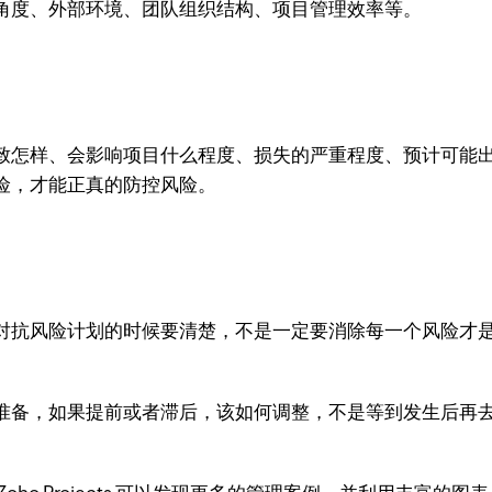
角度、外部环境、团队组织结构、项目管理效率等。
致怎样、会影响项目什么程度、损失的严重程度、预计可能
险，才能正真的防控风险。
对抗风险计划的时候要清楚，不是一定要消除每一个风险才
准备，如果提前或者滞后，该如何调整，不是等到发生后再