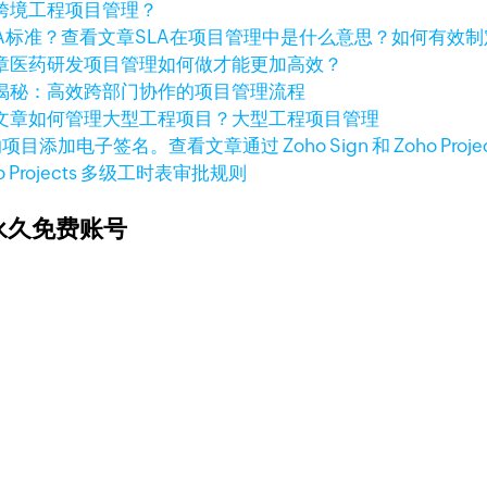
跨境工程项目管理？
查看文章
SLA在项目管理中是什么意思？如何有效制
章
医药研发项目管理如何做才能更加高效？
揭秘：高效跨部门协作的项目管理流程
文章
如何管理大型工程项目？大型工程项目管理
查看文章
通过 Zoho Sign 和 Zoho
o Projects 多级工时表审批规则
永久免费账号