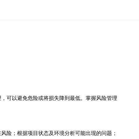
理，可以避免危险或将损失降到最低。掌握风险管理
在风险；根据项目状态及环境分析可能出现的问题；