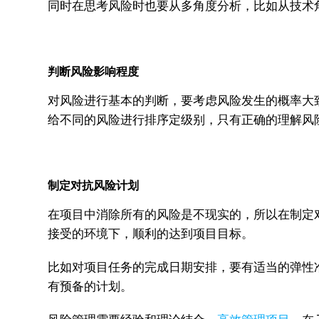
同时在思考风险时也要从多角度分析，比如从技术
判断风险影响程度
对风险进行基本的判断，要考虑风险发生的概率大
给不同的风险进行排序定级别，只有正确的理解风
制定对抗风险计划
在项目中消除所有的风险是不现实的，所以在制定
接受的环境下，顺利的达到项目目标。
比如对项目任务的完成日期安排，要有适当的弹性
有预备的计划。