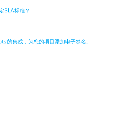
定SLA标准？
 Projects 的集成，为您的项目添加电子签名。