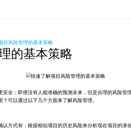
项目风险管理的基本策略
理的基本策略
更安全；即便没有人能准确的预测未来，但是合理的风险管
呢？可以通过以下几个方面来了解风险管理。
确认方式有：根据相似项目的历史风险来分析现在项目的潜