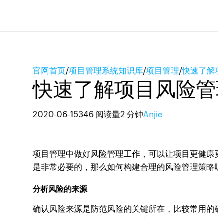
官网首页
/
项目管理系统知识库
/
项目管理
/
快速了解
快速了解项目风险管
2020-06-15
346 阅读量
2 分钟
Anjie
项目管理中做好风险管理工作，可以让项目更健康
是非常必要的，那么如何构建合理的风险管理策略
分析风险的来源
确认风险来源是防范风险的关键所在，比较常用的