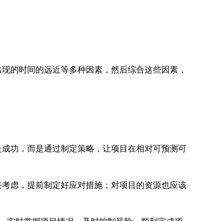
出现的时间的远近等多种因素，然后综合这些因素，
是成功，而是通过制定策略，让项目在相对可预测可
去考虑，提前制定好应对措施；对项目的资源也应该