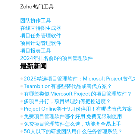
Zoho 热门工具
团队协作工具
在线甘特图生成器
项目任务管理软件
项目计划管理软件
项目报表工具
2024年排名前6的项目管理软件
最新新闻
2026精选项目管理软件：Microsoft Project
Teambition有哪些替代品或替代方案？
有哪些类似 Microsoft Project 的项目管理软件？
多项目并行，项目经理如何把控进度？
Project Online将于9月份停用！有哪些替代方案
免费项目管理软件哪个好用 免费无限制使用
免费项目管理软件怎么选，功能齐全易上手
50人以下的研发团队用什么任务管理系统？