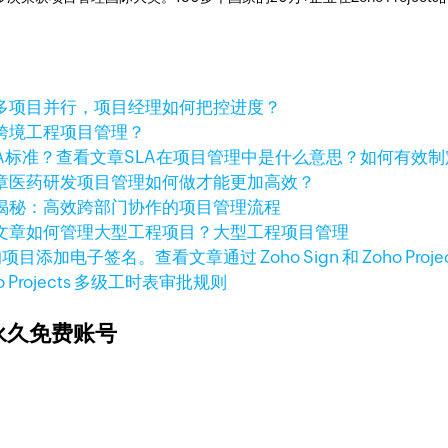
多项目并行，项目经理如何把控进度？
跨境工程项目管理？
查看文章
SLA在项目管理中是什么意思？如何有效制
章
医药研发项目管理如何做才能更加高效？
揭秘：高效跨部门协作的项目管理流程
文章
如何管理大型工程项目？大型工程项目管理
查看文章
通过 Zoho Sign 和 Zoho
o Projects 多级工时表审批规则
永久免费账号