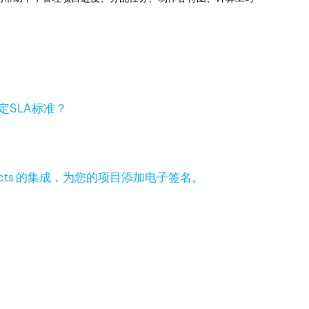
定SLA标准？
 Projects 的集成，为您的项目添加电子签名。