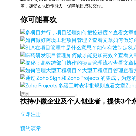
等，加强团队协作能力，保障项目成功交付。
你可能喜欢
查看文章
查看文章
如何做好
查看文
查看文章
查看
查看文章
Zoh
扶持小微企业及个人创业者，
提供3个
立即注册
预约演示