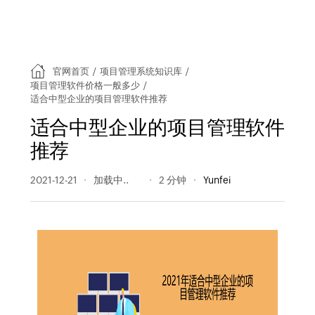
官网首页
/
项目管理系统知识库
/
项目管理软件价格一般多少
/
适合中型企业的项目管理软件推荐
适合中型企业的项目管理软件
推荐
2021-12-21
385 阅读量
2 分钟
Yunfei