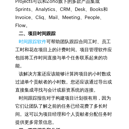
Projects可以和Zoho旗下的多款产品集成
Sprints、Analytics、CRM、Desk、Books和
Invoice、Cliq、Mail、Meeting、People、
Flow。
二、项目时间跟踪
时间跟踪软件
可帮助团队跟踪合同工时、员工
工时和花在项目上的计费时间。项目管理软件应
包括将工作时间直接与单个任务联系起来的功
能。
该解决方案还应该能够计算跨项目的小时数或
过滤单个贡献者的小时数。您还应该通过导出或
直接集成寻找与会计或薪资系统的连接。
时间跟踪报告对于构建项目计划很有用，因为
它们让团队了解之前的任务已经花费了多长时
间。这可以为项目经理和个人贡献者分配任务时
提供更多背景信息。