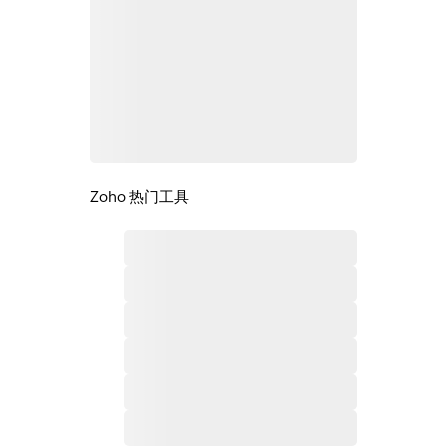
Zoho 热门工具