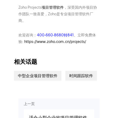
Zoho Projects
项目管理软件
，深受国内外项目协
作团队一致喜爱，Zoho是专业项目管理软件厂
商。
欢迎咨询：
400-660-8680转841
。立即免费体
验:
https://www.zoho.com.cn/projects/
相关话题
中型企业项目管理软件
时间跟踪软件
上一页
适合小型企业的项目管理软件