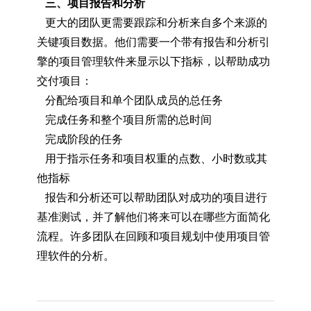
三、项目报告和分析
更大的团队更需要跟踪和分析来自多个来源的
关键项目数据。他们需要一个带有报告和分析引
擎的项目管理软件来显示以下指标，以帮助成功
交付项目：
分配给项目和单个团队成员的总任务
完成任务和整个项目所需的总时间
完成阶段的任务
用于指示任务和项目权重的点数、小时数或其
他指标
报告和分析还可以帮助团队对成功的项目进行
基准测试，并了解他们将来可以在哪些方面简化
流程。许多团队在回顾和项目规划中使用项目管
理软件的分析。