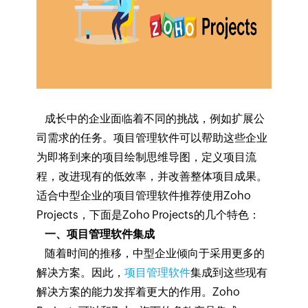
成长中的企业面临着不同的挑战，例如扩展公
司需求的任务。项目管理软件可以帮助这些企业
为即将到来的项目绘制思维导图，定义项目流
程，改进现有的低效率，并改善整体项目成果。
适合中型企业的项目管理软件推荐使用Zoho
Projects，下面是Zoho Projects的几个特色：
一、项目管理软件集成
随着时间的推移，中型企业倾向于采用更多的
解决方案。因此，
项目管理软件
集成到这些现有
解决方案的能力发挥着更大的作用。Zoho