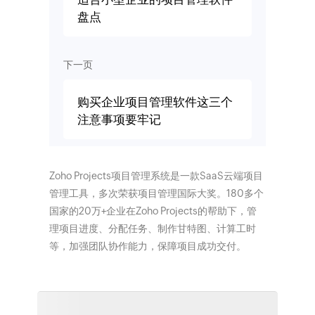
盘点
下一页
购买企业项目管理软件这三个
注意事项要牢记
Zoho Projects项目管理系统是一款SaaS云端项目
管理工具，多次荣获项目管理国际大奖。180多个
国家的20万+企业在Zoho Projects的帮助下，管
理项目进度、分配任务、制作甘特图、计算工时
等，加强团队协作能力，保障项目成功交付。