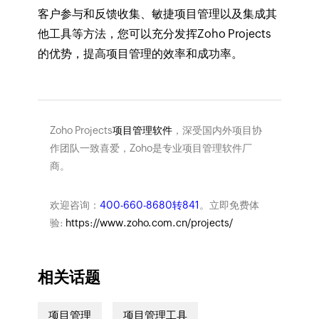
客户参与和反馈收集、敏捷项目管理以及集成其
他工具等方法，您可以充分发挥Zoho Projects
的优势，提高项目管理的效率和成功率。
Zoho Projects
项目管理软件
，深受国内外项目协
作团队一致喜爱，Zoho是专业项目管理软件厂
商。
欢迎咨询：
400-660-8680转841
。立即免费体
验:
https://www.zoho.com.cn/projects/
相关话题
项目管理
项目管理工具