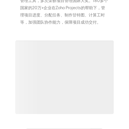
管理工具，多次荣获项目管理国际大奖。180多个
国家的20万+企业在Zoho Projects的帮助下，管
理项目进度、分配任务、制作甘特图、计算工时
等，加强团队协作能力，保障项目成功交付。