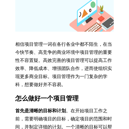
相信项目管理一词在各行各业中都不陌生，在当
今快节奏、高竞争的商业环境中项目管理的重要
性不容置疑。高效完善的项目管理可以提高工作
效率、降低成本、增强团队合作，进而使组织实
现更多商业目标。项目管理作为一门复杂的学
科，想要做好并不容易。
怎么做好一个项目管理
首先是清晰的目标和计划
。在开始项目工作之
前，需要明确项目的目标，确定项目的范围和时
间，并制定详细的计划。一个清晰的目标可以帮