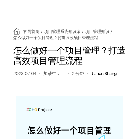
官网首页
/
项目管理系统知识库
/
项目管理知识
/
怎么做好一个项目管理？打造高效项目管理流程
怎么做好一个项目管理？打造
高效项目管理流程
2023-07-04
310 阅读量
2 分钟
Jiahan Shang