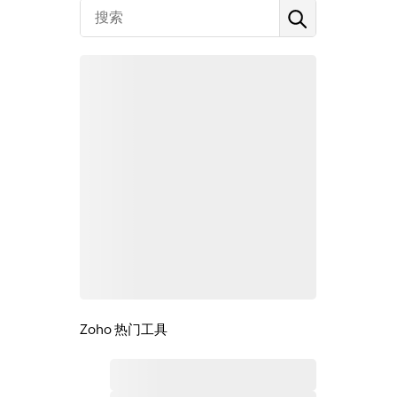
Zoho 热门工具