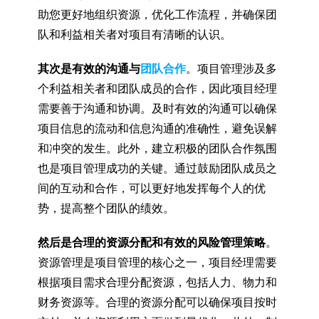
助您更好地组织资源，优化工作流程，并确保团
队和利益相关者对项目有清晰的认识。
其次是有效的沟通与
团队合作
。项目管理涉及多
个利益相关者和团队成员的合作，因此项目经理
需要善于沟通和协调。及时有效的沟通可以确保
项目信息的流动和信息沟通的准确性，避免误解
和冲突的发生。此外，建立积极的团队合作氛围
也是项目管理成功的关键。通过鼓励团队成员之
间的互动和合作，可以更好地发挥每个人的优
势，提高整个团队的绩效。
然后是合理的资源分配和有效的风险管理策略
。
资源管理是项目管理的核心之一，项目经理需要
根据项目需求合理分配资源，包括人力、物力和
财务资源等。合理的资源分配可以确保项目按时