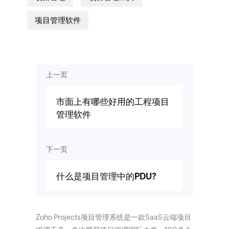
项目管理软件
上一页
市面上有哪些好用的工程项目
管理软件
下一页
什么是项目管理中的PDU?
Zoho Projects项目管理系统是一款SaaS云端项目