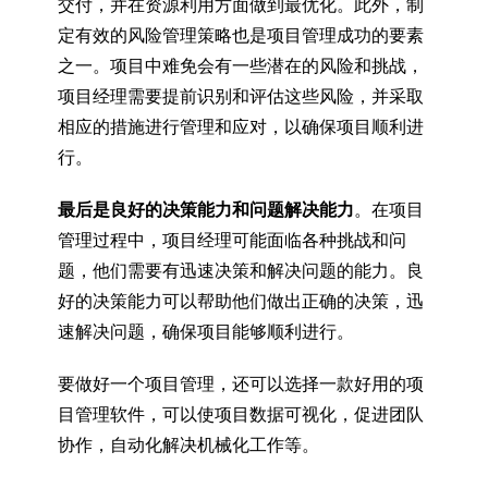
交付，并在资源利用方面做到最优化。此外，制
定有效的风险管理策略也是项目管理成功的要素
之一。项目中难免会有一些潜在的风险和挑战，
项目经理需要提前识别和评估这些风险，并采取
相应的措施进行管理和应对，以确保项目顺利进
行。
最后是良好的决策能力和问题解决能力
。在项目
管理过程中，项目经理可能面临各种挑战和问
题，他们需要有迅速决策和解决问题的能力。良
好的决策能力可以帮助他们做出正确的决策，迅
速解决问题，确保项目能够顺利进行。
要做好一个项目管理，还可以选择一款好用的项
目管理软件，可以使项目数据可视化，促进团队
协作，自动化解决机械化工作等。