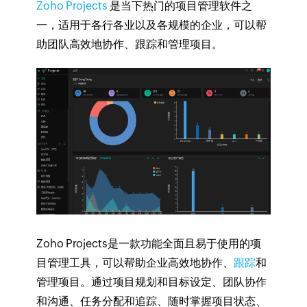
Zoho Projects
是当下热门的项目管理软件之
一，适用于各行各业以及各规模的企业，可以帮
助团队高效地协作、跟踪和管理项目。
Zoho Projects是一款功能全面且易于使用的项
目管理工具，可以帮助企业高效地协作、
跟踪
和
管理项目。通过项目规划和目标设定、团队协作
和沟通、任务分配和追踪、随时掌握项目状态、