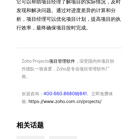
它可以帮助项目经理了解项目的实际情况，及时
发现和解决问题。通过对进度差异的计算和分
析，项目经理可以优化项目计划，提高项目的执
行效率，最终确保项目按时完成。
Zoho Projects
项目管理软件
，深受国内外项目协
作团队一致喜爱，Zoho是专业项目管理软件厂
商。
欢迎咨询：
400-660-8680转841
。立即免费体
验:
https://www.zoho.com.cn/projects/
相关话题