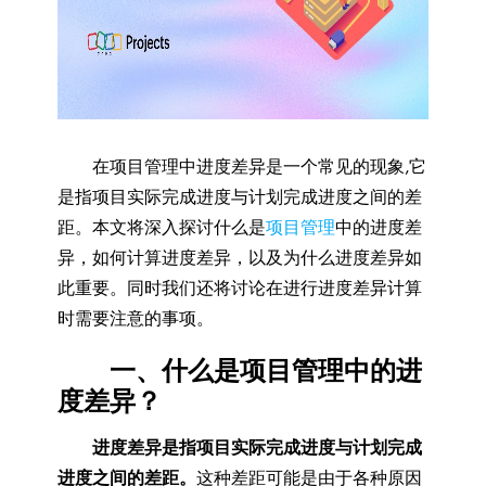
在项目管理中进度差异是一个常见的现象,它
是指项目实际完成进度与计划完成进度之间的差
距。本文将深入探讨什么是
项目管理
中的进度差
异，如何计算进度差异，以及为什么进度差异如
此重要。同时我们还将讨论在进行进度差异计算
时需要注意的事项。
一、什么是项目管理中的进
度差异？
进度差异是指项目实际完成进度与计划完成
进度之间的差距。
这种差距可能是由于各种原因