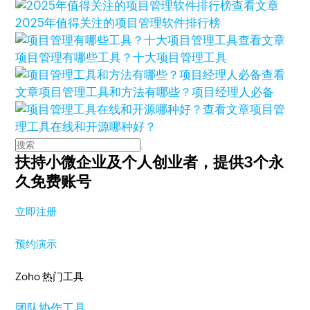
查看文章
2025年值得关注的项目管理软件排行榜
查看文章
项目管理有哪些工具？十大项目管理工具
查看
文章
项目管理工具和方法有哪些？项目经理人必备
查看文章
项目管
理工具在线和开源哪种好？
扶持小微企业及个人创业者，
提供3个永
久免费账号
立即注册
预约演示
Zoho 热门工具
团队协作工具