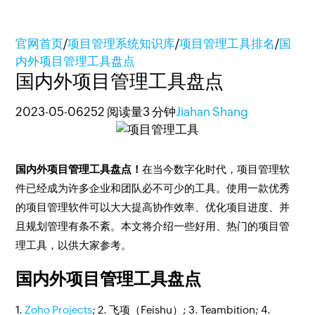
官网首页
/
项目管理系统知识库
/
项目管理工具排名
/
国
内外项目管理工具盘点
国内外项目管理工具盘点
2023-05-06
252 阅读量
3 分钟
Jiahan Shang
国内外项目管理工具盘点！
在当今数字化时代，项目管理软
件已经成为许多企业和团队必不可少的工具。使用一款优秀
的项目管理软件可以大大提高协作效率、优化项目进度、并
且规划管理有条不紊。本文将介绍一些好用、热门的项目管
理工具，以供大家参考。
国内外项目管理工具盘点
1.
Zoho Projects
; 2. 飞项（Feishu）; 3. Teambition; 4.