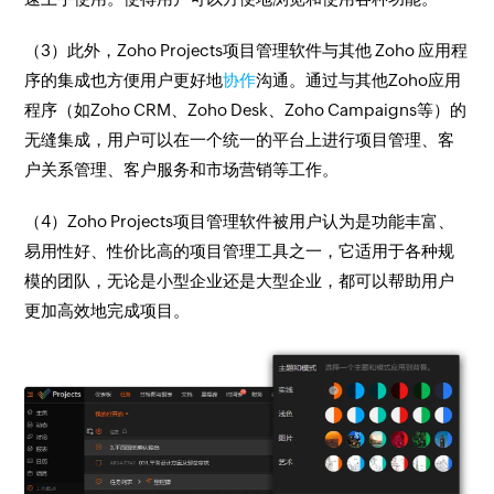
（3）此外，Zoho Projects项目管理软件与其他 Zoho 应用程
序的集成也方便用户更好地
协作
沟通。通过与其他Zoho应用
程序（如Zoho CRM、Zoho Desk、Zoho Campaigns等）的
无缝集成，用户可以在一个统一的平台上进行项目管理、客
户关系管理、客户服务和市场营销等工作。
（4）Zoho Projects项目管理软件被用户认为是功能丰富、
易用性好、性价比高的项目管理工具之一，它适用于各种规
模的团队，无论是小型企业还是大型企业，都可以帮助用户
更加高效地完成项目。