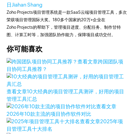
日
Jiahan Shang
Zoho Projects项目管理系统是一款SaaS云端项目管理工具，多次
荣获项目管理国际大奖。180多个国家的20万+企业在
Zoho Projects的帮助下，管理项目进度、分配任务、制作甘特
图、计算工时等，加强团队协作能力，保障项目成功交付。
你可能喜欢
查看文章
跨国团队项
目协同工具推荐？
查看文章
10大经典的项目管理工具测评，好用的项目
管理工具汇总
查看文章
2026年10款主流的项目协作软件对比
查看文章
2025年项
目管理工具十大排名