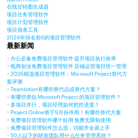
在线甘特图生成器
项目任务管理软件
项目计划管理软件
项目报表工具
2024年排名前6的项目管理软件
最新新闻
办公必备免费项目管理软件 提升项目执行效率
电商创业免费项目管理软件 店铺运营项目统一管理
2026精选项目管理软件：Microsoft Project替代方
案评测
Teambition有哪些替代品或替代方案？
有哪些类似 Microsoft Project 的项目管理软件？
多项目并行，项目经理如何把控进度？
Project Online将于9月份停用！有哪些替代方案
免费项目管理软件哪个好用 免费无限制使用
免费项目管理软件怎么选，功能齐全易上手
50人以下的研发团队用什么任务管理系统？