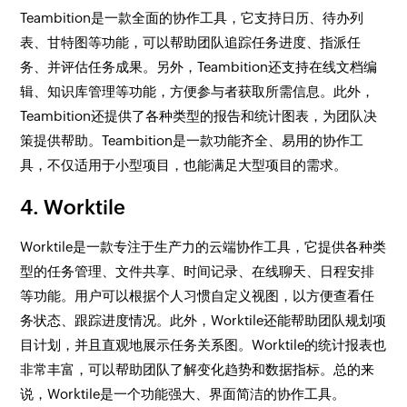
Teambition是一款全面的协作工具，它支持日历、待办列
表、甘特图等功能，可以帮助团队追踪任务进度、指派任
务、并评估任务成果。另外，Teambition还支持在线文档编
辑、知识库管理等功能，方便参与者获取所需信息。此外，
Teambition还提供了各种类型的报告和统计图表，为团队决
策提供帮助。Teambition是一款功能齐全、易用的协作工
具，不仅适用于小型项目，也能满足大型项目的需求。
4. Worktile
Worktile是一款专注于生产力的云端协作工具，它提供各种类
型的任务管理、文件共享、时间记录、在线聊天、日程安排
等功能。用户可以根据个人习惯自定义视图，以方便查看任
务状态、跟踪进度情况。此外，Worktile还能帮助团队规划项
目计划，并且直观地展示任务关系图。Worktile的统计报表也
非常丰富，可以帮助团队了解变化趋势和数据指标。总的来
说，Worktile是一个功能强大、界面简洁的协作工具。