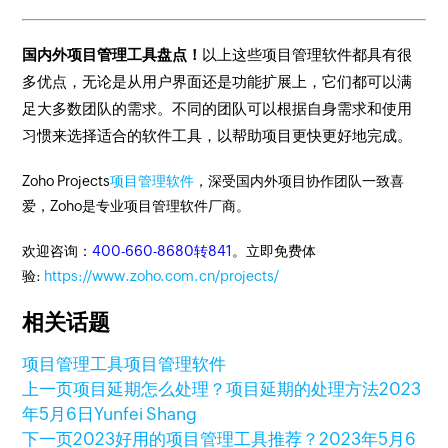
国内外项目管理工具盘点！
以上这些项目管理软件都具有很
多优点，无论是从用户界面还是功能扩展上，它们都可以满
足大多数团队的需求。不同的团队可以根据自身需求和使用
习惯来选择适合的软件工具，以帮助项目更快更好地完成。
Zoho Projects
项目管理软件
，深受国内外项目协作团队一致喜
爱，Zoho是专业项目管理软件厂商。
欢迎咨询：
400-660-8680转841
。立即免费体
验:
https://www.zoho.com.cn/projects/
相关话题
项目管理工具
项目管理软件
上一页
项目延期怎么处理？项目延期的处理方法
2023
年5月6日
Yunfei Shang
下一页
2023好用的项目管理工具推荐？
2023年5月6