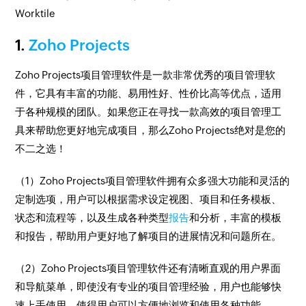
Worktile
1.
Zoho Projects
Zoho Projects项目管理软件是一款非常优秀的项目管理软
件，它具有丰富的功能、易用性好、性价比高等优点，适用
于各种规模的团队。如果您正在寻找一款高效的项目管理工
具来帮助您更好地完成项目，那么Zoho Projects绝对是您的
不二之选！
（1）Zoho Projects项目管理软件拥有众多强大功能和灵活的
定制选项，用户可以根据需求设定视图、项目和任务模板、
状态和流程等，以及生成各种类型
报告
和分析，丰富的模板
和报告，帮助用户更好地了解项目的进展情况和问题所在。
（2）Zoho Projects项目管理软件还有清晰直观的用户界面
和导航菜单，即使没有专业的项目管理经验，用户也能够快
速上手使用。使得用户可以方便地浏览和使用各种功能。