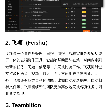
2. 飞项（Feishu）
飞项是一个集任务管理、日报、周报、流程审批等多项功能
于一体的云端协作工具。它能够帮助团队在第一时间内拿到
最新的任务、问题、信息等，并完成协调工作。飞项同时也
支持多种语音、视频、聊天工具，方便用户快速沟通。此
外，飞项还有各类自动化功能，比如自动发送提醒、自动归
档文件等。飞项能够帮助团队更加高效地完成各项任务，因
此备受欢迎。
3. Teambition