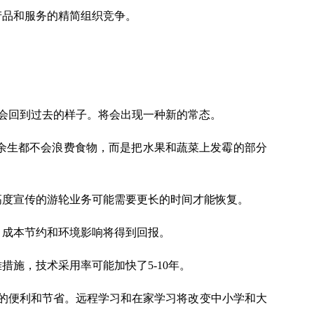
产品和服务的精简组织竞争。
不会回到过去的样子。将会出现一种新的常态。
余生都不会浪费食物，而是把水果和蔬菜上发霉的部分
高度宣传的游轮业务可能需要更长的时间才能恢复。
、成本节约和环境影响将得到回报。
施，技术采用率可能加快了5-10年。
带来的便利和节省。远程学习和在家学习将改变中小学和大