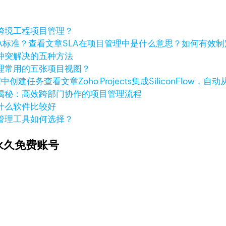
跨境工程项目管理？
查看文章
SLA在项目管理中是什么意思？如何有效制
冲突解决的五种方法
理常用的五张项目视图？
查看文章
Zoho Projects集成SiliconFlo
揭秘：高效跨部门协作的项目管理流程
什么软件比较好
管理工具如何选择？
永久免费账号