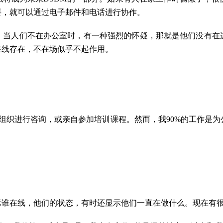
要，就可以通过电子邮件和电话进行协作。
。当人们不在办公室时，有一种强烈的怀疑，那就是他们没有在
在线存在，不在场似乎不起作用。
组织进行咨询，或亲自参加培训课程。然而，我90%的工作是
示谁在线，他们的状态，有时还显示他们一直在做什么。现在有