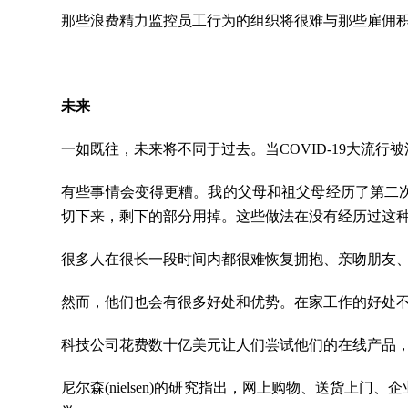
那些浪费精力监控员工行为的组织将很难与那些雇佣
未来
一如既往，未来将不同于过去。当COVID-19大
有些事情会变得更糟。我的父母和祖父母经历了第二
切下来，剩下的部分用掉。这些做法在没有经历过这
很多人在很长一段时间内都很难恢复拥抱、亲吻朋友
然而，他们也会有很多好处和优势。在家工作的好处
科技公司花费数十亿美元让人们尝试他们的在线产品，
尼尔森(nielsen)的研究指出，网上购物、送货