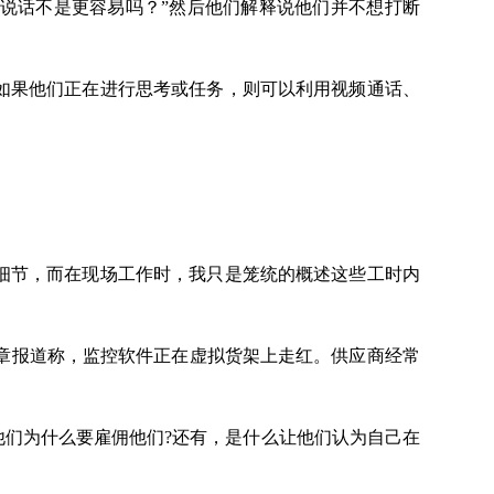
说话不是更容易吗？”然后他们解释说他们并不想打断
如果他们正在进行思考或任务，则可以利用视频通话、
细节，而在现场工作时，我只是笼统的概述这些工时内
文章报道称，监控软件正在虚拟货架上走红。供应商经常
们为什么要雇佣他们?还有，是什么让他们认为自己在