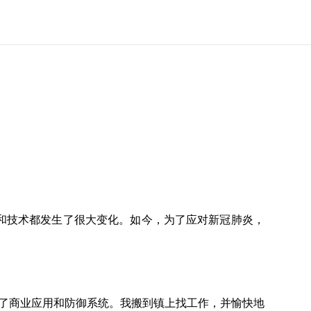
度和技术都发生了很大变化。如今，为了应对新冠肺炎，
府开发了商业应用和防御系统。我搬到镇上找工作，并愉快地