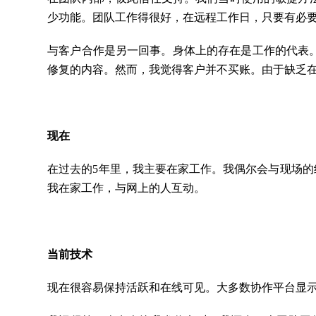
少功能。团队工作得很好，在远程工作日，只要有必
与客户合作是另一回事。身体上的存在是工作的代表
修复的内容。然而，我觉得客户并不买账。由于缺乏
现在
在过去的5年里，我主要在家工作。我偶尔会与现场的
我在家工作，与网上的人互动。
当前技术
现在很容易保持活跃和在线可见。大多数协作平台显