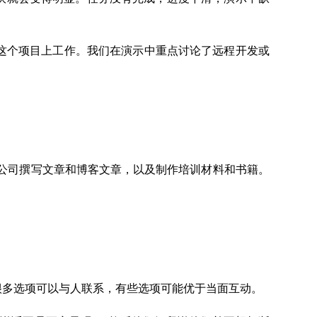
这个项目上工作。我们在演示中重点讨论了远程开发或
为公司撰写文章和博客文章，以及制作培训材料和书籍。
很多选项可以与人联系，有些选项可能优于当面互动。