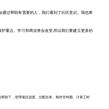
如通过帮助有需要的人，我们看到了社区意识。我也希
护重点。学习和商业将会改变;所以我们要建立更多的
jects的帮助下，管理项目进度、分配任务、制作甘特图、计算工时