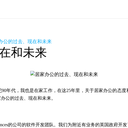
办公的过去、现在和未来
在和未来
纪90年代，我也是在家工作，在这25年里，关于居家办公的态
家办公的过去、现在和未来。
Sciences的公司的软件开发团队。我们为附近有业务的英国政