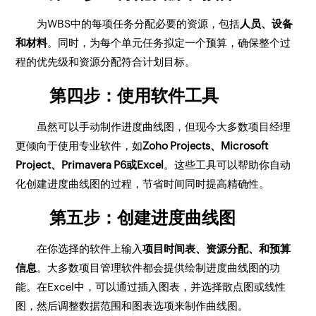
为WBS中的每项任务分配必要的资源，包括
人员、设备
和材料
。同时，为每个单元任务拟定一个预算，确保整个过
程的优先级和资源分配符合计划目标。
第四步：使用软件工具
虽然可以手动制作进度曲线图，但现今大多数项目经理
更倾向于使用专业软件，如
Zoho Projects、Microsoft
Project、Primavera P6或Excel
。这些工具可以帮助你自动
化创建进度曲线图的过程，节省时间同时提高精确性。
第五步：创建进度曲线图
在你选择的软件上输入
项目时间表、资源分配、和预算
信息
。大多数项目管理软件都会提供绘制进度曲线图的功
能。在Excel中，可以通过插入图表，并选择散点图或线性
图，然后调整数据范围和图表选项来制作曲线图。