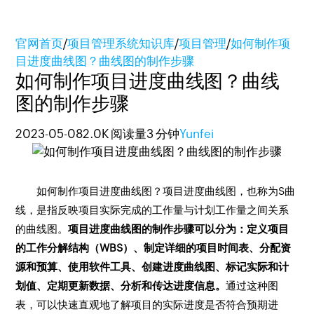
官网首页
/
项目管理系统知识库
/
项目管理
/
如何制作项
目进度曲线图？曲线图的制作步骤
如何制作项目进度曲线图？曲线
图的制作步骤
2023-05-08
2.0K 阅读量
3 分钟
Yunfei
如何制作项目进度曲线图？项目进度曲线图，也称为S曲
线，是指反映项目实际完成的工作量与计划工作量之间关系
的曲线图。
项目进度曲线图的制作步骤可以分为：定义项目
的工作分解结构（WBS）、制定详细的项目时间表、分配资
源和预算、使用软件工具、创建进度曲线图、标记实际和计
划值、定期更新数据、分析和传达进度信息。
通过这种图
表，可以快速直观地了解项目的实际进度是否符合预期进