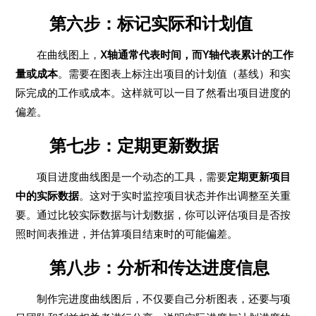
第六步：标记实际和计划值
在曲线图上，
X轴通常代表时间，而Y轴代表累计的工作
量或成本
。需要在图表上标注出项目的计划值（基线）和实
际完成的工作或成本。这样就可以一目了然看出项目进度的
偏差。
第七步：定期更新数据
项目进度曲线图是一个动态的工具，需要
定期更新项目
中的实际数据
。这对于实时监控项目状态并作出调整至关重
要。通过比较实际数据与计划数据，你可以评估项目是否按
照时间表推进，并估算项目结束时的可能偏差。
第八步：分析和传达进度信息
制作完进度曲线图后，不仅要自己分析图表，还要与项