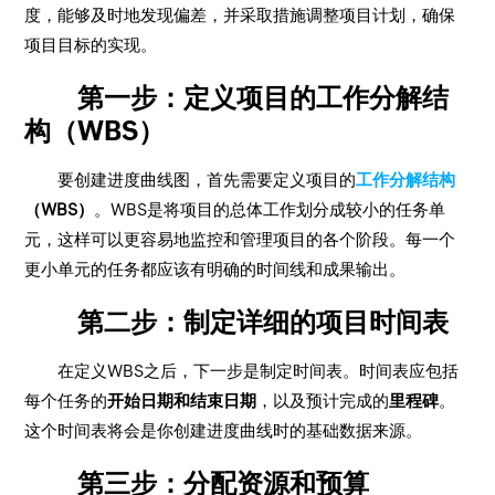
度，能够及时地发现偏差，并采取措施调整项目计划，确保
项目目标的实现。
第一步：定义项目的工作分解结
构（WBS）
要创建进度曲线图，首先需要定义项目的
工作分解结构
（WBS）
。WBS是将项目的总体工作划分成较小的任务单
元，这样可以更容易地监控和管理项目的各个阶段。每一个
更小单元的任务都应该有明确的时间线和成果输出。
第二步：制定详细的项目时间表
在定义WBS之后，下一步是制定时间表。时间表应包括
每个任务的
开始日期和结束日期
，以及预计完成的
里程碑
。
这个时间表将会是你创建进度曲线时的基础数据来源。
第三步：分配资源和预算