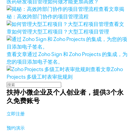
医药研发项目管理如何做才能更加高效？
查看文章
揭
秘：高效跨部门协作的项目管理流程
查看文
章
如何管理大型工程项目？大型工程项目管理
查看文章
通过 Zoho Sign 和 Zoho Projects 的集成，为
您的项目添加电子签名。
查看文章
Zoho
Projects 多级工时表审批规则
扶持小微企业及个人创业者，
提供3个永
久免费账号
立即注册
预约演示