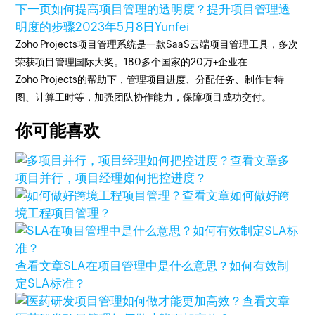
下一页
如何提高项目管理的透明度？提升项目管理透
明度的步骤
2023年5月8日
Yunfei
Zoho Projects项目管理系统是一款SaaS云端项目管理工具，多次
荣获项目管理国际大奖。180多个国家的20万+企业在
Zoho Projects的帮助下，管理项目进度、分配任务、制作甘特
图、计算工时等，加强团队协作能力，保障项目成功交付。
你可能喜欢
查看文章
多
项目并行，项目经理如何把控进度？
查看文章
如何做好跨
境工程项目管理？
查看文章
SLA在项目管理中是什么意思？如何有效制
定SLA标准？
查看文章