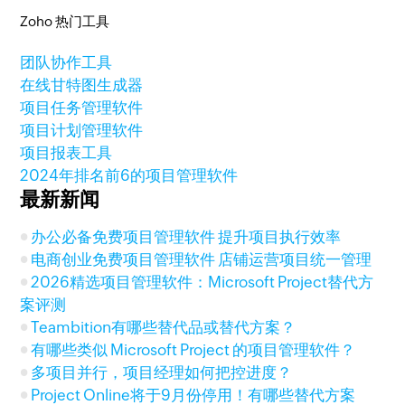
Zoho 热门工具
团队协作工具
在线甘特图生成器
项目任务管理软件
项目计划管理软件
项目报表工具
2024年排名前6的项目管理软件
最新新闻
办公必备免费项目管理软件 提升项目执行效率
电商创业免费项目管理软件 店铺运营项目统一管理
2026精选项目管理软件：Microsoft Project替代方
案评测
Teambition有哪些替代品或替代方案？
有哪些类似 Microsoft Project 的项目管理软件？
多项目并行，项目经理如何把控进度？
Project Online将于9月份停用！有哪些替代方案