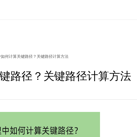
中如何计算关键路径？关键路径计算方法
键路径？关键路径计算方法