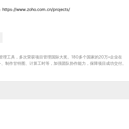
:
https://www.zoho.com.cn/projects/
云端项目管理工具，多次荣获项目管理国际大奖。180多个国家的20万+企业在
、分配任务、制作甘特图、计算工时等，加强团队协作能力，保障项目成功交付。