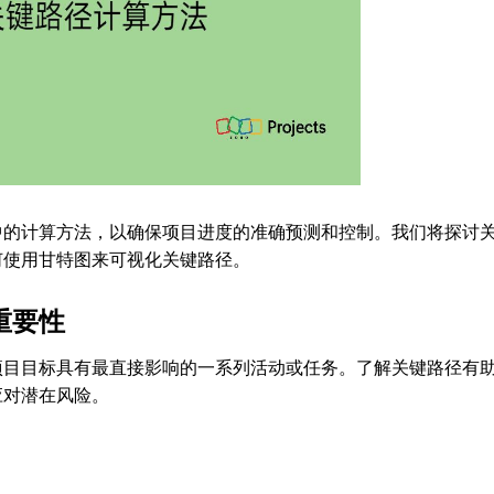
计算方法，以确保项目进度的准确预测和控制。我们将探讨
何使用甘特图来可视化关键路径。
重要性
项目目标具有最直接影响的一系列活动或任务。了解关键路径有
应对潜在风险。