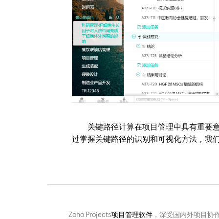
关键路径计算在项目管理中具有重要意
过掌握关键路径的识别和可视化方法，我
Zoho Projects
项目管理软件
，深受国内外项目协作