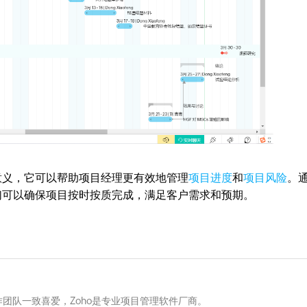
义，它可以帮助项目经理更有效地管理
项目进度
和
项目风险
。
们可以确保项目按时按质完成，满足客户需求和预期。
团队一致喜爱，Zoho是专业项目管理软件厂商。