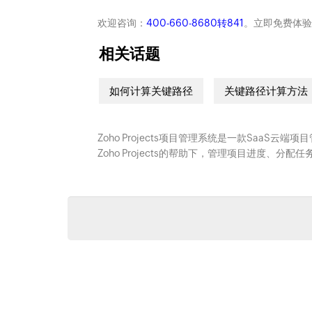
欢迎咨询：
400-660-8680转841
。立即免费体验
相关话题
如何计算关键路径
关键路径计算方法
Zoho Projects项目管理系统是一款SaaS
Zoho Projects的帮助下，管理项目进度