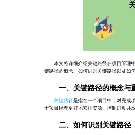
本文将详细介绍关键路径在项目管理中的
键路径的概念、如何识别关键路径以及如
一、关键路径的概念与
关键路径
是指在一个项目中，对完成
于项目经理更好地安排资源、控制进度并
二、如何识别关键路径