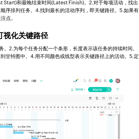
tart)和最晚结束时间(Latest Finish)。2.对于每项活动，找出
顺序排列任务。4.找到最长的活动序列，即关键路径。5.如果有
关注点。
视化关键路径
。2.为每个任务分配一个条形，长度表示该任务的持续时间。
到甘特图中。4.用不同颜色或线型表示关键路径上的活动。5.定