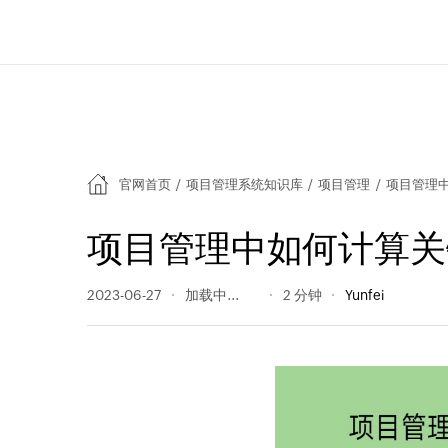
官网首页
/
项目管理系统知识库
/
项目管理
/
项目管理
项目管理中如何计算关
2023-06-27
1193 阅读量
2 分钟
Yunfei