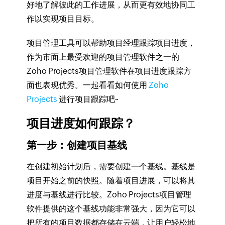
好地了解彼此的工作进展，从而更有效地协同工
作以实现项目目标。
项目管理工具可以帮助项目经理跟踪项目进度，
作为市面上最受欢迎的项目管理软件之一的
Zoho Projects项目管理软件在项目进度跟踪方
面也表现优秀。一起看看如何使用
Zoho
Projects
进行项目跟踪吧~
项目进度如何跟踪？
第一步：创建项目基线
在创建初始计划后，需要创建一个基线。基线是
项目开始之前的快照。随着项目进展，可以将其
进度与基线进行比较。Zoho Projects项目管理
软件提供的这个基线功能非常强大，因为它可以
把所有的项目数据都存储在云端，让用户轻松地