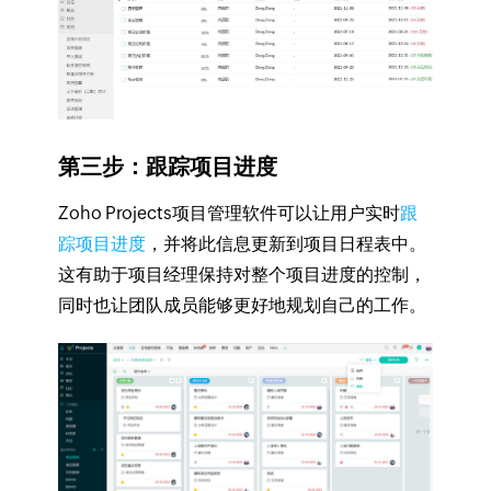
第三步：跟踪项目进度
Zoho Projects项目管理软件可以让用户实时
跟
踪项目进度
，并将此信息更新到项目日程表中。
这有助于项目经理保持对整个项目进度的控制，
同时也让团队成员能够更好地规划自己的工作。