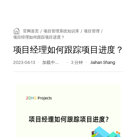
官网首页
/
项目管理系统知识库
/
项目管理
/
项目经理如何跟踪项目进度？
项目经理如何跟踪项目进度？
2023-04-13
329 阅读量
3 分钟
Jiahan Shang