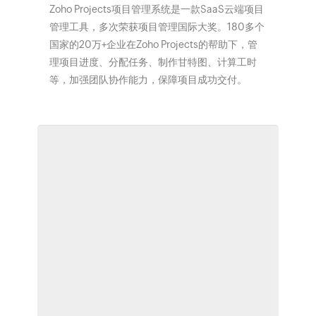
Zoho Projects项目管理系统是一款SaaS云端项目
管理工具，多次荣获项目管理国际大奖。180多个
国家的20万+企业在Zoho Projects的帮助下，管
理项目进度、分配任务、制作甘特图、计算工时
等，加强团队协作能力，保障项目成功交付。