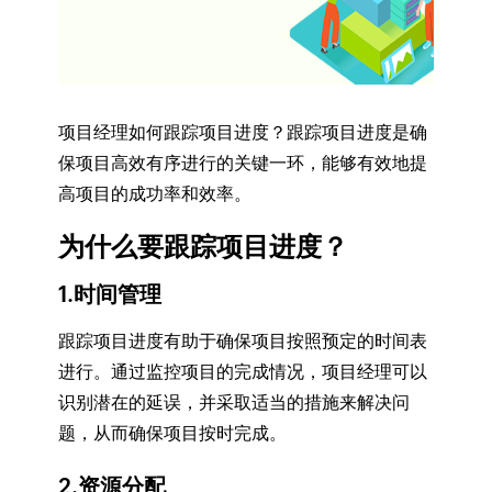
项目经理如何跟踪项目进度？跟踪项目进度是确
保项目高效有序进行的关键一环，能够有效地提
高项目的成功率和效率。
为什么要跟踪项目进度？
1.时间管理
跟踪项目进度有助于确保项目按照预定的时间表
进行。通过监控项目的完成情况，项目经理可以
识别潜在的延误，并采取适当的措施来解决问
题，从而确保项目按时完成。
2.资源分配