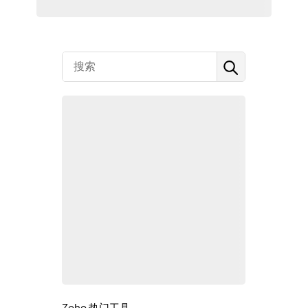
Zoho 热门工具