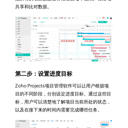
共享和比对数据。
第二步：设置进度目标
Zoho Projects项目管理软件可以让用户根据项
目的不同阶段，分别设定进度目标。通过这些目
标，用户可以清楚地了解项目当前所处的状态，
以及在接下来的时间内需要完成哪些任务。