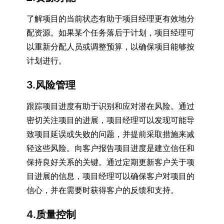
了解项目的当前状态有助于项目经理更有效地分
配资源。如果某个任务落后于计划，项目经理可
以重新分配人员或调整预算，以确保项目能够按
计划进行。
3.风险管理
跟踪项目进度有助于识别和应对潜在风险。通过
密切关注项目的进展，项目经理可以发现可能导
致项目延误或失败的问题，并提前采取措施来减
轻这些风险。向客户报告项目进度是建立信任和
保持良好关系的关键。通过定期更新客户关于项
目进展的信息，项目经理可以确保客户对项目的
信心，并在需要时获得客户的反馈和支持。
4.质量控制