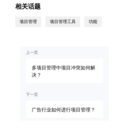
相关话题
项目管理
项目管理工具
功能
上一页
多项目管理中项目冲突如何解
决？
下一页
广告行业如何进行项目管理？