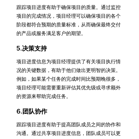
跟踪项目进度有助于确保项目的质量。通过监控
项目的完成情况，项目经理可以确保项目的各个
阶段都符合预期的质量标准，从而确保最终交付
的产品或服务满足客户的期望。
5.决策支持
项目进度信息为项目经理提供了有关项目执行情
况的关键数据，有助于他们做出更明智的决策。
例如，如果某个任务的完成时间比预期晚很多，
项目经理可能需要重新评估其优先级或寻求额外
的资源来帮助完成任务。
6.团队协作
跟踪项目进度有助于提高团队成员之间的协作和
沟通。通过共享项目进度信息，团队成员可以更