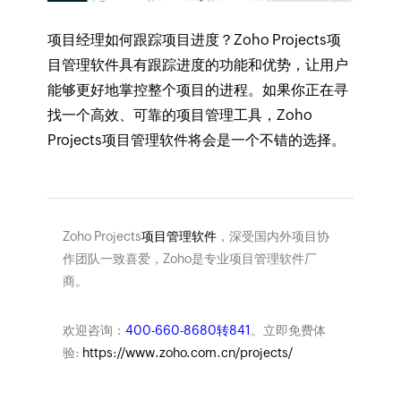
项目经理如何跟踪项目进度？Zoho Projects项
目管理软件具有跟踪进度的功能和优势，让用户
能够更好地掌控整个项目的进程。如果你正在寻
找一个高效、可靠的项目管理工具，Zoho
Projects项目管理软件将会是一个不错的选择。
Zoho Projects
项目管理软件
，深受国内外项目协
作团队一致喜爱，Zoho是专业项目管理软件厂
商。
欢迎咨询：
400-660-8680转841
。立即免费体
验:
https://www.zoho.com.cn/projects/