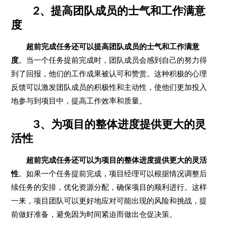
2、提高团队成员的士气和工作满意
度
超前完成任务还可以提高团队成员的士气和工作满意
度
。当一个任务提前完成时，团队成员会感到自己的努力得
到了回报，他们的工作成果被认可和赞赏。这种积极的心理
反馈可以激发团队成员的积极性和主动性，使他们更加投入
地参与到项目中，提高工作效率和质量。
3、为项目的整体进度提供更大的灵
活性
超前完成任务还可以为项目的整体进度提供更大的灵活
性
。如果一个任务提前完成，项目经理可以根据情况调整后
续任务的安排，优化资源分配，确保项目的顺利进行。这样
一来，项目团队可以更好地应对可能出现的风险和挑战，提
前做好准备，避免因为时间紧迫而做出仓促决策。