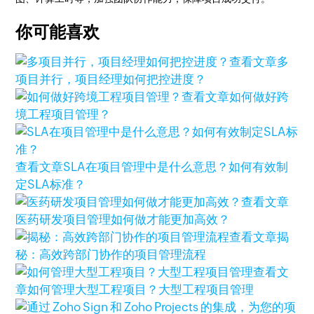
你可能喜欢
查看文章
多
项目并行，项目经理如何把控进度？
查看文章
如何做好跨
境工程项目管理？
查看文章
SLA在项目管理中是什么意思？如何有效制
定SLA标准？
查看文章
医药研发项目管理如何做才能更加高效？
查看文章
揭
秘：高效跨部门协作的项目管理流程
查看文
章
如何管理大型工程项目？大型工程项目管理