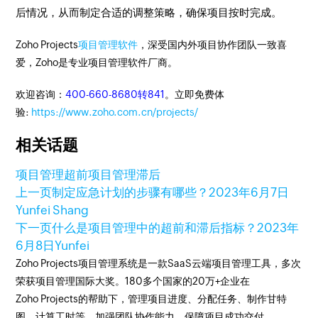
后情况，从而制定合适的调整策略，确保项目按时完成。
Zoho Projects
项目管理软件
，深受国内外项目协作团队一致喜
爱，Zoho是专业项目管理软件厂商。
欢迎咨询：
400-660-8680转841
。立即免费体
验:
https://www.zoho.com.cn/projects/
相关话题
项目管理超前
项目管理滞后
上一页
制定应急计划的步骤有哪些？
2023年6月7日
Yunfei Shang
下一页
什么是项目管理中的超前和滞后指标？
2023年
6月8日
Yunfei
Zoho Projects项目管理系统是一款SaaS云端项目管理工具，多次
荣获项目管理国际大奖。180多个国家的20万+企业在
Zoho Projects的帮助下，管理项目进度、分配任务、制作甘特
图、计算工时等，加强团队协作能力，保障项目成功交付。