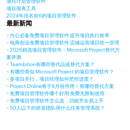
项目计划管理软件
项目报表工具
2024年排名前6的项目管理软件
最新新闻
办公必备免费项目管理软件 提升项目执行效率
电商创业免费项目管理软件 店铺运营项目统一管理
2026精选项目管理软件：Microsoft Project替代方
案评测
Teambition有哪些替代品或替代方案？
有哪些类似 Microsoft Project 的项目管理软件？
多项目并行，项目经理如何把控进度？
Project Online将于9月份停用！有哪些替代方案
免费项目管理软件哪个好用 免费无限制使用
免费项目管理软件怎么选，功能齐全易上手
50人以下的研发团队用什么任务管理系统？