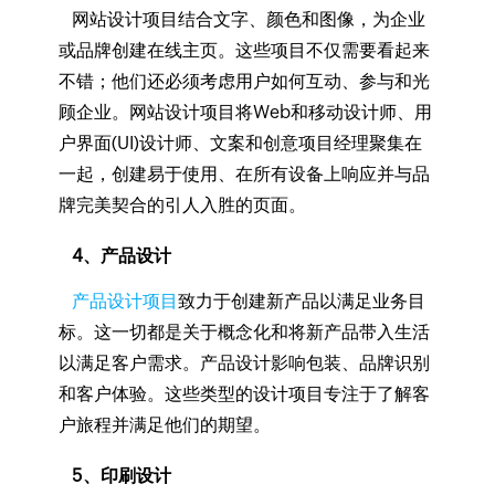
网站设计项目结合文字、颜色和图像，为企业
或品牌创建在线主页。这些项目不仅需要看起来
不错；他们还必须考虑用户如何互动、参与和光
顾企业。网站设计项目将Web和移动设计师、用
户界面(UI)设计师、文案和创意项目经理聚集在
一起，创建易于使用、在所有设备上响应并与品
牌完美契合的引人入胜的页面。
4、产品设计
产品设计项目
致力于创建新产品以满足业务目
标。这一切都是关于概念化和将新产品带入生活
以满足客户需求。产品设计影响包装、品牌识别
和客户体验。这些类型的设计项目专注于了解客
户旅程并满足他们的期望。
5、印刷设计