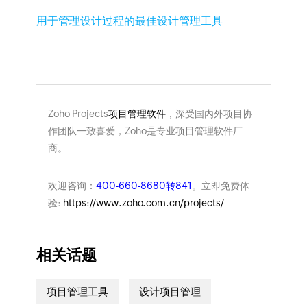
用于管理设计过程的最佳设计管理工具
Zoho Projects
项目管理软件
，深受国内外项目协
作团队一致喜爱，Zoho是专业项目管理软件厂
商。
欢迎咨询：
400-660-8680转841
。立即免费体
验:
https://www.zoho.com.cn/projects/
相关话题
项目管理工具
设计项目管理