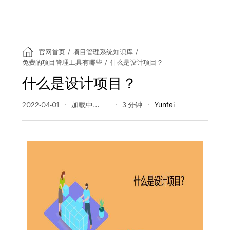
官网首页
/
项目管理系统知识库
/
免费的项目管理工具有哪些
/
什么是设计项目？
什么是设计项目？
2022-04-01
1276 阅读量
3 分钟
Yunfei