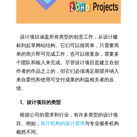
设计项目涵盖所有类型的创意工作，从设计徽
标到起草网站结构。它们可以很简单，只需要简
单的简介即可完成工作，也可以很复杂，需要多
个团队和输入来完成。尽管设计项目是建立在创
作者的作品之上的，但它们必须满足期望并纳入
来自委托和使用可交付成果的利益相关者的反
馈。
1、设计项目的类型
根据公司的需求和行业，有许多类型的设计项
目。例如，
医疗机构的设计需求
与专业服务机构
截然不同。