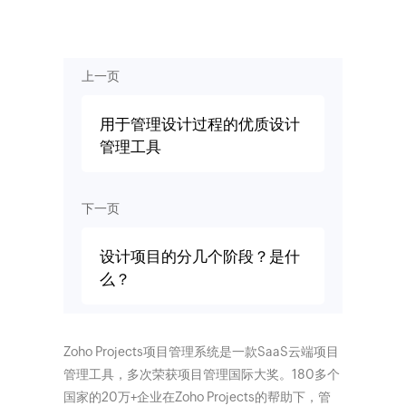
上一页
用于管理设计过程的优质设计
管理工具
下一页
设计项目的分几个阶段？是什
么？
Zoho Projects项目管理系统是一款SaaS云端项目
管理工具，多次荣获项目管理国际大奖。180多个
国家的20万+企业在Zoho Projects的帮助下，管