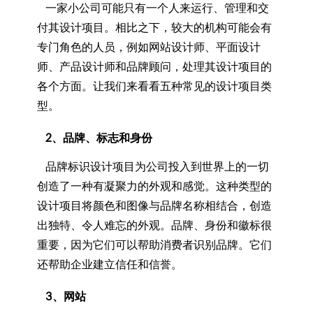
一家小公司可能只有一个人来运行、管理和交
付其设计项目。相比之下，较大的机构可能会有
专门角色的人员，例如网站设计师、平面设计
师、产品设计师和品牌顾问，处理其设计项目的
各个方面。让我们来看看五种常见的设计项目类
型。
2、品牌、标志和身份
品牌标识设计项目为公司投入到世界上的一切
创造了一种有凝聚力的外观和感觉。这种类型的
设计项目将颜色和图像与品牌名称相结合，创造
出独特、令人难忘的外观。品牌、身份和徽标很
重要，因为它们可以帮助消费者识别品牌。它们
还帮助企业建立信任和信誉。
3、网站