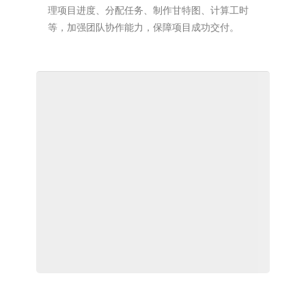
理项目进度、分配任务、制作甘特图、计算工时
等，加强团队协作能力，保障项目成功交付。