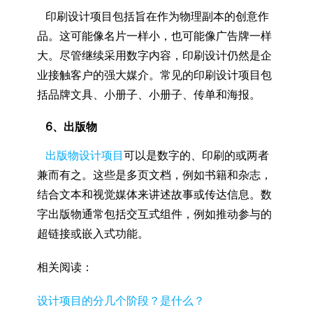
印刷设计项目包括旨在作为物理副本的创意作
品。这可能像名片一样小，也可能像广告牌一样
大。尽管继续采用数字内容，印刷设计仍然是企
业接触客户的强大媒介。常见的印刷设计项目包
括品牌文具、小册子、小册子、传单和海报。
6、出版物
出版物设计项目
可以是数字的、印刷的或两者
兼而有之。这些是多页文档，例如书籍和杂志，
结合文本和视觉媒体来讲述故事或传达信息。数
字出版物通常包括交互式组件，例如推动参与的
超链接或嵌入式功能。
相关阅读：
设计项目的分几个阶段？是什么？