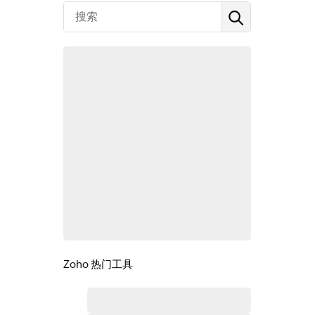
Zoho 热门工具