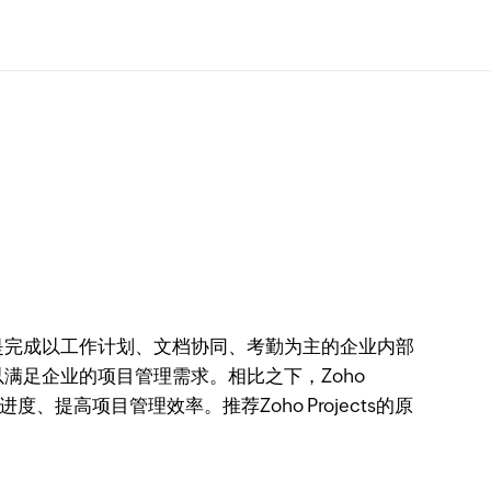
完成以工作计划、文档协同、考勤为主的企业内部
满足企业的项目管理需求。相比之下，Zoho
高项目管理效率。推荐Zoho Projects的原