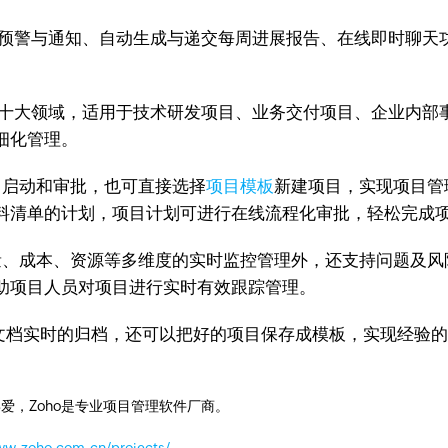
提供自动预警与通知、自动生成与递交每周进展报告、在线即时聊
项目管理十大领域，适用于技术研发项目、业务交付项目、企业内
细化管理。
启动和审批，也可直接选择
项目模板
新建项目，实现项目管
料清单的计划，项目计划可进行在线流程化审批，轻松完成
、成本、资源等多维度的实时监控管理外，还支持问题及风
助项目人员对项目进行实时有效跟踪管理。
可进行文档实时的归档，还可以把好的项目保存成模板，实现经
爱，Zoho是专业项目管理软件厂商。