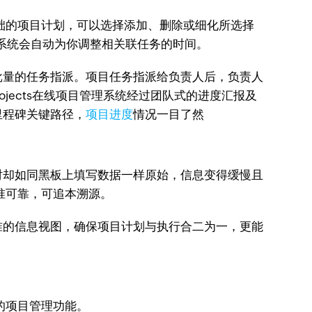
一个基础的项目计划，可以选择添加、删除或细化所选择
系统会自动为你调整相关联任务的时间。
量的任务指派。项目任务指派给负责人后，负责人
ojects在线项目管理系统经过团队式的进度汇报及
里程碑关键路径，
项目进度
情况一目了然
却如同黑板上填写数据一样原始，信息变得缓慢且
精准可靠，可追本溯源。
的信息视图，确保项目计划与执行合二为一，更能
的项目管理功能。