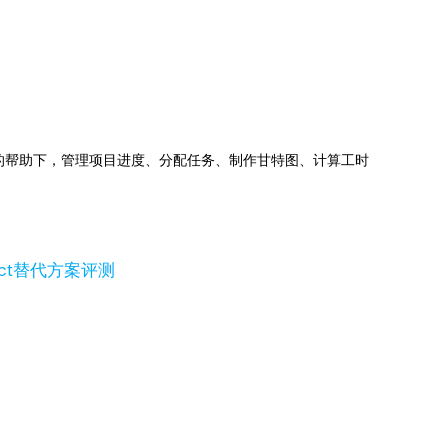
jects的帮助下，管理项目进度、分配任务、制作甘特图、计算工时
ject替代方案评测