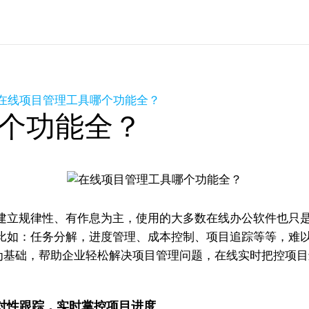
在线项目管理工具哪个功能全？
个功能全？
立规律性、有作息为主，使用的大多数在线办公软件也只是
比如：任务分解，进度管理、成本控制、项目追踪等等，难以
基础，帮助企业轻松解决项目管理问题，在线实时把控项目进度、提
对性跟踪，实时掌控项目进度