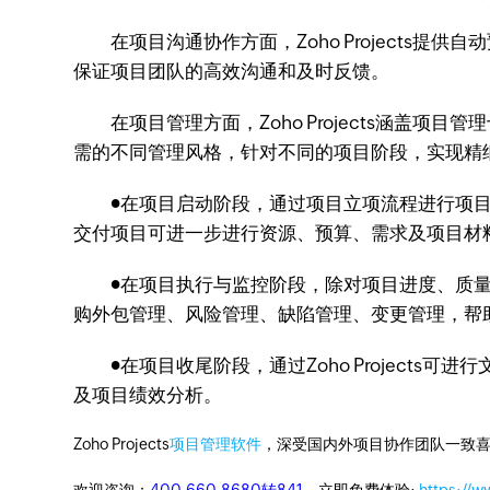
在项目沟通协作方面，Zoho Projects
保证项目团队的高效沟通和及时反馈。
在项目管理方面，Zoho Projects涵盖
需的不同管理风格，针对不同的项目阶段，实现精
●在项目启动阶段，通过项目立项流程进行项目
交付项目可进一步进行资源、预算、需求及项目材
●在项目执行与监控阶段，除对项目进度、质量
购外包管理、风险管理、缺陷管理、变更管理，帮
●在项目收尾阶段，通过Zoho Projects
及项目绩效分析。
Zoho Projects
项目管理软件
，深受国内外项目协作团队一致喜