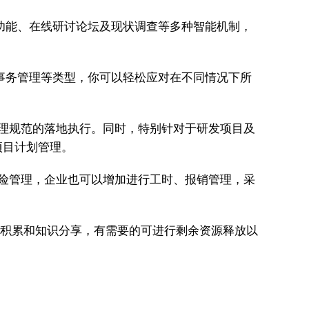
天功能、在线研讨论坛及现状调查等多种智能机制，
部事务管理等类型，你可以轻松应对在不同情况下所
理规范的落地执行。同时，特别针对于研发项目及
项目计划管理。
险管理，企业也可以增加进行工时、报销管理，采
验的积累和知识分享，有需要的可进行剩余资源释放以