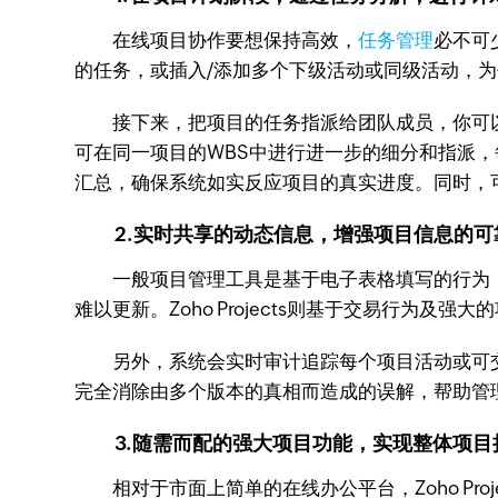
在线项目协作要想保持高效，
任务管理
必不可
的任务，或插入/添加多个下级活动或同级活动，
接下来，把项目的任务指派给团队成员，你可以
可在同一项目的WBS中进行进一步的细分和指派，每
汇总，确保系统如实反应项目的真实进度。同时，
2.实时共享的动态信息，增强项目信息的可
一般项目管理工具是基于电子表格填写的行为，
难以更新。Zoho Projects则基于交易行为
另外，系统会实时审计追踪每个项目活动或可交
完全消除由多个版本的真相而造成的误解，帮助管
3.随需而配的强大项目功能，实现整体项目
相对于市面上简单的在线办公平台，Zoho Proj