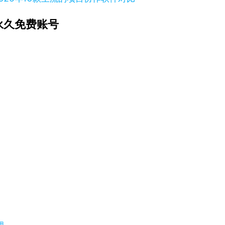
永久免费账号