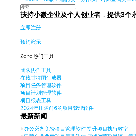
扶持小微企业及个人创业者，
提供3个
立即注册
预约演示
Zoho 热门工具
团队协作工具
在线甘特图生成器
项目任务管理软件
项目计划管理软件
项目报表工具
2024年排名前6的项目管理软件
最新新闻
办公必备免费项目管理软件 提升项目执行效率