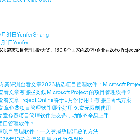
ww.zoho.com.cn/projects/
0月31日
Yunfei Shang
1月1日
Yunfei
工具，多次荣获项目管理国际大奖。180多个国家的20万+企业在Zoho Pro
查看文章
2026精选项目管理软件：Microsoft Pro
查看文章
有哪些类似 Microsoft Project 的项目管理软件？
查看文章
Project Online将于9月份停用！有哪些替代方案
文章
免费项目管理软件哪个好用 免费无限制使用
文章
免费项目管理软件怎么选，功能齐全易上手
项目管理软件？
章
项目管理软件：一文掌握数据汇总的方法
2026年10款主流的项目协作软件对比