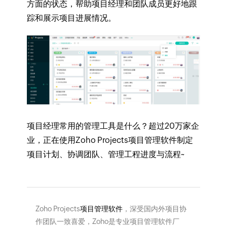
方面的状态，帮助项目经理和团队成员更好地跟
踪和展示项目进展情况。
项目经理常用的管理工具是什么？超过20万家企
业，正在使用Zoho Projects项目管理软件制定
项目计划、协调团队、管理工程进度与流程~
Zoho Projects
项目管理软件
，深受国内外项目协
作团队一致喜爱，Zoho是专业项目管理软件厂