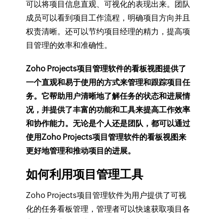
可以将项目信息直观、可视化的表现出来。团队
成员可以看到项目工作流程，明确项目方向并且
权责清晰。还可以节约项目经理的精力，提高项
目管理的效率和准确性。
Zoho Projects项目管理软件的看板视图提供了
一个直观和易于使用的方式来管理和跟踪项目任
务。它帮助用户清晰地了解任务的状态和进展情
况，并提供了丰富的功能和工具来提高工作效率
和协作能力。无论是个人还是团队，都可以通过
使用Zoho Projects项目管理软件的看板视图来
更好地管理和推动项目的进展。
如何利用项目管理工具
Zoho Projects项目管理软件为用户提供了可视
化的任务看板管理，管理者可以快速获取项目各