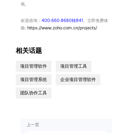
商。
欢迎咨询：
400-660-8680转841
。立即免费体
验:
https://www.zoho.com.cn/projects/
相关话题
项目管理软件
项目管理工具
项目管理系统
企业项目管理软件
团队协作工具
上一页