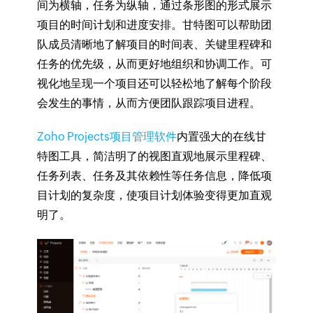
间为横轴，任务为纵轴，通过条形图的形式展示
项目的时间计划和进度安排。甘特图可以帮助团
队成员清晰地了解项目的时间表、关键里程碑和
任务的优先级，从而更好地组织和协调工作。可
视化地呈现一个项目还可以轻松地了解每个阶段
会发生的事情，从而方便团队跟踪项目进程。
Zoho Projects项目管理软件
内置强大的在线甘
特图工具，简洁明了的视图直观地展示里程碑、
任务列表、任务及其依赖性等任务信息，降低项
目计划的复杂度，使项目计划体验变得更加直观
明了。