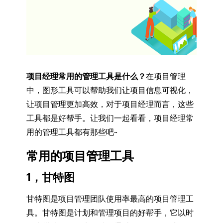
项目经理常用的管理工具是什么？
在项目管理
中，图形工具可以帮助我们让项目信息可视化，
让项目管理更加高效，对于项目经理而言，这些
工具都是好帮手。让我们一起看看，
项目经理常
用的管理工具都有那些吧~
常用的项目管理工具
1，甘特图
甘特图是项目管理团队使用率最高的项目管理工
具。甘特图是计划和管理项目的好帮手，它以时