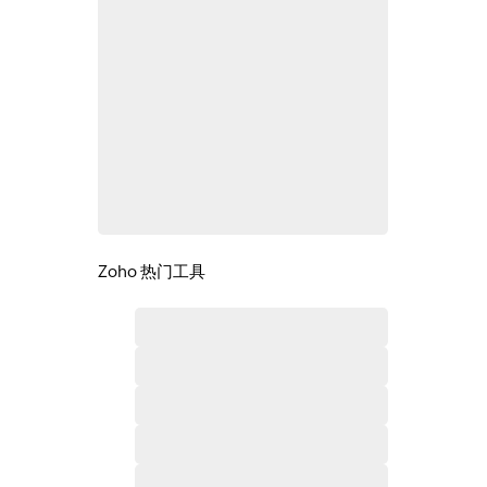
Zoho 热门工具