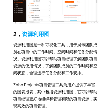
2，
资源利用图
资源利用图是一种可视化工具，用于展示团队成
员在项目中的工作时间、空闲时间和任务分配情
况。资源利用图可以帮助项目经理了解团队项目
资源的使用情况，了解团队成员的工作时间和空
闲状态，合理进行任务分配和工作安排。
Zoho Projects项目管理工具为用户提供了丰富
的图表报表，其中包括资源利用图，它可以帮助
项目经理更好地组织和管理有限的项目资源，实
现高效的项目管理。