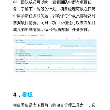
中，团队成员可以统一查看团队中所有项目任
务，了解下一阶段的计划。项目经理可以在日历
中添加新任务或问题，以确保每个成员都能及时
掌握项目情况。同时，项目经理还可以查看项目
成员的出勤情况，做出合理的项目任务安排。
4，
看板
项目看板是当下最热门的项目管理工具之一，它