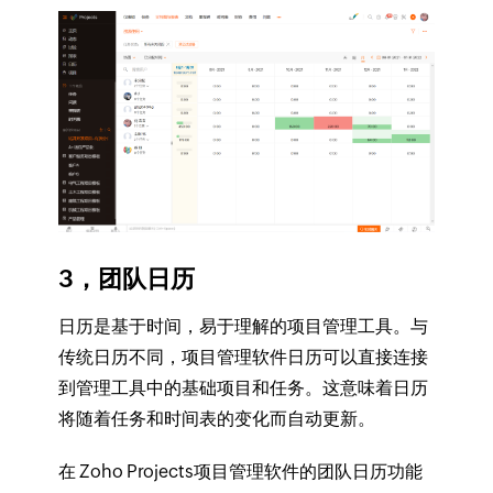
3，团队日历
日历是基于时间，易于理解的项目管理工具。与
传统日历不同，项目管理软件日历可以直接连接
到管理工具中的基础项目和任务。这意味着日历
将随着任务和时间表的变化而自动更新。
在 Zoho Projects
项目管理软件
的团队日历功能