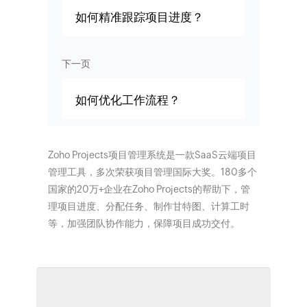
如何精准跟踪项目进度？
下一页
如何优化工作流程？
Zoho Projects项目管理系统是一款SaaS云端项目
管理工具，多次荣获项目管理国际大奖。180多个
国家的20万+企业在Zoho Projects的帮助下，管
理项目进度、分配任务、制作甘特图、计算工时
等，加强团队协作能力，保障项目成功交付。