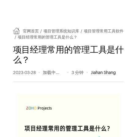
官网首页
/
项目管理系统知识库
/
项目管理常用工具软件
/
项目经理常用的管理工具是什么？
项目经理常用的管理工具是什
么？
2023-03-28
265 阅读量
3 分钟
Jiahan Shang