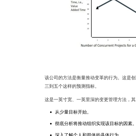
该公司的方法是衡量推动变革的行为。
这是创
三到五个这样的预测指标。
这是一英寸宽、一英里深的变更管理方法，其
从少量目标开始。
彻底分析将推动组织实现该目标的因素
深入了解个人和群体的具体行为。