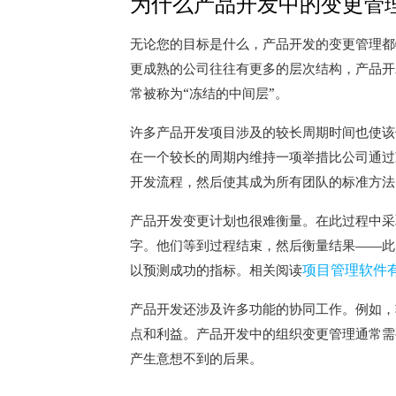
为什么产品开发中的变更管
无论您的目标是什么，
产品开发的变更管理都
更成熟的公司往往有更多的层次结构，产品开
常被称为“冻结的中间层”。
许多产品开发项目涉及的较长周期时间也使该
在一个较长的周期内维持一项举措比公司通过
开发流程，然后使其成为所有团队的标准方
产品开发变更计划也很难衡量。
在此过程中采
字。
他们等到过程结束，然后衡量结果——此
项目管理软件
以预测成功的指标。相关阅读
产品开发还涉及许多功能的协同工作。
例如，
点和利益。
产品开发中的组织变更管理通常需
产生意想不到的后果。