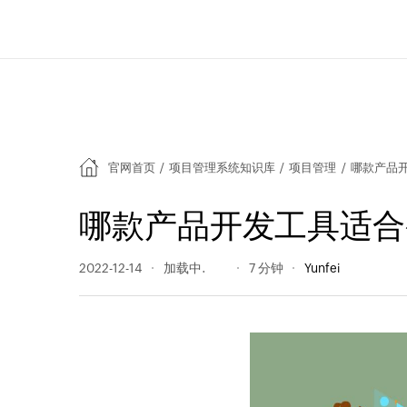
官网首页
/
项目管理系统知识库
/
项目管理
/
哪款产品
哪款产品开发工具适合
2022-12-14
295 阅读量
7 分钟
Yunfei