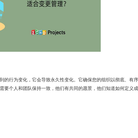
到的行为变化，它会导致永久性变化。
它确保您的组织以彻底、有
需要个人和团队保持一致，他们有共同的愿景，他们知道如何定义