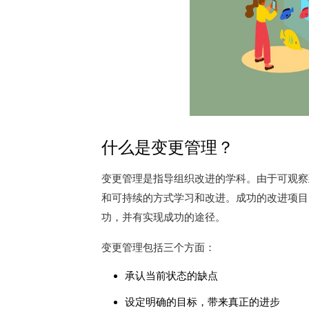
什么是变更管理？
变更管理是指导组织改进的学科。
由于可观察
和可持续的方式学习和改进。
成功的改进项目
功，并有实现成功的途径。
变更管理包括三个方面：
承认当前状态的缺点
设定明确的目标，带来真正的进步