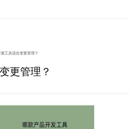
开发工具适合变更管理？
变更管理？