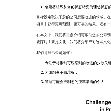
创建将组织从当前状态转变为理想状态
目标设定取决于您的公司想要改进的领域。
在
项目中获得更可预测、更可靠的结果。还有一
在本文中，我们将重点介绍可帮助您的公司朝
要障碍主要是文化。
我们将介绍应对这些文
我们将展示公司如何：
专注于将推动可观察到的改进的少数关
为组织变革做准备，
管理可能会抵制您的变革举措的个人。