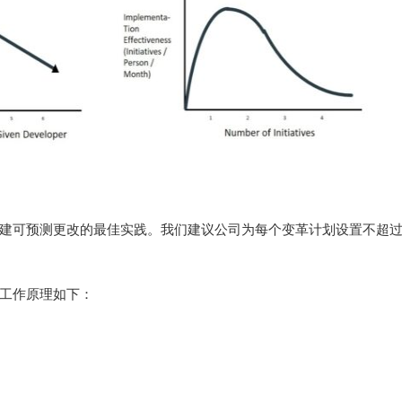
建可预测更改的最佳实践。
我们建议公司为每个变革计划设置不超
工作原理如下：
。