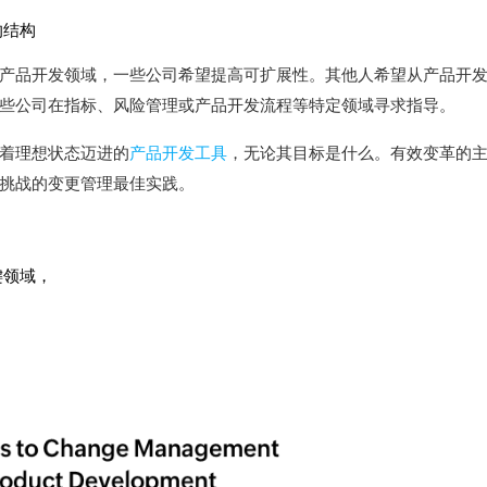
的结构
产品开发领域，一些公司希望提高可扩展性。
其他人希望从产品开
些公司在指标、风险管理或产品开发流程
等特定领域寻求指导
。
着理想状态迈进的
产品开发工具
，无论其目标是什么。
有效变革的
化挑战的变更管理最佳实践。
键领域，