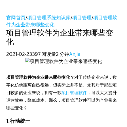
官网首页
/
项目管理系统知识库
/
项目管理
/
项目管理软
件为企业带来哪些变化
项目管理软件为企业带来哪些变
化
2021-02-23
397 阅读量
2 分钟
Anjie
项目管理软件为企业带来哪些变化？
对于传统企业来说，数
字化仿佛距离自己很远，但实际上并不是。尤其对于那些项
目较多的企业来说，拥有一款
项目管理软件
，可以大大提升
运营效率，降低成本。那么，项目管理软件可以为企业带来
哪些变化？
1.行动统一