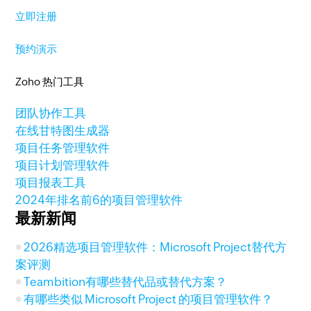
立即注册
预约演示
Zoho 热门工具
团队协作工具
在线甘特图生成器
项目任务管理软件
项目计划管理软件
项目报表工具
2024年排名前6的项目管理软件
最新新闻
2026精选项目管理软件：Microsoft Project替代方
案评测
Teambition有哪些替代品或替代方案？
有哪些类似 Microsoft Project 的项目管理软件？