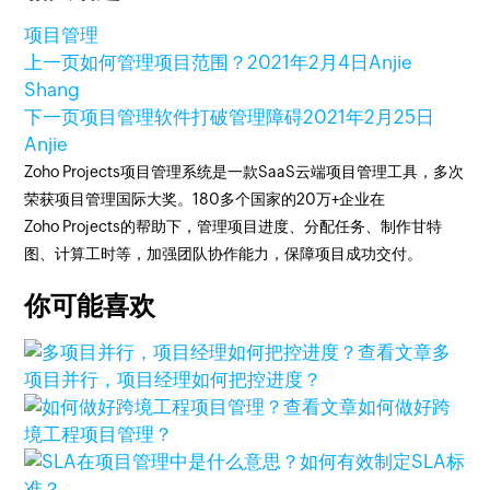
项目管理
上一页
如何管理项目范围？
2021年2月4日
Anjie
Shang
下一页
项目管理软件打破管理障碍
2021年2月25日
Anjie
Zoho Projects项目管理系统是一款SaaS云端项目管理工具，多次
荣获项目管理国际大奖。180多个国家的20万+企业在
Zoho Projects的帮助下，管理项目进度、分配任务、制作甘特
图、计算工时等，加强团队协作能力，保障项目成功交付。
你可能喜欢
查看文章
多
项目并行，项目经理如何把控进度？
查看文章
如何做好跨
境工程项目管理？