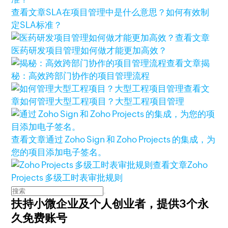
查看文章
SLA在项目管理中是什么意思？如何有效制
定SLA标准？
查看文章
医药研发项目管理如何做才能更加高效？
查看文章
揭
秘：高效跨部门协作的项目管理流程
查看文
章
如何管理大型工程项目？大型工程项目管理
查看文章
通过 Zoho Sign 和 Zoho Projects 的集成，为
您的项目添加电子签名。
查看文章
Zoho
Projects 多级工时表审批规则
扶持小微企业及个人创业者，
提供3个永
久免费账号