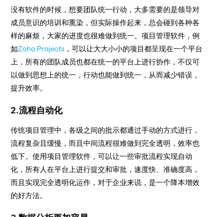
没有软件的时候，想要团队统一行动，大多需要的是领导对
成员意识的培训和熏染，但实际操作起来，总会碰到各种各
样的麻烦，大家的进度也很难做到统一。项目管理软件，例
如
Zoho Projects
，可以让大大小小的项目都呈现在一个平台
上，所有的团队成员也都在统一的平台上进行协作，不仅可
以做到思想上的统一，行动也能做到统一，从而减少错误，
提升效率。
2.流程自动化
传统项目管理中，各级之间的批示都通过手动的方式进行，
流程复杂且缓慢，而且中间流程很难做到完全透明，效率也
低下。使用项目管理软件，可以让一些审批流程实现自动
化，所有人在平台上进行提交和审批，速度快、准确度高，
而且实现完全透明化运作，对于企业来说，是一个降本增效
的好方法。