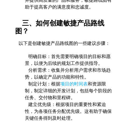
并提供高质量的产品和服务，敏捷路线图有
助于提高客户的满意度和忠诚度。
三、如何创建敏捷产品路线
图？
以下是创建敏捷产品路线图的一些建议步骤：
明确目标：首先需要明确项目的目标和愿
景，以便为后续的规划工作提供指导。
分析需求：收集并分析用户需求和市场趋
势，以确定产品的功能和特性。
制定计划：根据
项目的时间表
和资源限
制，制定详细的开发计划，包括每个阶段的
任务、交付物和里程碑。
建立优先级：根据项目的重要性和紧迫
性，为各项任务分配优先级。这有助于确保
关键任务得到及时处理。