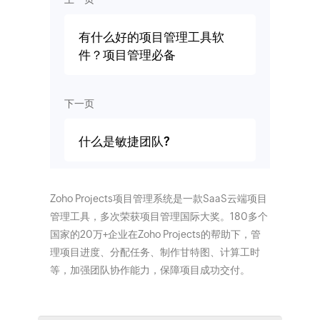
有什么好的项目管理工具软
件？项目管理必备
下一页
什么是敏捷团队?
Zoho Projects项目管理系统是一款SaaS云端项目
管理工具，多次荣获项目管理国际大奖。180多个
国家的20万+企业在Zoho Projects的帮助下，管
理项目进度、分配任务、制作甘特图、计算工时
等，加强团队协作能力，保障项目成功交付。