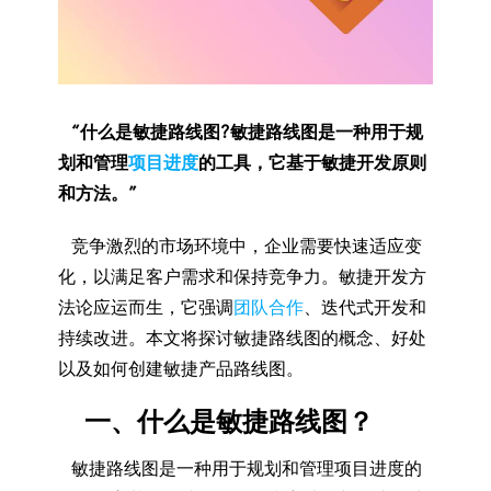
“什么是敏捷路线图?敏捷路线图是一种用于规
划和管理
项目进度
的工具，它基于敏捷开发原则
和方法。”
竞争激烈的市场环境中，企业需要快速适应变
化，以满足客户需求和保持竞争力。敏捷开发方
法论应运而生，它强调
团队合作
、迭代式开发和
持续改进。本文将探讨敏捷路线图的概念、好处
以及如何创建敏捷产品路线图。
一、什么是敏捷路线图？
敏捷路线图是一种用于规划和管理项目进度的