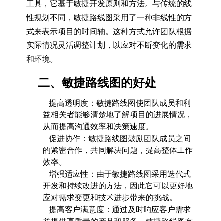
工具，它基于敏捷开发原则和方法。与传统的线
性规划不同，敏捷路线图采用了一种非线性的方
式来表示项目的时间轴。这种方式允许团队根据
实际情况灵活调整计划，以应对不断变化的需求
和环境。
二、敏捷路线图的好处
提高透明度：敏捷路线图使团队成员和利
益相关者能够清楚地了解项目的进展情况，
从而提高沟通效率和决策速度。
促进协作：敏捷路线图鼓励团队成员之间
的紧密合作，共同解决问题，提高整体工作
效率。
增强适应性：由于敏捷路线图采用迭代式
开发和持续改进的方法，因此它可以更好地
应对需求变更和技术进步带来的挑战。
提高客户满意度：通过及时响应客户需求