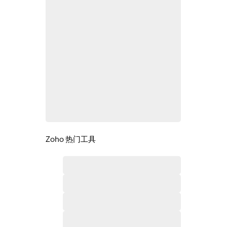
Zoho 热门工具