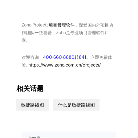
Zoho Projects
项目管理软件
，深受国内外项目协
作团队一致喜爱，Zoho是专业项目管理软件厂
商。
欢迎咨询：
400-660-8680转841
。立即免费体
验:
https://www.zoho.com.cn/projects/
相关话题
敏捷路线图
什么是敏捷路线图
上一页