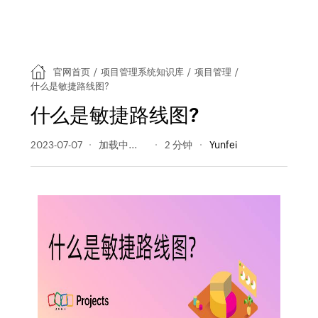
官网首页
/
项目管理系统知识库
/
项目管理
/
什么是敏捷路线图?
什么是敏捷路线图?
2023-07-07
325 阅读量
2 分钟
Yunfei