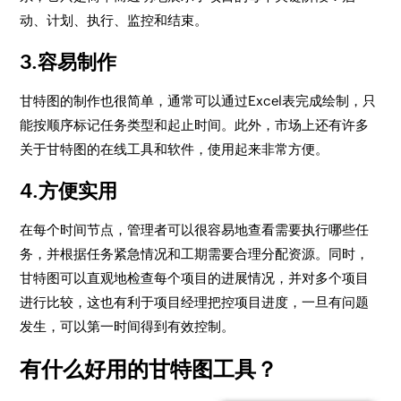
动、计划、执行、监控和结束。
3.容易制作
甘特图的制作也很简单，通常可以通过Excel表完成绘制，只
能按顺序标记任务类型和起止时间。此外，市场上还有许多
关于甘特图的在线工具和软件，使用起来非常方便。
4.方便实用
在每个时间节点，管理者可以很容易地查看需要执行哪些任
务，并根据任务紧急情况和工期需要合理分配资源。同时，
甘特图可以直观地检查每个项目的进展情况，并对多个项目
进行比较，这也有利于项目经理把控项目进度，一旦有问题
发生，可以第一时间得到有效控制。
有什么好用的甘特图工具？