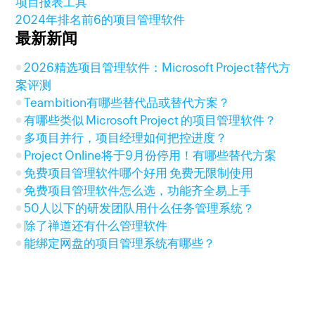
项目报表工具
2024年排名前6的项目管理软件
最新新闻
2026精选项目管理软件：Microsoft Project替代方
案评测
Teambition有哪些替代品或替代方案？
有哪些类似 Microsoft Project 的项目管理软件？
多项目并行，项目经理如何把控进度？
Project Online将于9月份停用！有哪些替代方案
免费项目管理软件哪个好用 免费无限制使用
免费项目管理软件怎么选，功能齐全易上手
50人以下的研发团队用什么任务管理系统？
除了禅道还有什么管理软件
能绑定网盘的项目管理系统有哪些？