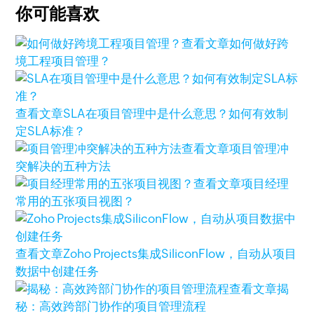
你可能喜欢
查看文章
如何做好跨
境工程项目管理？
查看文章
SLA在项目管理中是什么意思？如何有效制
定SLA标准？
查看文章
项目管理冲
突解决的五种方法
查看文章
项目经理
常用的五张项目视图？
查看文章
Zoho Projects集成SiliconFlow，自动从项目
数据中创建任务
查看文章
揭
秘：高效跨部门协作的项目管理流程