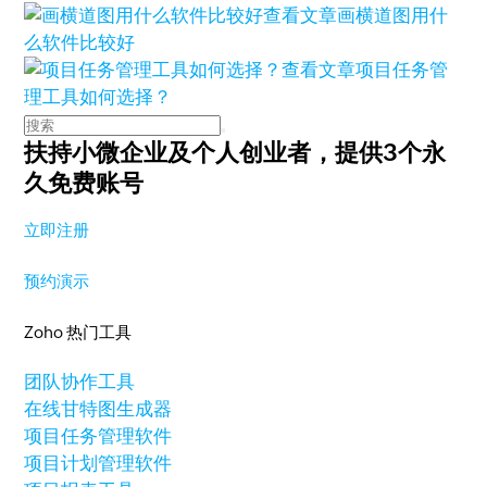
查看文章
画横道图用什
么软件比较好
查看文章
项目任务管
理工具如何选择？
扶持小微企业及个人创业者，
提供3个永
久免费账号
立即注册
预约演示
Zoho 热门工具
团队协作工具
在线甘特图生成器
项目任务管理软件
项目计划管理软件