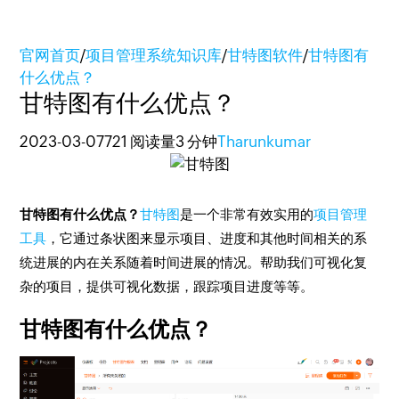
官网首页
/
项目管理系统知识库
/
甘特图软件
/
甘特图有
什么优点？
甘特图有什么优点？
2023-03-07
721 阅读量
3 分钟
Tharunkumar
甘特图有什么优点？
甘特图
是一个非常有效实用的
项目管理
工具
，它通过条状图来显示项目、进度和其他时间相关的系
统进展的内在关系随着时间进展的情况。帮助我们可视化复
杂的项目，提供可视化数据，跟踪项目进度等等。
甘特图有什么优点？