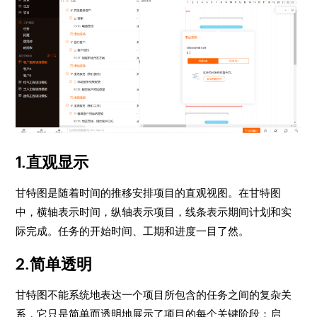
1.直观显示
甘特图是随着时间的推移安排项目的直观视图。在甘特图
中，横轴表示时间，纵轴表示项目，线条表示期间计划和实
际完成。任务的开始时间、工期和进度一目了然。
2.简单透明
甘特图不能系统地表达一个项目所包含的任务之间的复杂关
系，它只是简单而透明地展示了项目的每个关键阶段：启