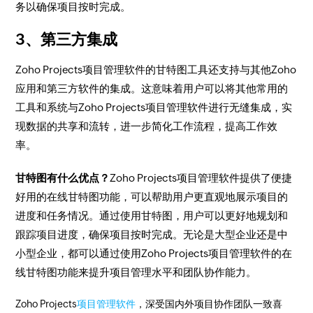
务以确保项目按时完成。
3、第三方集成
Zoho Projects项目管理软件的甘特图工具还支持与其他Zoho
应用和第三方软件的集成。这意味着用户可以将其他常用的
工具和系统与Zoho Projects项目管理软件进行无缝集成，实
现数据的共享和流转，进一步简化工作流程，提高工作效
率。
甘特图有什么优点？
Zoho Projects项目管理软件提供了便捷
好用的在线甘特图功能，可以帮助用户更直观地展示项目的
进度和任务情况。通过使用甘特图，用户可以更好地规划和
跟踪项目进度，确保项目按时完成。无论是大型企业还是中
小型企业，都可以通过使用Zoho Projects项目管理软件的在
线甘特图功能来提升项目管理水平和团队协作能力。
Zoho Projects
项目管理软件
，深受国内外项目协作团队一致喜