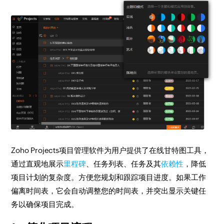
Zoho Projects项目管理软件为用户提供了在线甘特图工具，
通过直观地展示
里程碑
、任务列表、任务及其
依赖性
，降低
项目计划的复杂度。方便您规划和跟踪项目进度。如果工作
偏离时间表，它会自动调整您的时间表，并突出显示关键任
务以确保项目完成。