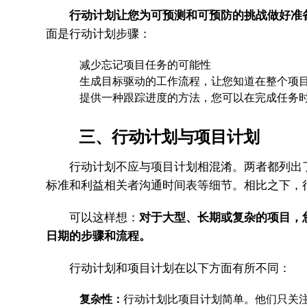
行动计划让您为可预测和可预防的挑战做好准
面是行动计划步骤：
减少忘记项目任务的可能性
生成目标驱动的工作流程，让您知道在整个项目
提供一种跟踪进度的方法，您可以在完成任务时
三、行动计划与项目计划
行动计划不应与项目计划相混淆。两者都列出了
标准和利益相关者沟通时间表等细节。相比之下，
可以这样想：
对于大型、长期或复杂的项目，
日期的步骤和流程。
行动计划和项目计划在以下方面有所不同：
复杂性：
行动计划比项目计划简单。他们只关