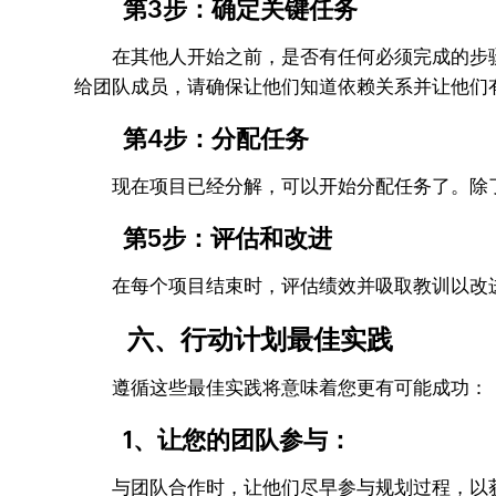
第3步：确定关键任务
在其他人开始之前，是否有任何必须完成的步骤
给团队成员，请确保让他们知道依赖关系并让他们
第4步：分配任务
现在项目已经分解，可以开始分配任务了。除了
第5步：评估和改进
在每个项目结束时，评估绩效并吸取教训以改进
六、行动计划最佳实践
遵循这些最佳实践将意味着您更有可能成功：
1、让您的团队参与：
与团队合作时，让他们尽早参与规划过程，以获