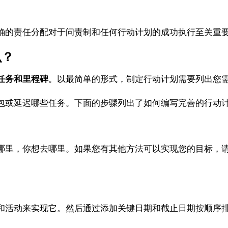
的责任分配对于问责制和任何行动计划的成功执行至关重
么？
任务和里程碑
。以最简单的形式，制定行动计划需要列出您
或延迟哪些任务。下面的步骤列出了如何编写完善的行动计
里，你想去哪里。如果您有其他方法可以实现您的目标，请
活动来实现它。然后通过添加关键日期和截止日期按顺序