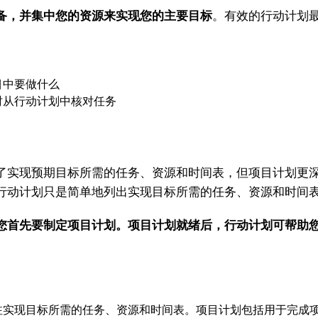
备，并集中您的资源来实现您的主要目标
。有效的行动计划
中要做什么
从行动计划中核对任务
实现预期目标所需的任务、资源和时间表，但项目计划更深
行动计划只是简单地列出实现目标所需的任务、资源和时间
您首先要制定项目计划。项目计划就绪后，行动计划可帮助
注实现目标所需的任务、资源和时间表。项目计划包括用于完成