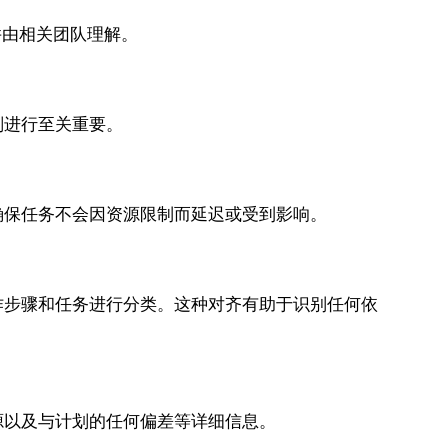
并由相关团队理解。
进行至关重要。
确保任务不会因资源限制而延迟或受到影响。
作步骤和任务进行分类。这种对齐有助于识别任何依
源以及与计划的任何偏差等详细信息。