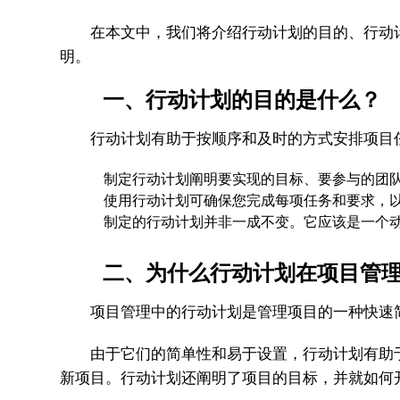
在本文中，我们将介绍行动计划的目的、行动计
明。
一、行动计划的目的是什么？
行动计划有助于按顺序和及时的方式安排项目
制定行动计划阐明要实现的目标、要参与的团队
使用行动计划可确保您完成每项任务和要求，以
制定的行动计划并非一成不变。它应该是一个动
二、为什么行动计划在项目管理
项目管理中的行动计划是管理项目的一种快速简
由于它们的简单性和易于设置，行动计划有助于
新项目。行动计划还阐明了项目的目标，并就如何