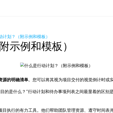
动计划？（附示例和模板）
附示例和模板）
资源的明确清单
。您可以将其视为项目交付的视觉倒计时或
的是什么？”行动计划和待办事项列表之间最显着的区别是
。
目执行的有力工具。他们帮助团队管理资源、遵守时间表并