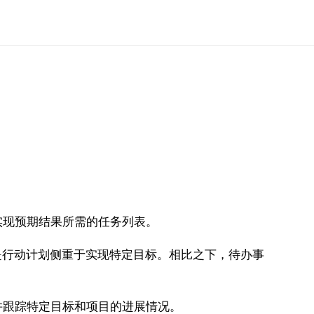
实现预期结果所需的任务列表。
行动计划侧重于实现特定目标。相比之下，待办事
跟踪特定目标和项目的进展情况。