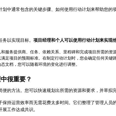
划中通常包含的关键步骤、如何使用行动计划来帮助您的项
任务以实现目标。
项目经理和个人可以使用行动计划来实现
和服务提供商、任务、依赖关系、里程碑和完成项目所需的资
满足项目的预期标准。在制定行动计划时，您会确定任何关键
态文档，您可以随着环境的变化进行调整。
中很重要？
便的方法。您可以快速规划出所需的资源和要求，并草拟完
保持运营效率而无需花费太多时间。它们整理了管理人员的
开展工作达成共识。