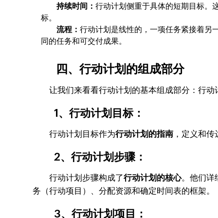
持续时间：
行动计划侧重于具体的短期目标。
标。
流程：
行动计划是线性的，一项任务紧接着另
同的任务和可交付成果。
四、行动计划的组成部分
让我们来看看行动计划的基本组成部分：行动计
1、行动计划目标：
行动计划目标作为
行动计划的指南
，定义和传
2、行动计划步骤：
行动计划步骤构成了
行动计划的核心
。他们详
务（行动项目）、分配资源和确定时间表的框架。
3、行动计划项目：