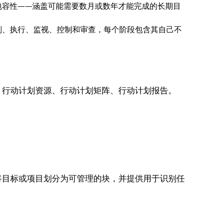
包容性——涵盖可能需要数月或数年才能完成的长期目
划、执行、监视、控制和审查，每个阶段包含其自己不
行动计划资源、行动计划矩阵、行动计划报告。
将目标或项目划分为可管理的块，并提供用于识别任