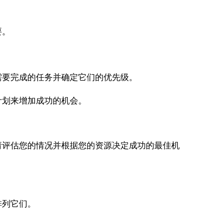
要。
需要完成的任务并确定它们的优先级。
划来增加成功的机会。
评估您的情况并根据您的资源决定成功的最佳机
排列它们。