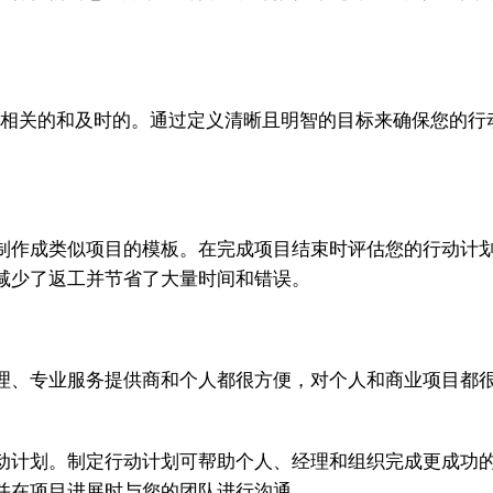
相关的和及时的。通过定义清晰且明智的目标来确保您的行
作成类似项目的模板。在完成项目结束时评估您的行动计划
减少了返工并节省了大量时间和错误。
、专业服务提供商和个人都很方便，对个人和商业项目都很
计划。制定行动计划可帮助个人、经理和组织完成更成功的
并在项目进展时与您的团队进行沟通。