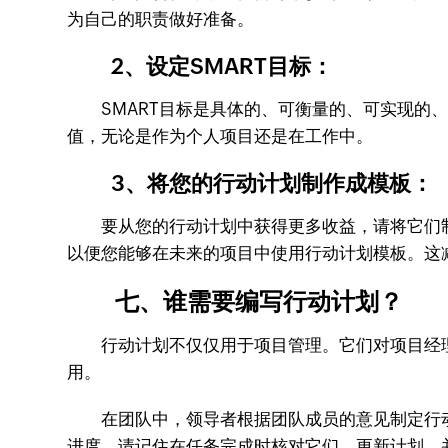
为自己的职责做好准备。
2、设定SMART目标：
SMART目标是具体的、可衡量的、可实现的、
值，无论是作为个人项目还是在工作中。
3、将您的行动计划制作成模板：
要从您的行动计划中获得更多收益，请将它们制
以便您能够在未来的项目中使用行动计划模板。这
七、谁需要编写行动计划？
行动计划不仅仅用于项目管理。它们对项目经理
用。
在团队中，领导者根据团队成员的意见制定行动
进度。请记住在任务完成时核对它们，更新计划，