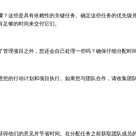
？这些是具有依赖性的关键任务。确定这些任务的优先级并
有足够的时间来交付它们。
管理项目之外，您还会自己处理一些吗？确保仔细分配时间
您的行动计划和项目执行。如果您与团队合作，请收集团队
得他们的意见并节省时间。在分配任务之前获取团队成员的