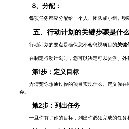
8、分配：
每项任务都应分配给一个人、团队或小组。明确
五、行动计划的关键步骤是什
行动计划的要点是确保您不会忽视项目的
关键
在制定行动计划时，您可以决定可以委派、外包
第1步：定义目标
弄清楚你想通过你的项目实现什么。定义你在哪
会。
第2步：列出任务
一旦你有了你的目标，列出你必须完成的任务和