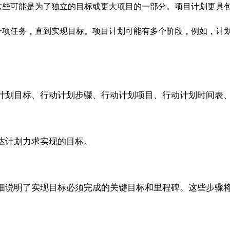
这些可能是为了独立的目标或更大项目的一部分。项目计划更具
一项任务，直到实现目标。项目计划可能有多个阶段，例如，计
划目标、行动计划步骤、行动计划项目、行动计划时间表、
达计划力求实现的目标。
细说明了实现目标必须完成的关键目标和里程碑。这些步骤