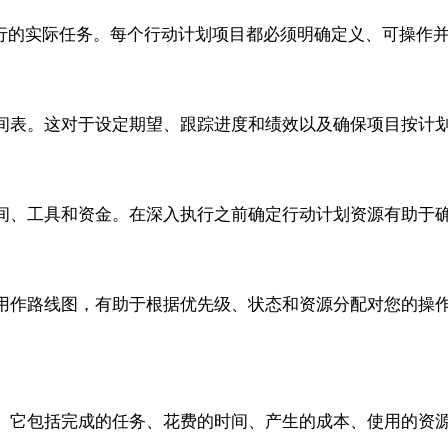
行的实际任务。每个行动计划项目都必须明确定义、可操作
表。这对于设定期望、跟踪进度和绩效以及确保项目按计划
间、工具和资金。在深入执行之前确定行动计划资源有助于
用作路线图，有助于根据优先级、状态和资源分配对您的操
。它包括完成的任务、花费的时间、产生的成本、使用的资