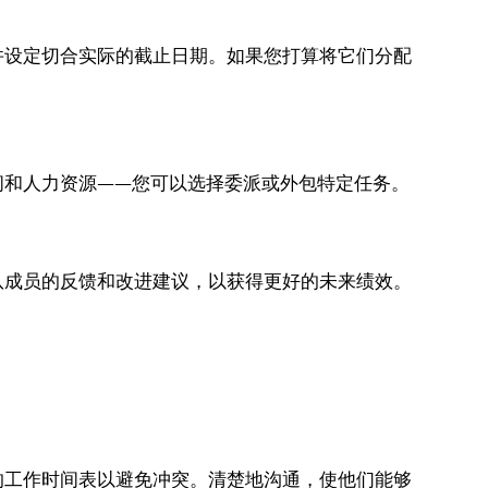
设定切合实际的截止日期。如果您打算将它们分配
和人力资源——您可以选择委派或外包特定任务。
成员的反馈和改进建议，以获得更好的未来绩效。
工作时间表以避免冲突。清楚地沟通，使他们能够