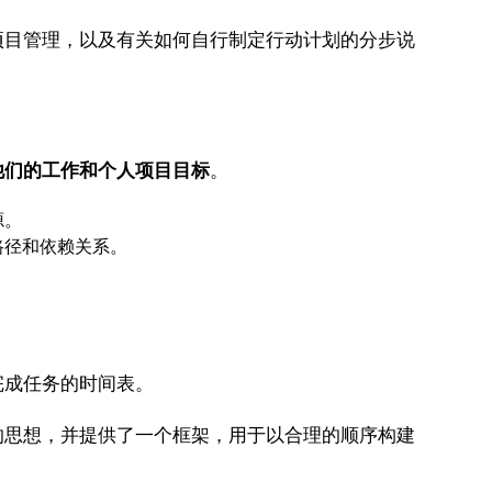
目管理，以及有关如何自行制定行动计划的分步说
他们的工作和个人项目目标
。
源。
路径和依赖关系。
成任务的时间表。
思想，并提供了一个框架，用于以合理的顺序构建