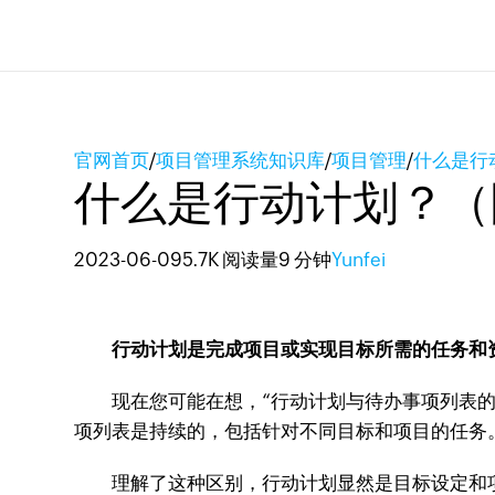
官网首页
/
项目管理系统知识库
/
项目管理
/
什么是行
什么是行动计划？（
2023-06-09
5.7K 阅读量
9 分钟
Yunfei
行动计划是完成项目或实现目标所需的任务和
现在您可能在想，“行动计划与待办事项列表的目
项列表是持续的，包括针对不同目标和项目的任务
理解了这种区别，行动计划显然是目标设定和项