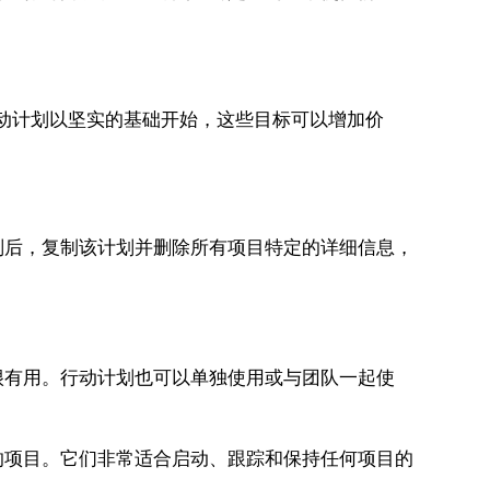
动计划以坚实的基础开始，这些目标可以增加价
后，复制该计划并删除所有项目特定的详细信息，
有用。行动计划也可以单独使用或与团队一起使
项目。它们非常适合启动、跟踪和保持任何项目的