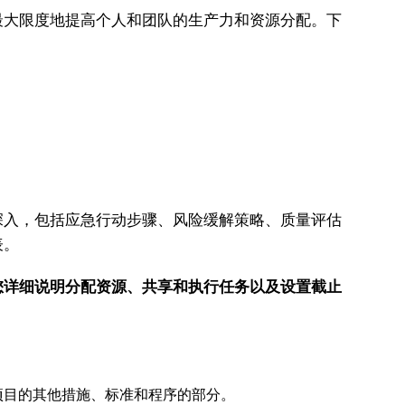
最大限度地提高个人和团队的生产力和资源分配。下
入，包括应急行动步骤、风险缓解策略、质量评估
表。
您详细说明分配资源、共享和执行任务以及设置截止
项目的其他措施、标准和程序的部分。