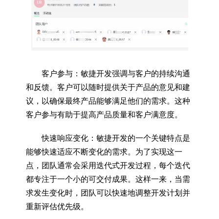
客户参与：敏捷开发强调与客户的持续沟通
和反馈。客户可以随时提供关于产品的意见和建
议，以确保最终产品能够满足他们的需求。这种
客户参与有助于提高产品质量和客户满意度。
快速响应变化：敏捷开发的一个关键特点是
能够快速适应不断变化的需求。为了实现这一
点，团队通常会采用迭代式开发过程，每个迭代
都专注于一个小的可交付成果。这样一来，当需
求发生变化时，团队可以快速地调整开发计划并
重新评估优先级。