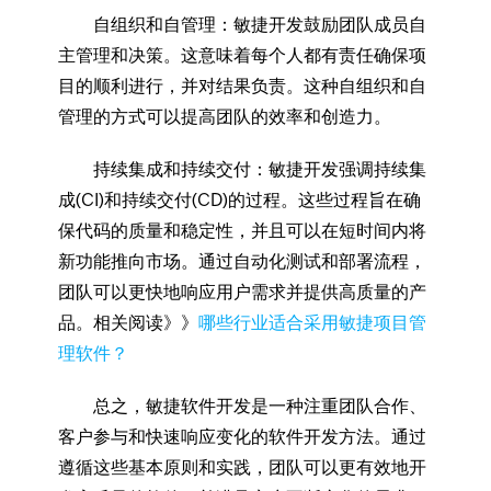
自组织和自管理：敏捷开发鼓励团队成员自
主管理和决策。这意味着每个人都有责任确保项
目的顺利进行，并对结果负责。这种自组织和自
管理的方式可以提高团队的效率和创造力。
持续集成和持续交付：敏捷开发强调持续集
成(CI)和持续交付(CD)的过程。这些过程旨在确
保代码的质量和稳定性，并且可以在短时间内将
新功能推向市场。通过自动化测试和部署流程，
团队可以更快地响应用户需求并提供高质量的产
品。相关阅读》》
哪些行业适合采用敏捷项目管
理软件？
总之，敏捷软件开发是一种注重团队合作、
客户参与和快速响应变化的软件开发方法。通过
遵循这些基本原则和实践，团队可以更有效地开