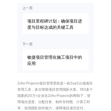
上一页
项目里程碑计划：确保项目进
度与目标达成的关键工具
下一页
敏捷项目管理在施工项目中的
应用
Zoho Projects项目管理系统是一款SaaS云端项目
管理工具，多次荣获项目管理国际大奖。180多个
国家的20万+企业在Zoho Projects的帮助下，管
理项目进度、分配任务、制作甘特图、计算工时
等，加强团队协作能力，保障项目成功交付。