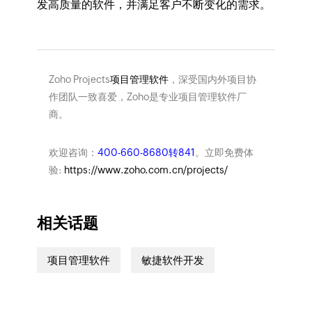
发高质量的软件，并满足客户不断变化的需求。
Zoho Projects
项目管理软件
，深受国内外项目协
作团队一致喜爱，Zoho是专业项目管理软件厂
商。
欢迎咨询：
400-660-8680转841
。立即免费体
验:
https://www.zoho.com.cn/projects/
相关话题
项目管理软件
敏捷软件开发