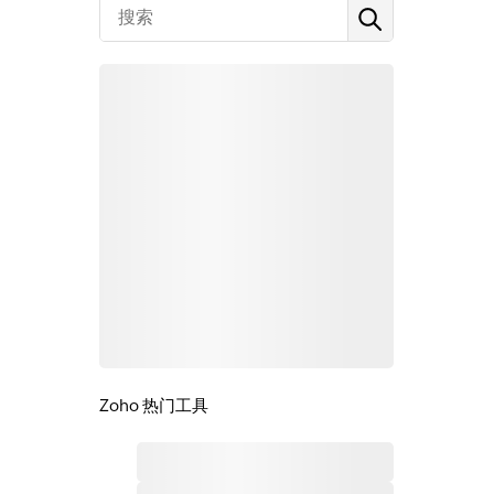
Zoho 热门工具