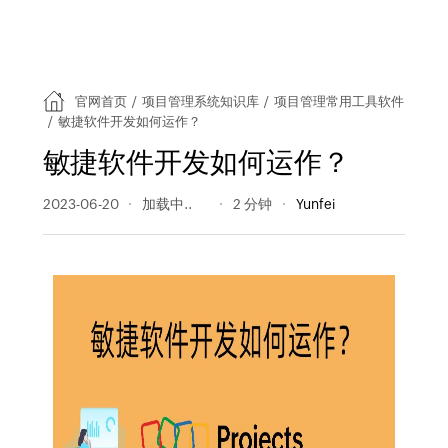
官网首页
/
项目管理系统知识库
/
项目管理常用工具软件
/
敏捷软件开发如何运作？
敏捷软件开发如何运作？
2023-06-20
218 阅读量
2 分钟
Yunfei