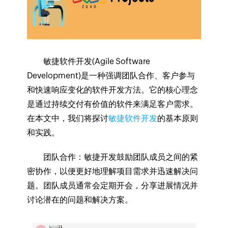
敏捷软件开发(Agile Software
Development)是一种强调团队合作、客户参与
和快速响应变化的软件开发方法。它的核心理念
是通过持续交付有价值的软件来满足客户需求。
在本文中，我们将探讨
敏捷软件开发
的基本原则
和实践。
团队合作：敏捷开发鼓励团队成员之间的紧
密协作，以便更好地理解项目需求并迅速解决问
题。团队成员通常会定期开会，分享进展情况并
讨论潜在的问题和解决方案。