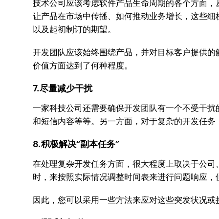
技术公司应该考虑软件产品生命周期的各个方面，
让产品在市场中传播、如何推动业务增长，这些细
以及起初制订的期望。
开发团队应该始终围绕产品，并对目标客户提供的
价值方面达到了何种程度。
7.尽量减少干扰
一家科技公司还需要确保开发团队有一个不受干扰
和短信内容等等。另一方面，对于复杂的开发任务
8.积极解决“副本任务”
在处理复杂开发任务方面，很大程度上取决于公司
时，来按照实际情况调整时间表来进行问题响应，
因此，您可以采用一些方法来应对这些突发状况或