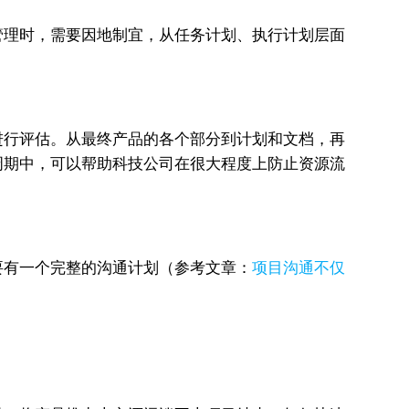
管理时，需要因地制宜，从任务计划、执行计划层面
进行评估。从最终产品的各个部分到计划和文档，再
周期中，可以帮助科技公司在很大程度上防止资源流
要有一个完整的沟通计划（参考文章：
项目沟通不仅