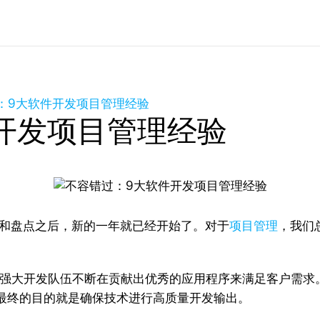
：9大软件开发项目管理经验
开发项目管理经验
结和盘点之后，新的一年就已经开始了。对于
项目管理
，我们
的强大开发队伍不断在贡献出优秀的应用程序来满足客户需求。
最终的目的就是确保技术进行高质量开发输出。