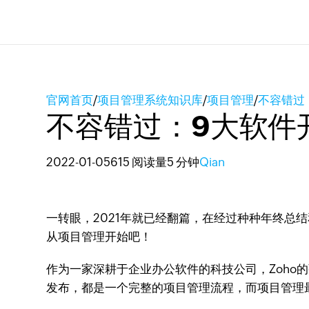
官网首页
/
项目管理系统知识库
/
项目管理
/
不容错过
不容错过：9大软件
2022-01-05
615 阅读量
5 分钟
Qian
一转眼，2021年就已经翻篇，在经过种种年终总
从项目管理开始吧！
作为一家深耕于企业办公软件的科技公司，Zoho
发布，都是一个完整的项目管理流程，而项目管理