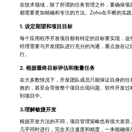
在技术领域，除了所谓的任务管理之外，要确保项
都需要更加精确和专注的方法。Zoho在不断的实
1. 设定期望和项目目标
每个应用程序开发项目都有特定的目标要实现，这
经理需要与开发团队进行充分的沟通，重点放在让
行。
2. 根据最终目标评估和衡量任务
在大多数情况下，开发团队成员只能保证自身的任
效的，甚至会导致整个项目出现问题。软件开发过
到项目中。
3.理解敏捷开发
根据开发方法的不同，项目管理策略也有很大差异
几乎同时进行，完全关注速度和精度，一来能确保