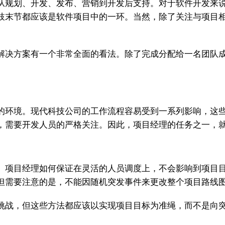
从规划、开发、发布、营销到开发后支持。对于软件开发来
枝末节都应该是软件项目中的一环。当然，除了关注与项目
解决方案有一个非常全面的看法。除了完成分配给一名团队
的环境。现代科技公司的工作流程容易受到一系列影响，这
，需要开发人员的严格关注。因此，项目经理的任务之一，
、项目经理如何保证在灵活的人员调度上，不会影响到项目
但需要注意的是，不能因随机突发事件来更改整个项目路线
挑战，但这些方法都应该以实现项目目标为准绳，而不是向