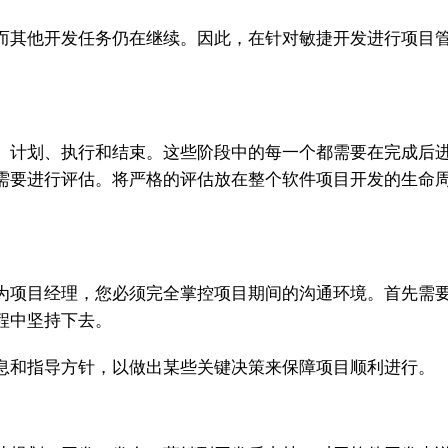
而其他开发任务仍在继续。因此，在针对敏捷开发进行项目
、计划、执行和结束。这些阶段中的每一个都需要在完成后
需要进行评估。将严格的评估放在整个软件项目开发的生命
为项目经理，您必须完全掌控项目期间的沟通环境。首先需
程中坚持下去。
息和指导方针，以做出某些关键决策来保障项目顺利进行。