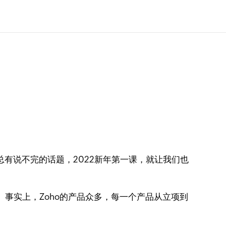
总有说不完的话题，2022新年第一课，就让我们也
事实上，Zoho的产品众多，每一个产品从立项到