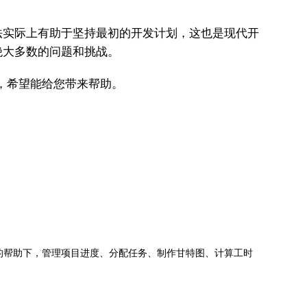
法实际上有助于坚持最初的开发计划，这也是现代开
绝大多数的问题和挑战。
，希望能给您带来帮助。
jects的帮助下，管理项目进度、分配任务、制作甘特图、计算工时