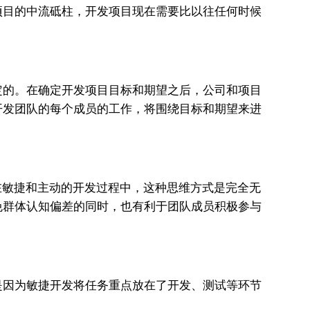
项目的中流砥柱，开发项目现在需要比以往任何时候
。
定的。在确定开发项目目标和期望之后，公司和项目
开发团队的每个成员的工作，将围绕目标和期望来进
在敏捷和主动的开发过程中，这种思维方式是完全无
免群体认知偏差的同时，也有利于团队成员积极参与
是因为敏捷开发将任务重点放在了开发、测试等环节