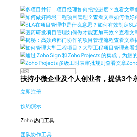
查看文章
查看文章
如何做好
查看文
查看文章
查看
查看文章
Zoh
扶持小微企业及个人创业者，
提供3个
立即注册
预约演示
Zoho 热门工具
团队协作工具