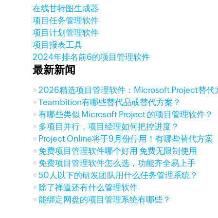
在线甘特图生成器
项目任务管理软件
项目计划管理软件
项目报表工具
2024年排名前6的项目管理软件
最新新闻
2026精选项目管理软件：Microsoft Project
Teambition有哪些替代品或替代方案？
有哪些类似 Microsoft Project 的项目管理软件？
多项目并行，项目经理如何把控进度？
Project Online将于9月份停用！有哪些替代方案
免费项目管理软件哪个好用 免费无限制使用
免费项目管理软件怎么选，功能齐全易上手
50人以下的研发团队用什么任务管理系统？
除了禅道还有什么管理软件
能绑定网盘的项目管理系统有哪些？