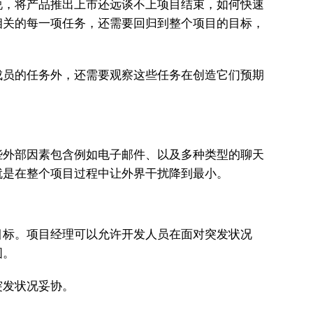
说，将产品推出上市还远谈不上项目结束，如何快速
相关的每一项任务，还需要回归到整个项目的目标，
成员的任务外，还需要观察这些任务在创造它们预期
些外部因素包含例如电子邮件、以及多种类型的聊天
就是在整个项目过程中让外界干扰降到最小。
目标。项目经理可以允许开发人员在面对突发状况
图。
突发状况妥协。