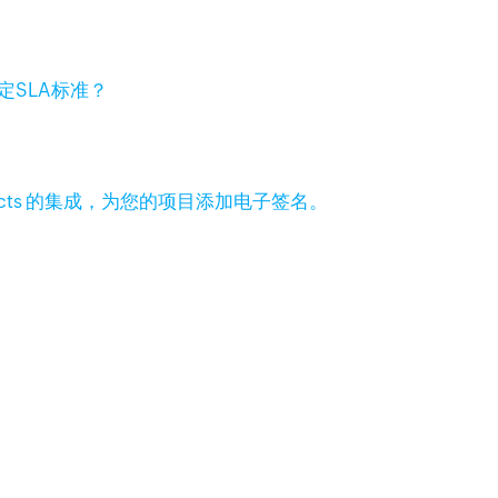
定SLA标准？
 Projects 的集成，为您的项目添加电子签名。