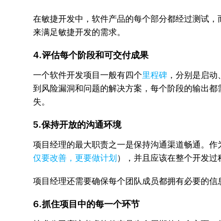
在敏捷开发中，软件产品的每个部分都经过测试，
来满足敏捷开发的需求。
4.评估每个阶段和可交付成果
一个软件开发项目一般有四个
里程碑
，分别是启动
到风险漏洞和问题的解决方案，每个阶段的输出都
失。
5.保持开放的沟通环境
项目经理的最大职责之一是保持沟通渠道畅通。作
仅要改善，更要做计划
），并且应该在整个开发过
项目经理还需要确保每个团队成员都拥有必要的信
6.抓住项目中的每一个环节