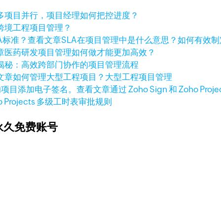
多项目并行，项目经理如何把控进度？
跨境工程项目管理？
查看文章
SLA在项目管理中是什么意思？如何有效制
章
医药研发项目管理如何做才能更加高效？
揭秘：高效跨部门协作的项目管理流程
文章
如何管理大型工程项目？大型工程项目管理
查看文章
通过 Zoho Sign 和 Zoho
o Projects 多级工时表审批规则
永久免费账号