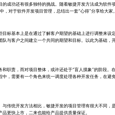
目的成功还有很多独特的挑战。随着敏捷开发方法成为软件
践中，对于软件开发项目管理，总结出一套“心得”分享给大家
些目标基本上是在通过了解客户期望的基础上进行调整来设
团队与客户之间建立一个共同的期望和目标。以此为基础，
务和职责，而对项目整体，或许还处于“盲人摸象”的阶段。
程中，需要有一个角色来统一调度处理各种开发任务，在避
。与传统开发方法相比，敏捷开发的项目管理有很大不同，
产品更快上市，二来也能给产品提供质量保证。