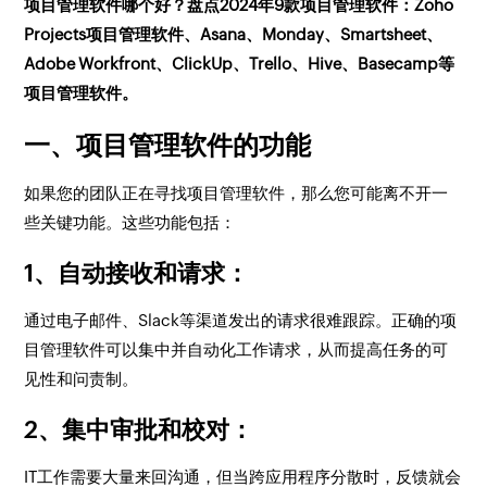
项目管理软件哪个好？盘点2024年9款项目管理软件：Zoho
Projects项目管理软件、Asana、Monday、Smartsheet、
Adobe Workfront、ClickUp、Trello、Hive、Basecamp等
项目管理软件。
一、项目管理软件的功能
如果您的团队正在寻找项目管理软件，那么您可能离不开一
些关键功能。这些功能包括：
1、自动接收和请求：
通过电子邮件、Slack等渠道发出的请求很难跟踪。正确的项
目管理软件可以集中并自动化工作请求，从而提高任务的可
见性和问责制。
2、集中审批和校对：
IT工作需要大量来回沟通，但当跨应用程序分散时，反馈就会