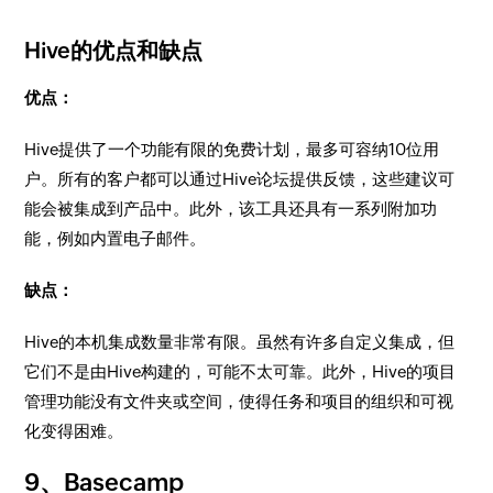
Hive的优点和缺点
优点：
Hive提供了一个功能有限的免费计划，最多可容纳10位用
户。所有的客户都可以通过Hive论坛提供反馈，这些建议可
能会被集成到产品中。此外，该工具还具有一系列附加功
能，例如内置电子邮件。
缺点：
Hive的本机集成数量非常有限。虽然有许多自定义集成，但
它们不是由Hive构建的，可能不太可靠。此外，Hive的项目
管理功能没有文件夹或空间，使得任务和项目的组织和可视
化变得困难。
9、Basecamp