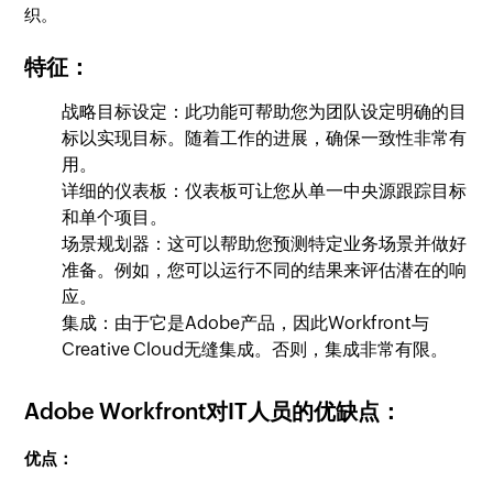
织。
特征：
战略目标设定：此功能可帮助您为团队设定明确的目
标以实现目标。随着工作的进展，确保一致性非常有
用。
详细的仪表板：仪表板可让您从单一中央源跟踪目标
和单个项目。
场景规划器：这可以帮助您预测特定业务场景并做好
准备。例如，您可以运行不同的结果来评估潜在的响
应。
集成：由于它是Adobe产品，因此Workfront与
Creative Cloud无缝集成。否则，集成非常有限。
Adobe Workfront对IT人员的优缺点：
优点：