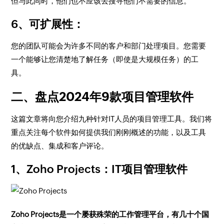
但与此同时，他们也不应该去搜寻他们不需要的信息。
6、可扩展性：
您的团队可能会为许多不同的客户和部门处理项目。您需要
一个能够让您清楚地了解任务（即使是大规模任务）的工
具。
二、盘点2024年9款项目管理软件
这篇文章将向您介绍九种针对IT人员的项目管理工具。我们将
重点关注每个软件如何提供我们刚刚概述的功能，以及工具
的优缺点、集成和客户评论。
1、Zoho Projects：IT项目管理软件
Zoho Projects是一个屡获殊荣的工作管理平台，有几十个国