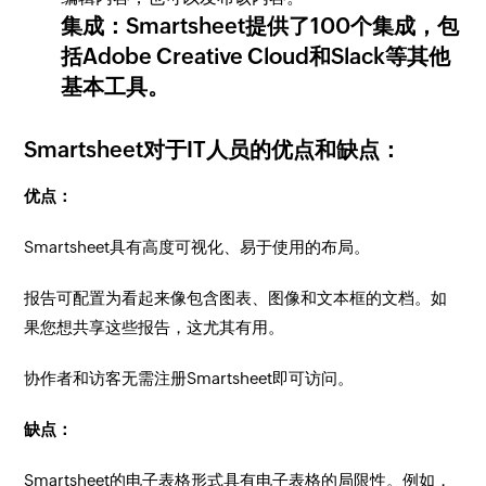
集成：Smartsheet提供了100个集成，包
括Adobe Creative Cloud和Slack等其他
基本工具。
Smartsheet对于IT人员的优点和缺点：
优点：
Smartsheet具有高度可视化、易于使用的布局。
报告可配置为看起来像包含图表、图像和文本框的文档。如
果您想共享这些报告，这尤其有用。
协作者和访客无需注册Smartsheet即可访问。
缺点：
Smartsheet的电子表格形式具有电子表格的局限性。例如，