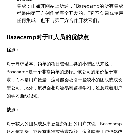
集成：正如其网站上所述，“Basecamp的所有集成
都是由第三方创作者完全开发的。”它不创建或使用
任何集成，也不与第三方合作开发它们。
Basecamp对于IT人员的优缺点
优点：
对于寻求基本、简单的项目管理工具的小型团队来说，
Basecamp是一个非常简单的选择。该公司的定价基于需
求，而不是用户数量，这可能会吸引一些较小的团队或成长
型公司。此外，该界面相对容易浏览和学习，这意味着用户
的学习曲线很短。
缺点：
对于较大的团队或从事更复杂项目的用户来说，Basecamp
还不够复杂。它没有批准或请求功能，这意味着用户仍然依