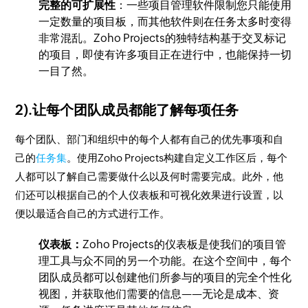
完整的可扩展性
：一些项目管理软件限制您只能使用
一定数量的项目板，而其他软件则在任务太多时变得
非常混乱。Zoho Projects的独特结构基于交叉标记
的项目，即使有许多项目正在进行中，也能保持一切
一目了然。
2).让每个团队成员都能了解每项任务
每个团队、部门和组织中的每个人都有自己的优先事项和自
己的
任务集
。使用Zoho Projects构建自定义工作区后，每个
人都可以了解自己需要做什么以及何时需要完成。此外，他
们还可以根据自己的个人仪表板和可视化效果进行设置，以
便以最适合自己的方式进行工作。
仪表板：
Zoho Projects的仪表板是使我们的项目管
理工具与众不同的另一个功能。在这个空间中，每个
团队成员都可以创建他们所参与的项目的完全个性化
视图，并获取他们需要的信息——无论是成本、资