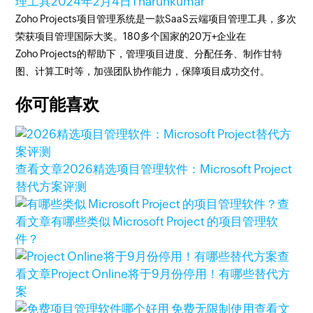
理工具
2024年2月4日
Tharunkumar
Zoho Projects项目管理系统是一款SaaS云端项目管理工具，多次
荣获项目管理国际大奖。180多个国家的20万+企业在
Zoho Projects的帮助下，管理项目进度、分配任务、制作甘特
图、计算工时等，加强团队协作能力，保障项目成功交付。
你可能喜欢
查看文章
2026精选项目管理软件：Microsoft Project
替代方案评测
查
看文章
有哪些类似 Microsoft Project 的项目管理软
件？
查
看文章
Project Online将于9月份停用！有哪些替代方
案
查看文