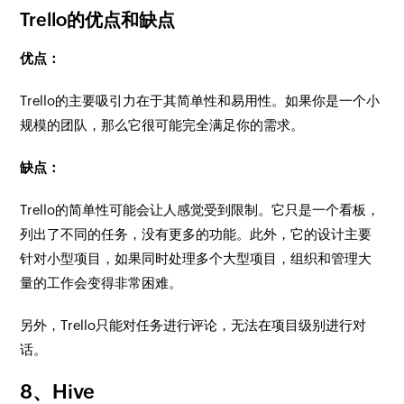
Trello的优点和缺点
优点：
Trello的主要吸引力在于其简单性和易用性。如果你是一个小
规模的团队，那么它很可能完全满足你的需求。
缺点：
Trello的简单性可能会让人感觉受到限制。它只是一个看板，
列出了不同的任务，没有更多的功能。此外，它的设计主要
针对小型项目，如果同时处理多个大型项目，组织和管理大
量的工作会变得非常困难。
另外，Trello只能对任务进行评论，无法在项目级别进行对
话。
8、Hive