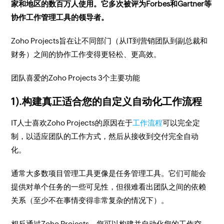
家和地区的数百万人使用。它多次被评为Forbes和Gartner等
协作工作管理工具的领导者。
Zoho Projects旨在让不同部门（从IT到营销团队到副总裁和
财务）之间的协作工作变得更轻松、更高效。
团队喜爱的Zoho Projects 3个主要功能
1).构建真正适合您的自定义自动化工作流程
IT人士喜欢Zoho Projects的原因在于
工作流程
可以完全定
制，以适应团队的工作方式，然后从接收到交付完全自动
化。
通常大多数项目管理工具更像是任务管理工具。它们可能会
提供对单个任务的一些可见性，但很难看出团队之间的依赖
关系（至少不在事情变得非常复杂的情况下）。
相反通过Zoho Projects，您可以构建并自动化您的工作空