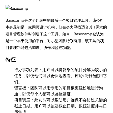
Basecamp是这个列表中的最后一个项目管理工具。该公司
本身最初是一家网页设计机构，但在努力寻找适合其IT需求的
项目管理软件时创建了这个工具。如今，Basecamp被认为
是一个易于使用的平台，对小型团队特别有用。该工具的项
目管理功能包括调度、协作和监控功能。
特征
待办事项列表：用户可以将复杂的项目分解为较小的
任务，以便他们可以更快地查看、评论和开始使用它
们。
留言板：团队可以用专用的项目板更轻松地进行沟
通，以便每个人都可以监控进度。
项目调度：此功能可以帮助用户确保不会错过关键的
截止日期。用户可以创建截止日期、跟踪进度并与日
历集成。