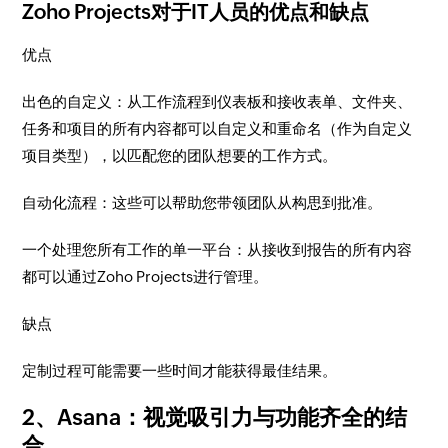
Zoho Projects对于IT人员的优点和缺点
优点
出色的自定义：从工作流程到仪表板和接收表单、文件夹、
任务和项目的所有内容都可以自定义和重命名（作为自定义
项目类型），以匹配您的团队想要的工作方式。
自动化流程：这些可以帮助您带领团队从构思到批准。
一个处理您所有工作的单一平台：从接收到报告的所有内容
都可以通过Zoho Projects进行管理。
缺点
定制过程可能需要一些时间才能获得最佳结果。
2、Asana：视觉吸引力与功能齐全的结
合