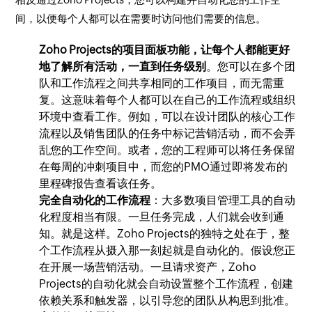
间，以便每个人都可以在需要时访问他们需要的信息。
Zoho Projects的项目面板功能，让每个人都能更好
地了解所有活动，一直到任务级别
。您可以在多个团
队和工作流程之间共享相同的工作项目，而无需重
复。这意味着每个人都可以在自己的工作流程或组织
环境中查看工作。例如，可以在设计团队的核心工作
流程以及销售团队的任务中标记营销活动，而不会弄
乱您的工作空间。或者，您的工程师可以将任务保留
在每周的冲刺项目中，而您的PMO通过即将发布的
里程碑报告查看该任务。
完全自动化的工作流程
：大多数项目管理工具的自动
化程度相当有限。一旦任务完成，人们就会收到通
知。就是这样。Zoho Projects的独特之处在于，整
个工作流程从摄入那一刻起就是自动化的。假设您正
在开展一场营销活动。一旦请求资产，Zoho
Projects的自动化就会自动设置整个工作流程，创建
依赖关系和触发器，以引导您的团队从构思到批准。