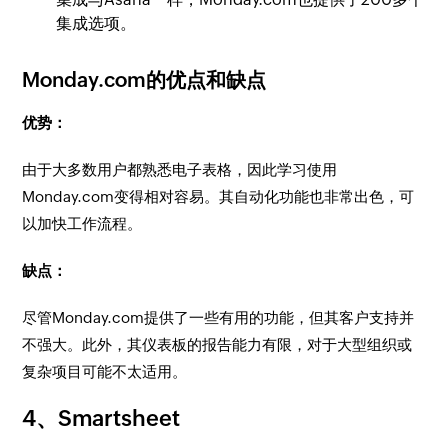
集成选项。
Monday.com的优点和缺点
优势：
由于大多数用户都熟悉电子表格，因此学习使用
Monday.com变得相对容易。其自动化功能也非常出色，可
以加快工作流程。
缺点：
尽管Monday.com提供了一些有用的功能，但其客户支持并
不强大。此外，其仪表板的报告能力有限，对于大型组织或
复杂项目可能不太适用。
4、Smartsheet