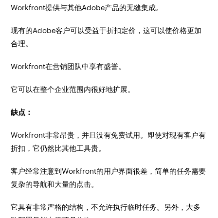
Workfront提供与其他Adobe产品的无缝集成。
现有的Adobe客户可以受益于折扣定价，这可以使价格更加
合理。
Workfront在营销团队中享有盛誉。
它可以在整个企业范围内很好地扩展。
缺点：
Workfront非常昂贵，并且没有免费试用。即使对现有客户有
折扣，它仍然比其他工具贵。
客户经常注意到Workfront的用户界面很差，简单的任务需要
复杂的导航和大量的点击。
它具有非常严格的结构，不允许执行临时任务。另外，大多