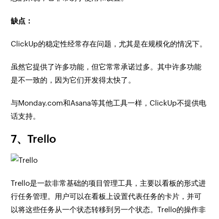
缺点：
ClickUp的稳定性经常存在问题，尤其是在规模化的情况下。
虽然它提供了许多功能，但它常常承诺过多。其中许多功能
是不一致的，因为它们开发得太快了。
与Monday.com和Asana等其他工具一样，ClickUp不提供电
话支持。
7、Trello
Trello是一款非常基础的项目管理工具，主要以看板的形式进
行任务管理。用户可以在看板上设置代表任务的卡片，并可
以将这些任务从一个状态转移到另一个状态。Trello的操作非