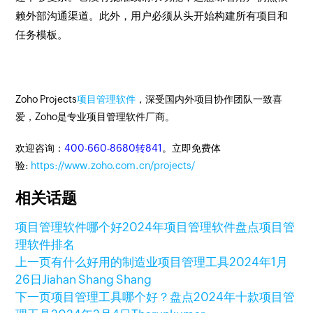
赖外部沟通渠道。此外，用户必须从头开始构建所有项目和
任务模板。
Zoho Projects
项目管理软件
，深受国内外项目协作团队一致喜
爱，Zoho是专业项目管理软件厂商。
欢迎咨询：
400-660-8680转841
。立即免费体
验:
https://www.zoho.com.cn/projects/
相关话题
项目管理软件哪个好
2024年项目管理软件盘点
项目管
理软件排名
上一页
有什么好用的制造业项目管理工具
2024年1月
26日
Jiahan Shang Shang
下一页
项目管理工具哪个好？盘点2024年十款项目管