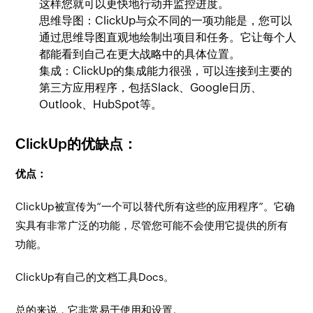
这样您就可以更快地行动并监控进度。
思维导图：ClickUp与众不同的一项功能是，您可以
通过思维导图直观地绘制出项目和任务。它让每个人
都能看到自己在更大战略中的具体位置。
集成：ClickUp的集成能力很强，可以连接到主要的
第三方应用程序，包括Slack、Google日历、
Outlook、HubSpot等。
ClickUp的优缺点：
优点：
ClickUp被宣传为“一个可以替代所有这些的应用程序”。它确
实具有非常广泛的功能，尽管您可能不会使用它提供的所有
功能。
ClickUp有自己的文档工具Docs。
总的来说，它非常易于使用和设置。