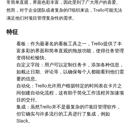
常简单直观，界面色彩丰富，因此受到了广大用户的喜爱。
然而，对于企业团队或者复杂的IT组织来说，Trello可能无法
满足他们对项目管理复杂性的需求。
特征
看板：作为最著名的看板工具之一，Trello提供了丰
富多彩的界面和简单直观的拖放功能，使得任务管理
变得轻松愉快。
自定义字段：用户可以定制任务卡，添加各种信息，
如截止日期、评论等，以确保每个人都能看到他们需
要的信息。
自动化：Trello允许用户根据特定的时间表在卡片之
间创建自动化流程，这有助于简化工作流程并加速项
目的交付。
集成：虽然Trello并不是最复杂的IT项目管理软件，
但它确实与许多流行的工具进行了集成，例如
Slack。