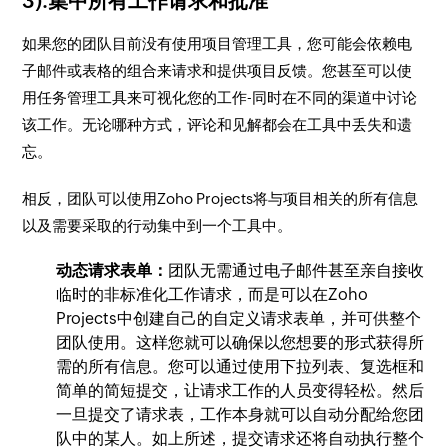
3).集中所有工作请求和批准
如果您的团队目前没有使用项目管理工具，您可能会依赖电
子邮件或表格的组合来请求和提供项目反馈。您甚至可以使
用任务管理工具来可视化您的工作-同时在不同的渠道中讨论
该工作。无论哪种方式，评论和见解都会在工具中丢失和遗
忘。
相反，团队可以使用Zoho Projects将与项目相关的所有信息
以及需要采取的行动集中到一个工具中。
动态请求表单：
团队无需通过电子邮件甚至亲自接收
临时的非标准化工作请求，而是可以在Zoho
Projects中创建自己的自定义请求表单，并可供整个
团队使用。这样您就可以确保以您想要的形式获得所
需的所有信息。您可以通过使用下拉列表、复选框和
简单的简短提交，让请求工作的人员变得轻松。然后
一旦提交了请求表，工作本身就可以自动分配给您团
队中的某人。如上所述，提交请求还将自动执行整个