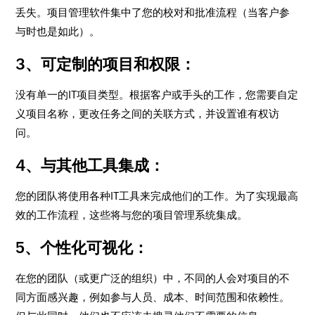
丢失。项目管理软件集中了您的校对和批准流程（当客户参
与时也是如此）。
3、可定制的项目和权限：
没有单一的IT项目类型。根据客户或手头的工作，您需要自定
义项目名称，更改任务之间的关联方式，并设置谁有权访
问。
4、与其他工具集成：
您的团队将使用各种IT工具来完成他们的工作。为了实现最高
效的工作流程，这些将与您的项目管理系统集成。
5、个性化可视化：
在您的团队（或更广泛的组织）中，不同的人会对项目的不
同方面感兴趣，例如参与人员、成本、时间范围和依赖性。