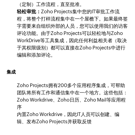
（定制）工作流程，直至批准。
轻松审批：
Zoho Projects集中您的IT审批工作流
程，将整个打样流程集中在一个屋檐下。如果最终签
字需要来自组织外部的人员，您可以使用我们的访客
评论功能。由于Zoho Projects可以轻松地与Zoho
WorkDrive等工具集成，因此任何利益相关者（取决
于其权限级别）都可以直接在Zoho Projects中进行
编辑和添加评论。
集成
Zoho Projects拥有200多个应用程序集成，可帮助
团队将所有工作和通信集中在一个地方。这些包括：
Zoho Workdrive、Zoho日历、Zoho Mail等应用程
序
内置Zoho Workdrive，因此IT人员可以创建、编
辑、发布Zoho Projects并获取反馈