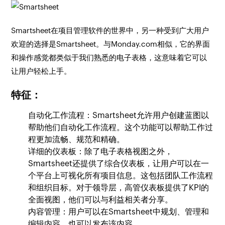
Smartsheet在项目管理软件的世界中，另一种受到广大用户
欢迎的选择是Smartsheet。与Monday.com相似，它的界面
和操作感觉都类似于我们熟悉的电子表格，这意味着它可以
让用户轻松上手。
特征：
自动化工作流程：Smartsheet允许用户创建蓝图以
帮助他们自动化工作流程。这个功能可以帮助工作过
程更加流畅、规范和精确。
详细的仪表板：除了电子表格视图之外，
Smartsheet还提供了综合仪表板，让用户可以在一
个平台上可视化所有项目信息。这包括团队工作流程
和组织目标。对于领导层，高管仪表板提供了KPI的
全面视图，他们可以与利益相关者分享。
内容管理：用户可以在Smartsheet中规划、管理和
编辑内容，也可以发布该内容。