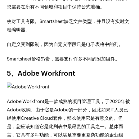
您需要在所有不同领域和项目中保持公式准确。
校对工具有限。Smartsheet缺乏文件类型，并且没有实时文
档编辑器。
自定义受到限制，因为自定义字段只是电子表格中的列。
Smartsheet价格昂贵，需要支付许多不同的附加组件。
5、Adobe Workfront
Adobe Workfront是一款成熟的项目管理工具，于2020年被
Adobe收购。由于它是Adobe的一部分，因此如果IT人员已
经使用Creative Cloud套件，那么使用它是有意义的。但
是，您应该知道它是此列表中最昂贵的工具之一。总体而
言，它具有多种功能，可以满足需要更复杂功能的企业组