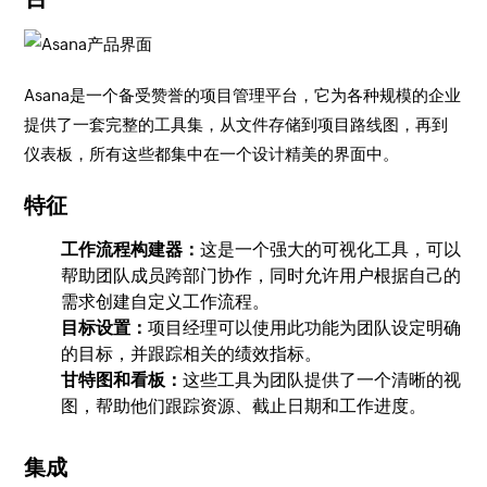
Asana是一个备受赞誉的项目管理平台，它为各种规模的企业
提供了一套完整的工具集，从文件存储到项目路线图，再到
仪表板，所有这些都集中在一个设计精美的界面中。
特征
工作流程构建器：
这是一个强大的可视化工具，可以
帮助团队成员跨部门协作，同时允许用户根据自己的
需求创建自定义工作流程。
目标设置：
项目经理可以使用此功能为团队设定明确
的目标，并跟踪相关的绩效指标。
甘特图和看板：
这些工具为团队提供了一个清晰的视
图，帮助他们跟踪资源、截止日期和工作进度。
集成