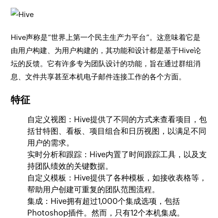
Hive声称是“世界上第一个民主生产力平台”。这意味着它是
由用户构建、为用户构建的，其功能和设计都是基于Hive论
坛的反馈。它有许多专为团队设计的功能，旨在通过群组消
息、文件共享甚至本机电子邮件连接工作的各个方面。
特征
自定义视图：Hive提供了不同的方式来查看项目，包
括甘特图、看板、项目组合和日历视图，以满足不同
用户的需求。
实时分析和跟踪：Hive内置了时间跟踪工具，以及支
持团队绩效的关键数据。
自定义模板：Hive提供了各种模板，如接收表格等，
帮助用户创建可重复的团队范围流程。
集成：Hive拥有超过1,000个集成选项，包括
Photoshop插件。然而，只有12个本机集成。