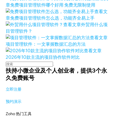
章
免费项目管理软件哪个好用 免费无限制使用
查看文
章
免费项目管理软件怎么选，功能齐全易上手
查看文章
外贸用什么项
目管理软件？
查看文章
项目管理软件：一文掌握数据汇总的方法
查看文章
2026年10款主流的项目协作软件对比
扶持小微企业及个人创业者，
提供3个永
久免费账号
立即注册
预约演示
Zoho 热门工具