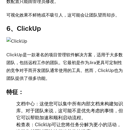
数配置只能由管理员修改。
可视化效果不鲜艳或不吸引人，这可能会让团队望而却步。
6、ClickUp
ClickUp是一款著名的项目管理软件解决方案，适用于大多数
团队，包括远程工作的团队。它最初是作为Jira更具可定制性
的竞争对手而开发团队通常使用的工具。然而，ClickUp也为
团队提供了很多功能。
特征：
文档中心：这使您可以集中所有内部文档来构建知识
库。对于团队来说，这可能不是优先考虑的事情，但
它可以帮助加速和顺利启动流程。
检查表：ClickUp可让您将任务分解为更小的活动，