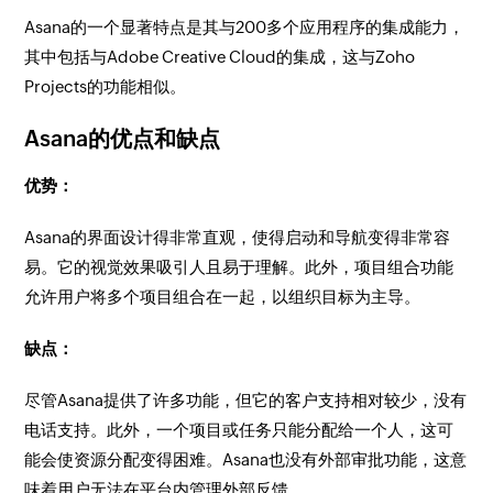
Asana的一个显著特点是其与200多个应用程序的集成能力，
其中包括与Adobe Creative Cloud的集成，这与Zoho
Projects的功能相似。
Asana的优点和缺点
优势：
Asana的界面设计得非常直观，使得启动和导航变得非常容
易。它的视觉效果吸引人且易于理解。此外，项目组合功能
允许用户将多个项目组合在一起，以组织目标为主导。
缺点：
尽管Asana提供了许多功能，但它的客户支持相对较少，没有
电话支持。此外，一个项目或任务只能分配给一个人，这可
能会使资源分配变得困难。Asana也没有外部审批功能，这意
味着用户无法在平台内管理外部反馈。