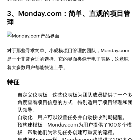
3、Monday.com：简单、直观的项目管
理
对于那些寻求简单、小规模项目管理的团队，Monday.com
是一个非常合适的选择。它的界面类似于电子表格，这意味
着大多数用户都能快速上手。
特征
自定义仪表板：这些仪表板为团队成员提供了一个多
角度查看项目信息的方式，特别适用于项目经理和团
队领导。
自动化：用户可以设置任务并自动接收到期提醒。
预构建模板：Monday.com为用户提供了100多个模
板，帮助他们为常见任务创建可重复的流程。
集成与Asana一样，Monday.com也提供了200多个