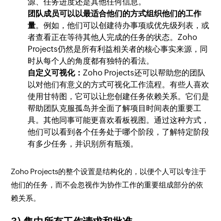
源、任务进度还是其他任何信息。
团队成员可以以最适合他们的方式组织他们的工作
量
。例如，他们可以创建待办事项或优先级列表，或
者查看正在等待其他人完成的任务的状态。Zoho
Projects仍然是所有利益相关者的核心事实来源，同
时从每个人的角度都有独特的看法。
自定义可视化：
Zoho Projects还可以帮助您的团队
以对他们有意义的方式可视化工作流程。有些人喜欢
使用甘特图，它可以让您创建任务依赖关系。它们是
帮助团队克服孤岛并全面了解项目时间表的重要工
具。其他同事可能更喜欢看板视图。通过这种方式，
他们可以看到各个任务处于哪个阶段，了解特定阶段
有多少任务，并识别所有瓶颈。
Zoho Projects的整个设置是结构化的，以便个人可以专注于
他们的任务，而不会忽视作为协作工作的重要组成部分的依
赖关系。