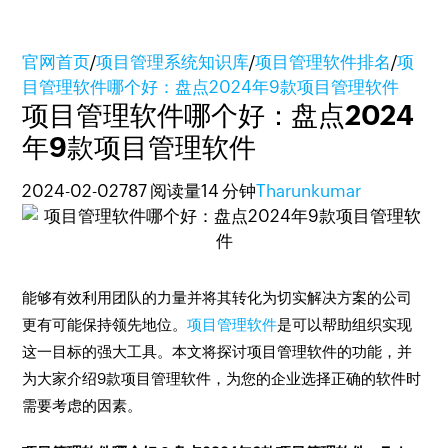
官网首页
/
项目管理系统知识库
/
项目管理软件排名
/
项
目管理软件哪个好：盘点2024年9款项目管理软件
项目管理软件哪个好：盘点2024
年9款项目管理软件
2024-02-02
787 阅读量
14 分钟
Tharunkumar
能够有效利用团队的力量并将其转化为切实解决方案的公司
更有可能保持领先地位。
项目管理软件
是可以帮助组织实现
这一目标的强大工具。本文将探讨项目管理软件的功能，并
为大家介绍9款项目管理软件，为您的企业选择正确的软件时
需要考虑的因素。