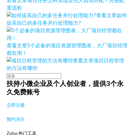
查看文章
项目任务怎样实现责任人自动分配？完整配
置流程
查看文章
如何
提高自己的多任务并行处理能力?
查看文章
5个必备的项目资源管理图表，大厂项目经理
都在用！
查看文章
项目日程管理
的方法有哪些
扶持小微企业及个人创业者，
提供3个永
久免费账号
立即注册
预约演示
Zoho 热门工具