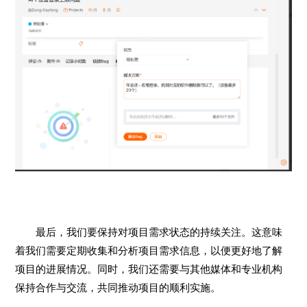
最后，我们要保持对项目需求状态的持续关注。这意味
着我们需要定期收集和分析项目需求信息，以便更好地了解
项目的进展情况。同时，我们还需要与其他媒体和专业机构
保持合作与交流，共同推动项目的顺利实施。