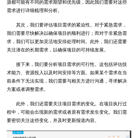
源都可能有不同的需求期望和优先级，因此我们需要对这些
需求进行详细梳理和分析。
其次，我们要评估项目需求的紧迫性。对于紧急需求，
我们需要尽快解决以确保项目的顺利进行；而对于非紧急需
求，我们可以更加灵活地安排处理时间。此外，我们还需要
关注潜在的长期需求，以确保项目的可持续发展。
接下来，我们要分析项目需求的可行性。这包括评估技
术能力、资源投入以及时间安排等方面。如果某个需求在当
前条件下无法实现，我们需要与相关方进行沟通，寻求解决
方案或者调整需求。
此外，我们还需要关注项目需求的变化。在项目执行过
程中，可能会出现新的需求或者原有需求发生变化。我们需
要密切关注这些变化，并及时更新报道内容。