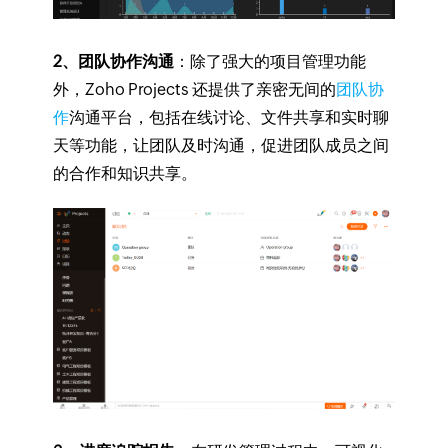
2、团队协作沟通
：除了强大的项目管理功能
外，Zoho Projects 还提供了亲密无间的
团队协
作
沟通平台，包括在线讨论、文件共享和实时聊
天等功能，让团队及时沟通，促进团队成员之间
的合作和知识共享。