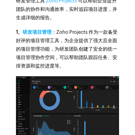
研发管理工具
Zoho Projects
可以帮助企业提升
团队的协作和沟通效率，实时追踪项目进度，并
生成详细的报告。
1、
研发项目管理
：Zoho Projects 作为一款备受
好评的项目管理工具，为企业提供了强大且全面
的项目管理功能，为研发团队创建了安全的统一
项目管理协作空间，可以帮助团队跟踪任务、安
排资源和监控进度等。