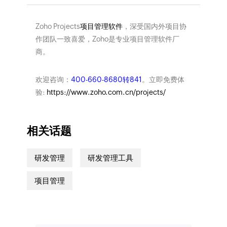
Zoho Projects
项目管理软件
，深受国内外项目协
作团队一致喜爱，Zoho是专业项目管理软件厂
商。
欢迎咨询：
400-660-8680转841
。立即免费体
验:
https://www.zoho.com.cn/projects/
相关话题
研发管理
研发管理工具
项目管理