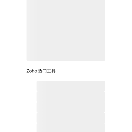
Zoho 热门工具