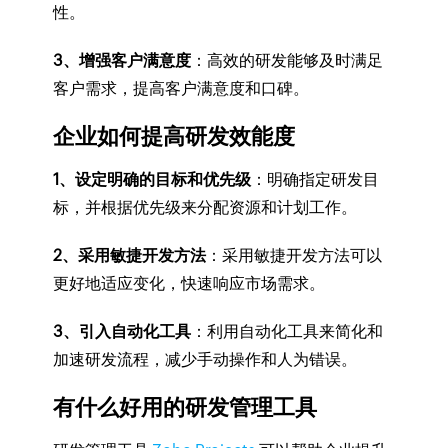
性。
3、增强客户满意度
：高效的研发能够及时满足
客户需求，提高客户满意度和口碑。
企业如何提高研发效能度
1、设定明确的目标和优先级
：明确指定研发目
标，并根据优先级来分配资源和计划工作。
2、采用敏捷开发方法
：采用敏捷开发方法可以
更好地适应变化，快速响应市场需求。
3、引入自动化工具
：利用自动化工具来简化和
加速研发流程，减少手动操作和人为错误。
有什么好用的研发管理工具