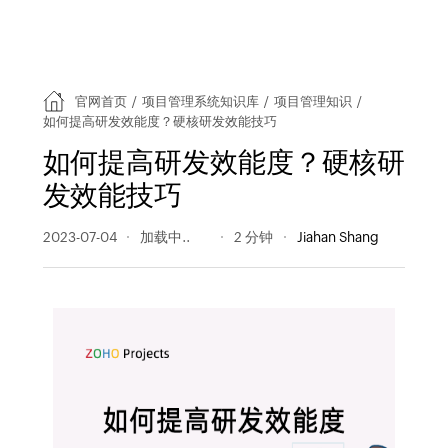
官网首页
/
项目管理系统知识库
/
项目管理知识
/
如何提高研发效能度？硬核研发效能技巧
如何提高研发效能度？硬核研
发效能技巧
2023-07-04
643 阅读量
2 分钟
Jiahan Shang