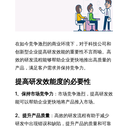
在如今竞争激烈的商业环境下，对于科技公司和
创新型企业提高研发效能的重要性不言而喻。高
效的研发流程能够帮助企业更快地推出高质量的
产品，满足客户需求并保持竞争力。
提高研发效能度的必要性
1、保持市场竞争力
：市场竞争激烈，提高研发效
能可以帮助企业更快地将产品推入市场。
2、提升产品质量
：高效的研发流程有助于减少
研发中出现错误和缺陷，提升产品的质量和可靠