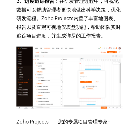
3、进度追踪报告
：在研发管理过程中，可视化
数据可以帮助管理者更快地做出科学决策，优化
研发流程。Zoho Projects内置了丰富地图表、
报告以及直观可视地仪表盘功能，帮助团队实时
追踪项目进度，并生成详尽的工作报告。
Zoho Projects——您的专属项目管理专家~