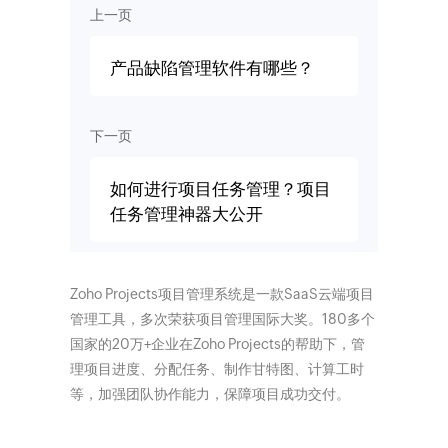
上一页
产品缺陷管理软件有哪些？
下一页
如何进行项目任务管理？项目
任务管理神器大公开
Zoho Projects项目管理系统是一款SaaS云端项目
管理工具，多次荣获项目管理国际大奖。180多个
国家的20万+企业在Zoho Projects的帮助下，管
理项目进度、分配任务、制作甘特图、计算工时
等，加强团队协作能力，保障项目成功交付。