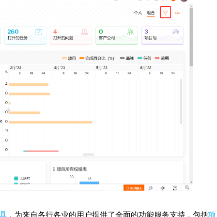
具
，为来自各行各业的用户提供了全面的功能服务支持，包括
项