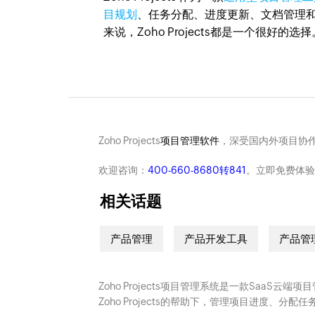
目规划
、任务分配、进度更新、文档管理
来说，Zoho Projects都是一个很好的选择
Zoho Projects
项目管理软件
，深受国内外项目协作
欢迎咨询：
400-660-8680转841
。立即免费体验
相关话题
产品管理
产品开发工具
产品管
Zoho Projects项目管理系统是一款SaaS
Zoho Projects的帮助下，管理项目进度