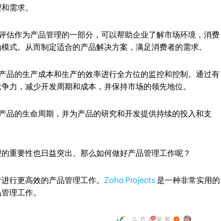
望和需求。
评估作为产品管理的一部分，可以帮助企业了解市场环境，消费
为模式。从而制定适合的产品解决方案，满足消费者的需求。
产品的生产成本和生产的效率进行全方位的监控和控制。通过有
竞争力，减少开发周期和成本，并保持市场的领先地位。
产品的生命周期，并为产品的研究和开发提供持续的投入和支
理的重要性也日益突出。
那么如何做好产品管理工作呢？
者进行更高效的产品管理工作。
Zoho Projects
是一种非常实用的
品管理工作。