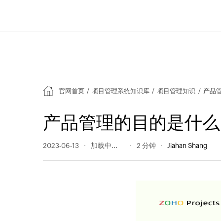
官网首页
/
项目管理系统知识库
/
项目管理知识
/
产品
产品管理的目的是什么
2023-06-13
533 阅读量
2 分钟
Jiahan Shang