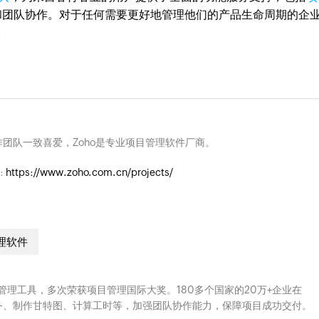
和团队协作
。对于任何需要更好地管理他们的产品生命周期的企
。
团队一致喜爱，Zoho是专业项目管理软件厂商。
:
https://www.zoho.com.cn/projects/
理软件
云端项目管理工具，多次荣获项目管理国际大奖。180多个国家的20万+企业在
、分配任务、制作甘特图、计算工时等，加强团队协作能力，保障项目成功交付。