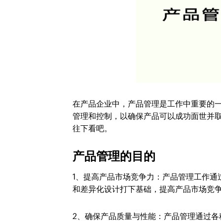
在产品企业中，产品管理是工作中重要的
管理和控制，以确保产品可以成功面世并
往下看吧。
产品管理的目的
1、提高产品市场竞争力：
产品管理工作通
和差异化设计打下基础，提高产品市场竞
2、确保产品质量与性能：
产品管理通过各