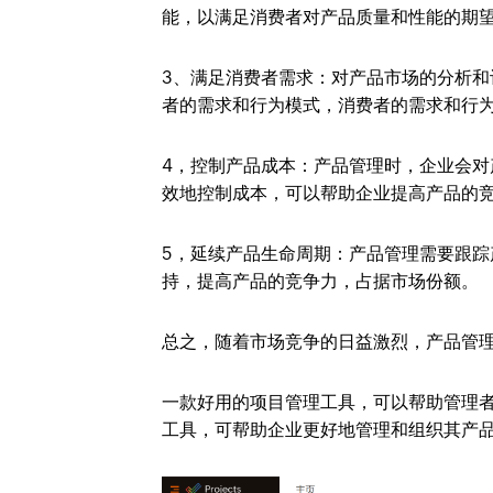
能，以满足消费者对产品质量和性能的期
3、满足消费者需求：
对产品市场的分析和
者的需求和行为模式，消费者的需求和行
4，控制产品成本：
产品管理时，企业会对
效地控制成本，可以帮助企业提高产品的
5，延续产品生命周期：
产品管理需要跟踪
持，提高产品的竞争力，占据市场份额。
总之，随着市场竞争的日益激烈，产品管
一款好用的项目管理工具，可以帮助管理
工具，可帮助企业更好地管理和组织其产