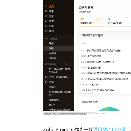
Zoho Projects 作为一款
通用型项目管理工