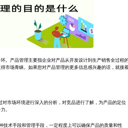
一环。产品管理主要指企业对产品从开发设计到生产销售全过程
取得市场青睐。如果您对产品管理的更多信息感兴趣的话，就接
过对市场环境进行深入的分析，对竞品进行了解，为产品的定位
争力。
种技术手段和管理手段，一定程度上可以确保产品的质量和性