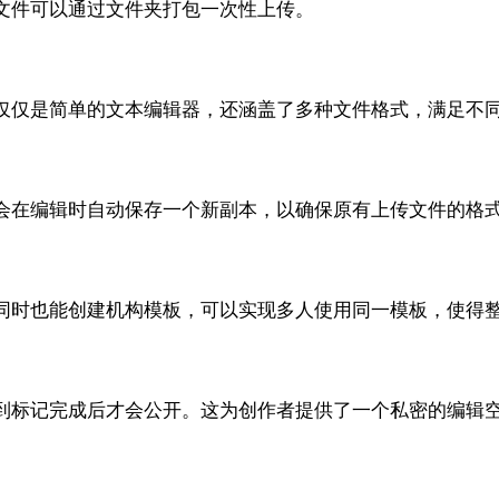
文件可以通过文件夹打包一次性上传。
仅仅是简单的文本编辑器，还涵盖了多种文件格式，满足不
会在编辑时自动保存一个新副本，以确保原有上传文件的格
同时也能创建机构模板，可以实现多人使用同一模板，使得
到标记完成后才会公开。这为创作者提供了一个私密的编辑