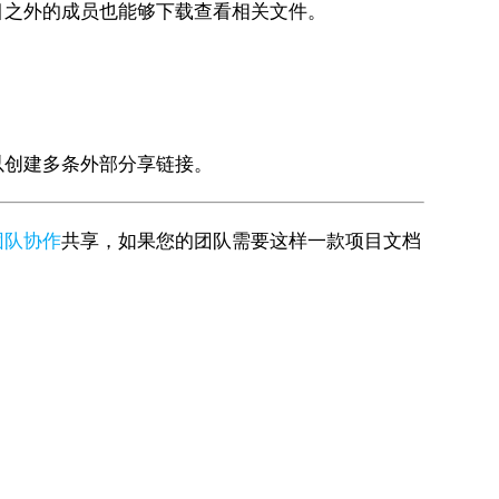
目之外的成员也能够下载查看相关文件。
以创建多条外部分享链接。
团队协作
共享，如果您的团队需要这样一款项目文档