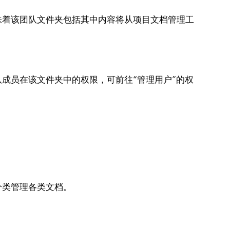
味着该团队文件夹包括其中内容将从项目文档管理工
成员在该文件夹中的权限，可前往“管理用户”的权
分类管理各类文档。