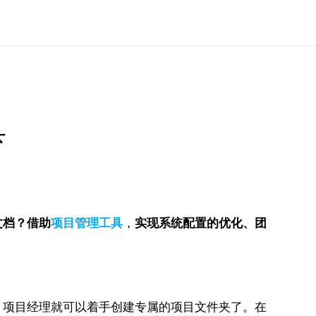
具
文档？借助
项目管理工具
，
实现系统配置的优化、团
，项目经理就可以着手创建专属的项目文件夹了。在