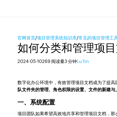
官网首页
/
项目管理系统知识库
/
常见的项目管理工
如何分类和管理项目
2024-05-10
269 阅读量
3 分钟
Lu Yin
数字化办公环境中，有效管理项目文档成为了提高
队文件夹的管理、角色权限的设置、文件的新建与
一、系统配置
项目团队如果希望高效地共享和管理项目文档，那