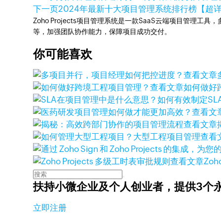
下一页
2024年最新十大项目管理系统排行榜【超详细
Zoho Projects项目管理系统是一款SaaS云端项目管理
等，加强团队协作能力，保障项目成功交付。
你可能喜欢
查看文章
查看文章
如何做好
查看文
查看文章
查看
查看文章
Zoh
扶持小微企业及个人创业者，
提供3个
立即注册