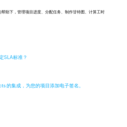
jects的帮助下，管理项目进度、分配任务、制作甘特图、计算工时
定SLA标准？
 Projects 的集成，为您的项目添加电子签名。