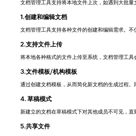
文档管理工具支持将本地文件上次，如遇到大批量
1.创建和编辑文档
文档管理工具支持各种文件的创建和编辑需求。不
2.支持文件上传
将本地各种格式的文件上传至系统，文档管理工具
3.文件模板/机构模板
通过创建文档模板，从而简化新文档的生成过程。
4. 草稿模式
新建立的文档在草稿模式下对其他成员不可见，直
5.共享文件