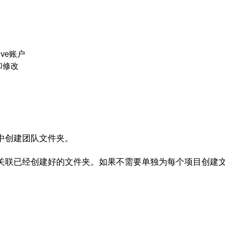
ve账户
和修改
中创建团队文件夹。
关联已经创建好的文件夹。如果不需要单独为每个项目创建