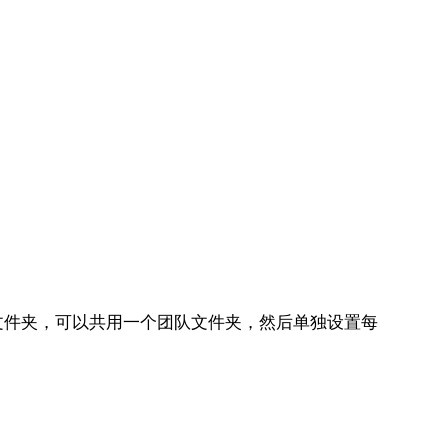
文件夹，可以共用一个团队文件夹，然后单独设置每