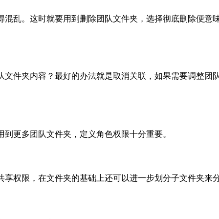
得混乱。这时就要用到删除团队文件夹，选择彻底删除便意
队文件夹内容？最好的办法就是取消关联，如果需要调整团队
用到更多团队文件夹，定义角色权限十分重要。
共享权限，在文件夹的基础上还可以进一步划分子文件夹来