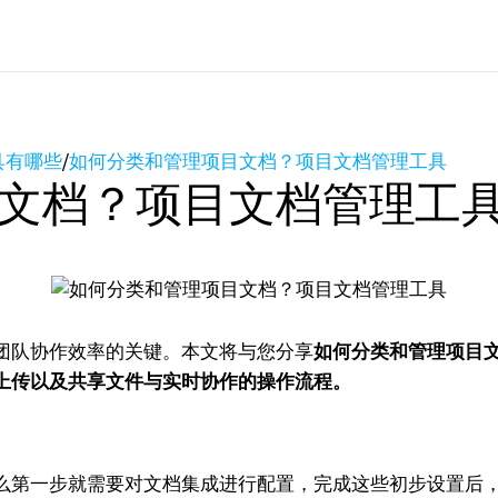
具有哪些
/
如何分类和管理项目文档？项目文档管理工具
文档？项目文档管理工
团队协作效率的关键。本文将与您分享
如何分类和管理项目
上传以及共享文件与实时协作的操作流程。
么第一步就需要对文档集成进行配置，完成这些初步设置后