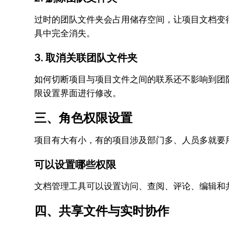
过时的团队文件夹会占用储存空间，让项目文档变
具中完全消失。
3. 取消关联团队文件夹
如何切断项目与项目文件之间的联系还不影响到团
限设置界面进行修改。
三、角色权限设置
项目有大有小，有的项目涉及部门多、人员多就要
可以设置哪些权限
文档管理工具可以设置访问、查阅、评论、编辑和
四、共享文件与实时协作