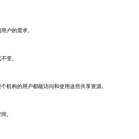
同用户的需求。
式不变。
整个机构的用户都能访问和使用这些共享资源。
空间。