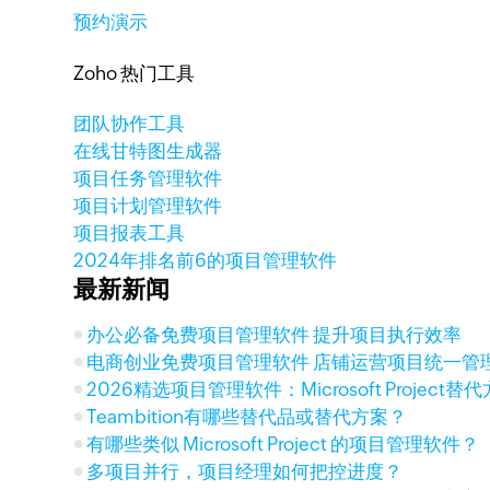
预约演示
Zoho 热门工具
团队协作工具
在线甘特图生成器
项目任务管理软件
项目计划管理软件
项目报表工具
2024年排名前6的项目管理软件
最新新闻
办公必备免费项目管理软件 提升项目执行效率
电商创业免费项目管理软件 店铺运营项目统一管
2026精选项目管理软件：Microsoft Project
Teambition有哪些替代品或替代方案？
有哪些类似 Microsoft Project 的项目管理软件？
多项目并行，项目经理如何把控进度？