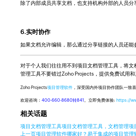
除了内部成员共享文档，也支持机构外部的人员分
6.实时协作
如果文档允许编辑，那么通过分享链接的人员还能
对于个人我们往往用不到项目文档管理工具，将文
管理工具不要错过Zoho Projects，提供免费试用
Zoho Projects
项目管理软件
，深受国内外项目协作团队一致喜
欢迎咨询：
400-660-8680转841
。立即免费体验:
https://w
相关话题
项目文档管理工具
项目文档管理工具，文档管理
项
上一页
项目管理软件哪家好？易于集成的项目管理