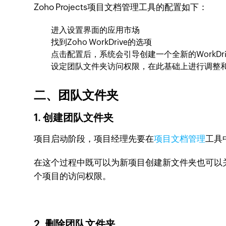
Zoho Projects项目文档管理工具的配置如下：
进入设置界面的应用市场
找到Zoho WorkDrive的选项
点击配置后，系统会引导创建一个全新的WorkDri
设定团队文件夹访问权限，在此基础上进行调整
二、团队文件夹
1. 创建团队文件夹
项目启动阶段，项目经理先要在
项目文档管理
工具
在这个过程中既可以为新项目创建新文件夹也可以
个项目的访问权限。
2. 删除团队文件夹